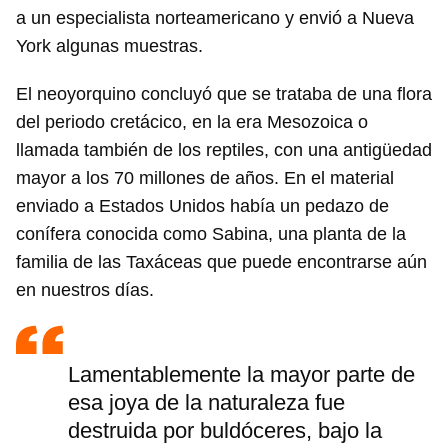
a un especialista norteamericano y envió a Nueva
York algunas muestras.
El neoyorquino concluyó que se trataba de una flora
del periodo cretácico, en la era Mesozoica o
llamada también de los reptiles, con una antigüedad
mayor a los 70 millones de años. En el material
enviado a Estados Unidos había un pedazo de
conífera conocida como Sabina, una planta de la
familia de las Taxáceas que puede encontrarse aún
en nuestros días.
Lamentablemente la mayor parte de
esa joya de la naturaleza fue
destruida por buldóceres, bajo la