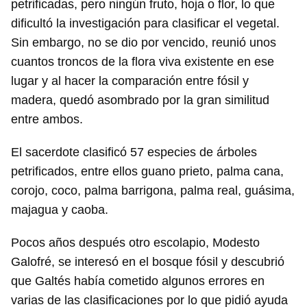
petrificadas, pero ningún fruto, hoja o flor, lo que
dificultó la investigación para clasificar el vegetal.
Sin embargo, no se dio por vencido, reunió unos
cuantos troncos de la flora viva existente en ese
lugar y al hacer la comparación entre fósil y
madera, quedó asombrado por la gran similitud
entre ambos.
El sacerdote clasificó 57 especies de árboles
petrificados, entre ellos guano prieto, palma cana,
corojo, coco, palma barrigona, palma real, guásima,
majagua y caoba.
Pocos años después otro escolapio, Modesto
Galofré, se interesó en el bosque fósil y descubrió
que Galtés había cometido algunos errores en
varias de las clasificaciones por lo que pidió ayuda