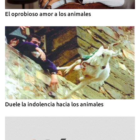
El oprobioso amor a los animales
Duele la indolencia hacia los animales