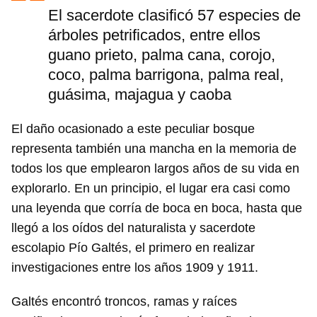
El sacerdote clasificó 57 especies de
árboles petrificados, entre ellos
guano prieto, palma cana, corojo,
coco, palma barrigona, palma real,
guásima, majagua y caoba
El daño ocasionado a este peculiar bosque
representa también una mancha en la memoria de
todos los que emplearon largos años de su vida en
explorarlo. En un principio, el lugar era casi como
una leyenda que corría de boca en boca, hasta que
llegó a los oídos del naturalista y sacerdote
escolapio Pío Galtés, el primero en realizar
investigaciones entre los años 1909 y 1911.
Galtés encontró troncos, ramas y raíces