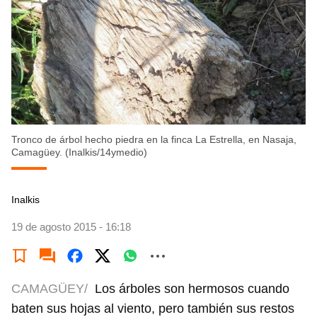
Tronco de árbol hecho piedra en la finca La Estrella, en Nasaja,
Camagüey. (Inalkis/14ymedio)
Inalkis
19 de agosto 2015 - 16:18
CAMAGÜEY/
Los árboles son hermosos cuando
baten sus hojas al viento, pero también sus restos