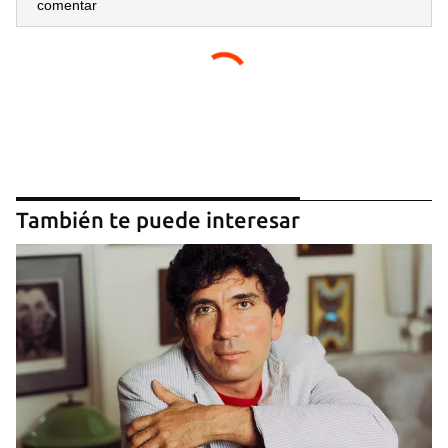
comentar
También te puede interesar