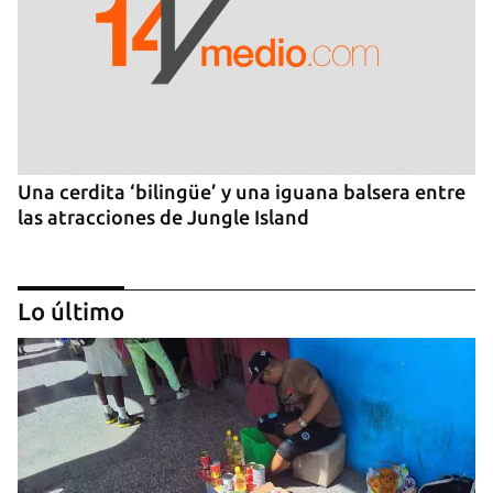
Una cerdita ‘bilingüe’ y una iguana balsera entre
las atracciones de Jungle Island
Lo último