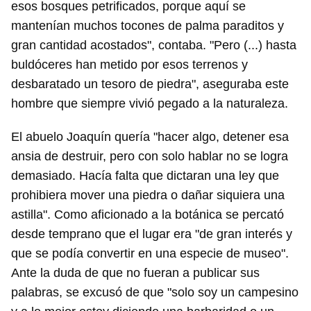
esos bosques petrificados, porque aquí se
mantenían muchos tocones de palma paraditos y
gran cantidad acostados", contaba. "Pero (...) hasta
buldóceres han metido por esos terrenos y
desbaratado un tesoro de piedra", aseguraba este
hombre que siempre vivió pegado a la naturaleza.
El abuelo Joaquín quería "hacer algo, detener esa
ansia de destruir, pero con solo hablar no se logra
demasiado. Hacía falta que dictaran una ley que
prohibiera mover una piedra o dañar siquiera una
astilla". Como aficionado a la botánica se percató
desde temprano que el lugar era "de gran interés y
que se podía convertir en una especie de museo".
Ante la duda de que no fueran a publicar sus
palabras, se excusó de que "solo soy un campesino