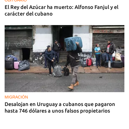
El Rey del Azúcar ha muerto: Alfonso Fanjul y el
carácter del cubano
MIGRACIÓN
Desalojan en Uruguay a cubanos que pagaron
hasta 746 dólares a unos falsos propietarios