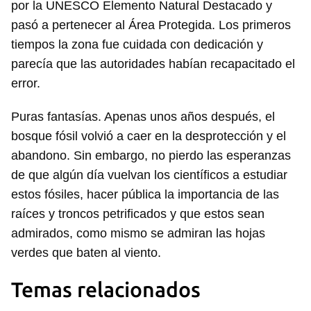
por la UNESCO Elemento Natural Destacado y
pasó a pertenecer al Área Protegida. Los primeros
tiempos la zona fue cuidada con dedicación y
parecía que las autoridades habían recapacitado el
error.
Puras fantasías. Apenas unos años después, el
bosque fósil volvió a caer en la desprotección y el
abandono. Sin embargo, no pierdo las esperanzas
de que algún día vuelvan los científicos a estudiar
estos fósiles, hacer pública la importancia de las
raíces y troncos petrificados y que estos sean
admirados, como mismo se admiran las hojas
verdes que baten al viento.
Temas relacionados