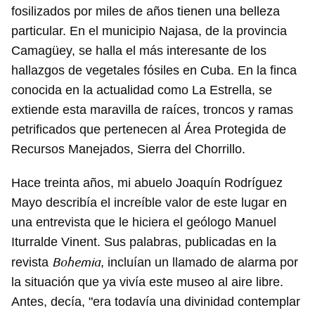
fosilizados por miles de años tienen una belleza
particular. En el municipio Najasa, de la provincia
Camagüey, se halla el más interesante de los
hallazgos de vegetales fósiles en Cuba. En la finca
conocida en la actualidad como La Estrella, se
extiende esta maravilla de raíces, troncos y ramas
petrificados que pertenecen al Área Protegida de
Recursos Manejados, Sierra del Chorrillo.
Hace treinta años, mi abuelo Joaquín Rodríguez
Mayo describía el increíble valor de este lugar en
una entrevista que le hiciera el geólogo Manuel
Iturralde Vinent. Sus palabras, publicadas en la
Bohemia
revista
, incluían un llamado de alarma por
la situación que ya vivía este museo al aire libre.
Antes, decía, "era todavía una divinidad contemplar