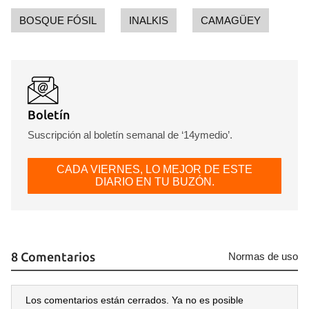
BOSQUE FÓSIL
INALKIS
CAMAGÜEY
Boletín
Suscripción al boletín semanal de ‘14ymedio’.
CADA VIERNES, LO MEJOR DE ESTE
DIARIO EN TU BUZÓN.
8 Comentarios
Normas de uso
Los comentarios están cerrados. Ya no es posible