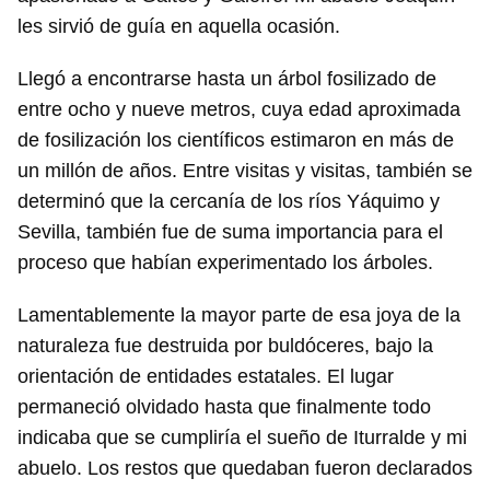
les sirvió de guía en aquella ocasión.
Llegó a encontrarse hasta un árbol fosilizado de
entre ocho y nueve metros, cuya edad aproximada
de fosilización los científicos estimaron en más de
un millón de años. Entre visitas y visitas, también se
determinó que la cercanía de los ríos Yáquimo y
Sevilla, también fue de suma importancia para el
proceso que habían experimentado los árboles.
Lamentablemente la mayor parte de esa joya de la
naturaleza fue destruida por buldóceres, bajo la
orientación de entidades estatales. El lugar
permaneció olvidado hasta que finalmente todo
indicaba que se cumpliría el sueño de Iturralde y mi
abuelo. Los restos que quedaban fueron declarados