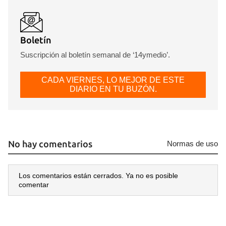
Boletín
Suscripción al boletín semanal de ‘14ymedio’.
CADA VIERNES, LO MEJOR DE ESTE
DIARIO EN TU BUZÓN.
No hay comentarios
Normas de uso
Los comentarios están cerrados. Ya no es posible
comentar