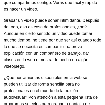
que compartimos contigo. Verás qué fácil y rápido
es hacer un video.
Grabar un video puede sonar intimidante. Después
de todo, eso es cosa de profesionales, ¿no?
Aunque en cierto sentido un video puede tomar
mucho tiempo, no tiene por qué ser así cuando todo
lo que se necesita es compartir una breve
explicación con un compañero de trabajo, dar
clases en la web o mostrar lo hecho en algún
videojuego.
¿Qué herramientas disponibles en la web se
pueden utilizar de forma sencilla para no
profesionales en el mundo de la edición
audiovisual? Pon atención a esta pequeña lista de
programas selectos para grabar la pantalla de