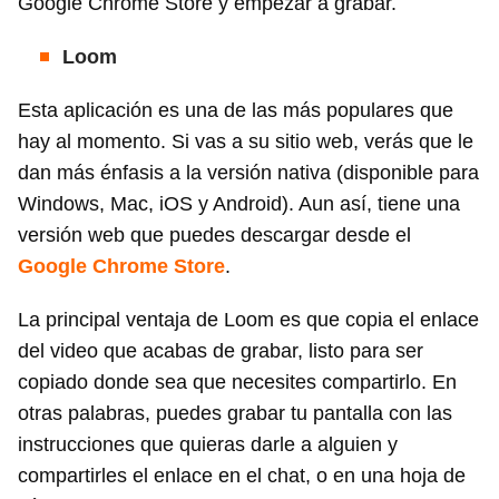
Google Chrome Store y empezar a grabar.
Loom
Esta aplicación es una de las más populares que
hay al momento. Si vas a su sitio web, verás que le
dan más énfasis a la versión nativa (disponible para
Windows, Mac, iOS y Android). Aun así, tiene una
versión web que puedes descargar desde el
Google Chrome Store
.
La principal ventaja de Loom es que copia el enlace
del video que acabas de grabar, listo para ser
copiado donde sea que necesites compartirlo. En
otras palabras, puedes grabar tu pantalla con las
instrucciones que quieras darle a alguien y
compartirles el enlace en el chat, o en una hoja de