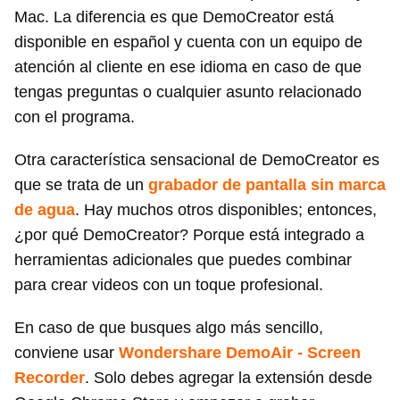
Mac. La diferencia es que DemoCreator está
disponible en español y cuenta con un equipo de
atención al cliente en ese idioma en caso de que
tengas preguntas o cualquier asunto relacionado
con el programa.
Otra característica sensacional de DemoCreator es
que se trata de un
grabador de pantalla sin marca
de agua
. Hay muchos otros disponibles; entonces,
¿por qué DemoCreator? Porque está integrado a
herramientas adicionales que puedes combinar
para crear videos con un toque profesional.
En caso de que busques algo más sencillo,
conviene usar
Wondershare DemoAir - Screen
Recorder
. Solo debes agregar la extensión desde