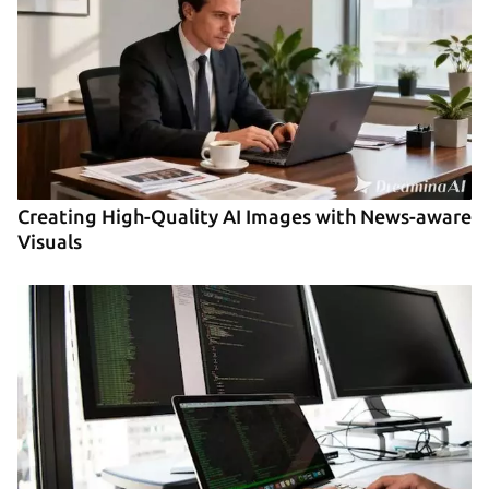
Creating High-Quality AI Images with News-aware
Visuals