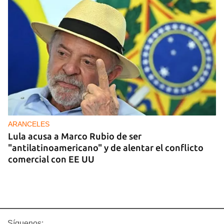
ARANCELES
Lula acusa a Marco Rubio de ser
"antilatinoamericano" y de alentar el conflicto
comercial con EE UU
Síguenos: