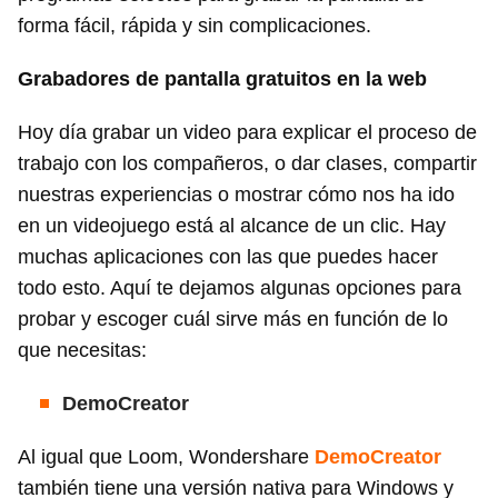
forma fácil, rápida y sin complicaciones.
Grabadores de pantalla gratuitos en la web
Hoy día grabar un video para explicar el proceso de
trabajo con los compañeros, o dar clases, compartir
nuestras experiencias o mostrar cómo nos ha ido
en un videojuego está al alcance de un clic. Hay
muchas aplicaciones con las que puedes hacer
todo esto. Aquí te dejamos algunas opciones para
probar y escoger cuál sirve más en función de lo
que necesitas:
DemoCreator
Al igual que Loom, Wondershare
DemoCreator
también tiene una versión nativa para Windows y