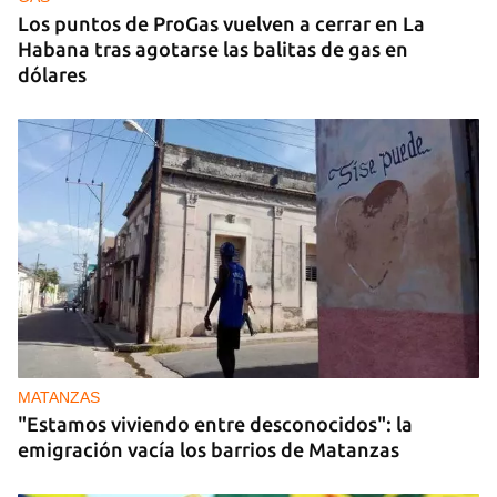
Los puntos de ProGas vuelven a cerrar en La
Habana tras agotarse las balitas de gas en
dólares
MATANZAS
"Estamos viviendo entre desconocidos": la
emigración vacía los barrios de Matanzas