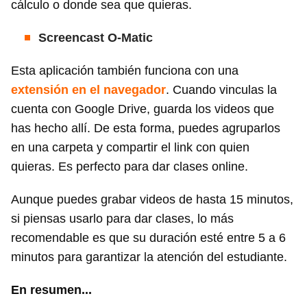
cálculo o donde sea que quieras.
Screencast O-Matic
Esta aplicación también funciona con una
extensión en el navegador
. Cuando vinculas la
cuenta con Google Drive, guarda los videos que
has hecho allí. De esta forma, puedes agruparlos
en una carpeta y compartir el link con quien
quieras. Es perfecto para dar clases online.
Aunque puedes grabar videos de hasta 15 minutos,
si piensas usarlo para dar clases, lo más
recomendable es que su duración esté entre 5 a 6
minutos para garantizar la atención del estudiante.
En resumen...