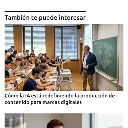
También te puede interesar
Cómo la IA está redefiniendo la producción de
contenido para marcas digitales