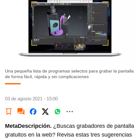
Una pequeña lista de programas selectos para grabar la pantalla
de forma fácil, rápida y sin complicaciones
03 de agosto 2021 - 15:00
MetaDescripción.
¿Buscas grabadores de pantalla
gratuitos en la web? Revisa estas tres sugerencias