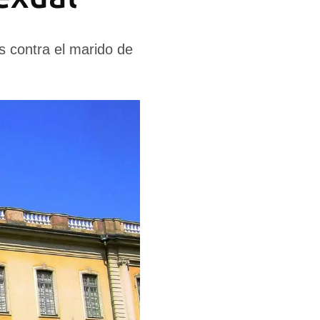
s contra el marido de