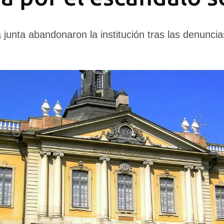
 junta abandonaron la institución tras las denuncia
s