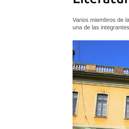
Varios miembros de la
una de las integrante