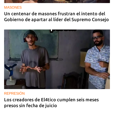
MASONES
Un centenar de masones frustran el intento del
Gobierno de apartar al líder del Supremo Consejo
REPRESIÓN
Los creadores de El4tico cumplen seis meses
presos sin fecha de juicio