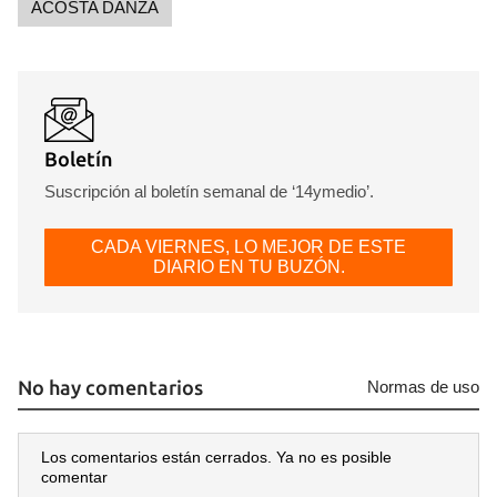
ACOSTA DANZA
Boletín
Suscripción al boletín semanal de ‘14ymedio’.
CADA VIERNES, LO MEJOR DE ESTE
DIARIO EN TU BUZÓN.
No hay comentarios
Normas de uso
Los comentarios están cerrados. Ya no es posible
comentar