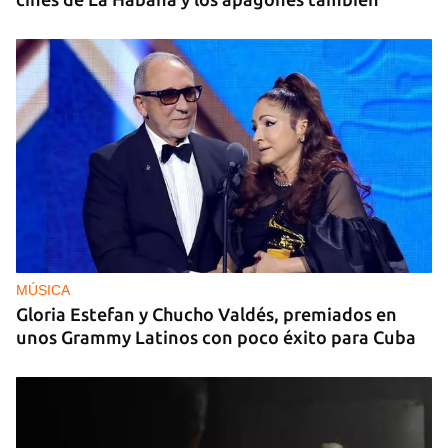
MÚSICA
Gloria Estefan y Chucho Valdés, premiados en
unos Grammy Latinos con poco éxito para Cuba