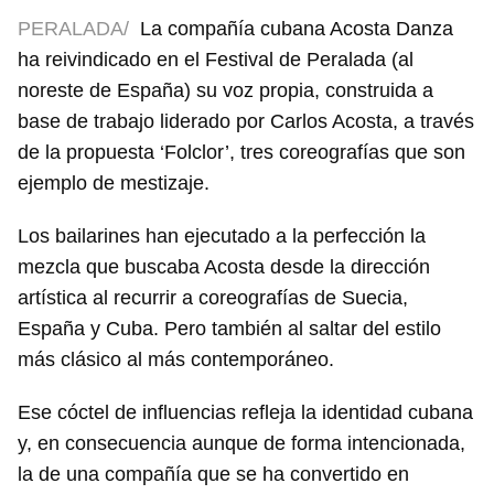
PERALADA/
La compañía cubana Acosta Danza
ha reivindicado en el Festival de Peralada (al
noreste de España) su voz propia, construida a
base de trabajo liderado por Carlos Acosta, a través
de la propuesta ‘Folclor’, tres coreografías que son
ejemplo de mestizaje.
Los bailarines han ejecutado a la perfección la
mezcla que buscaba Acosta desde la dirección
artística al recurrir a coreografías de Suecia,
España y Cuba. Pero también al saltar del estilo
más clásico al más contemporáneo.
Ese cóctel de influencias refleja la identidad cubana
y, en consecuencia aunque de forma intencionada,
la de una compañía que se ha convertido en