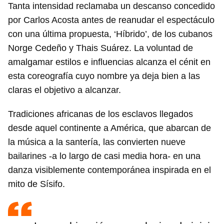
Tanta intensidad reclamaba un descanso concedido
por Carlos Acosta antes de reanudar el espectáculo
con una última propuesta, ‘Híbrido’, de los cubanos
Norge Cedeño y Thais Suárez. La voluntad de
amalgamar estilos e influencias alcanza el cénit en
esta coreografía cuyo nombre ya deja bien a las
claras el objetivo a alcanzar.
Tradiciones africanas de los esclavos llegados
desde aquel continente a América, que abarcan de
la música a la santería, las convierten nueve
bailarines -a lo largo de casi media hora- en una
danza visiblemente contemporánea inspirada en el
mito de Sísifo.