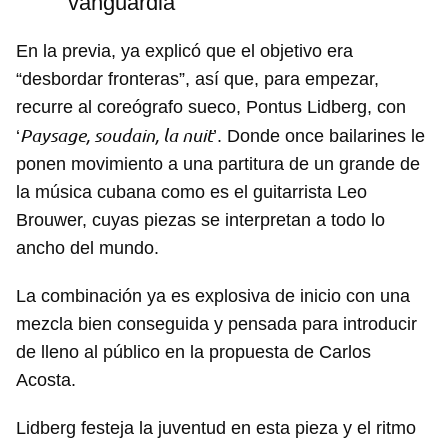
vanguardia
En la previa, ya explicó que el objetivo era
“desbordar fronteras”, así que, para empezar,
recurre al coreógrafo sueco, Pontus Lidberg, con
Paysage, soudain, la nuit
‘
’. Donde once bailarines le
ponen movimiento a una partitura de un grande de
la música cubana como es el guitarrista Leo
Brouwer, cuyas piezas se interpretan a todo lo
ancho del mundo.
La combinación ya es explosiva de inicio con una
mezcla bien conseguida y pensada para introducir
de lleno al público en la propuesta de Carlos
Acosta.
Lidberg festeja la juventud en esta pieza y el ritmo