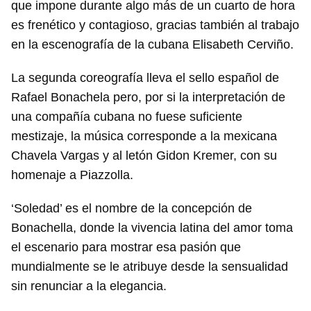
que impone durante algo más de un cuarto de hora
es frenético y contagioso, gracias también al trabajo
en la escenografía de la cubana Elisabeth Cerviño.
La segunda coreografía lleva el sello español de
Rafael Bonachela pero, por si la interpretación de
una compañía cubana no fuese suficiente
mestizaje, la música corresponde a la mexicana
Chavela Vargas y al letón Gidon Kremer, con su
homenaje a Piazzolla.
‘Soledad’ es el nombre de la concepción de
Bonachella, donde la vivencia latina del amor toma
el escenario para mostrar esa pasión que
mundialmente se le atribuye desde la sensualidad
sin renunciar a la elegancia.