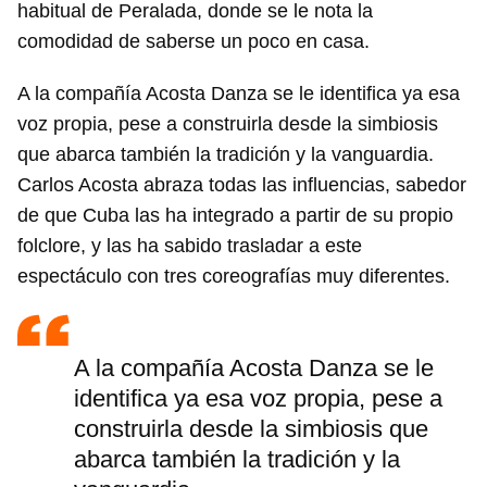
habitual de Peralada, donde se le nota la
comodidad de saberse un poco en casa.
A la compañía Acosta Danza se le identifica ya esa
voz propia, pese a construirla desde la simbiosis
que abarca también la tradición y la vanguardia.
Carlos Acosta abraza todas las influencias, sabedor
de que Cuba las ha integrado a partir de su propio
folclore, y las ha sabido trasladar a este
espectáculo con tres coreografías muy diferentes.
A la compañía Acosta Danza se le
identifica ya esa voz propia, pese a
construirla desde la simbiosis que
abarca también la tradición y la