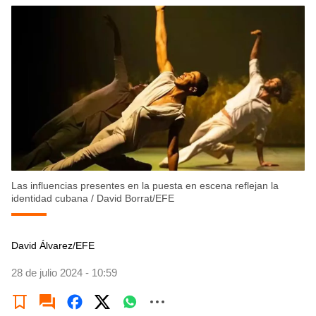
Las influencias presentes en la puesta en escena reflejan la
identidad cubana
/
David Borrat/EFE
David Álvarez/EFE
28 de julio 2024 - 10:59