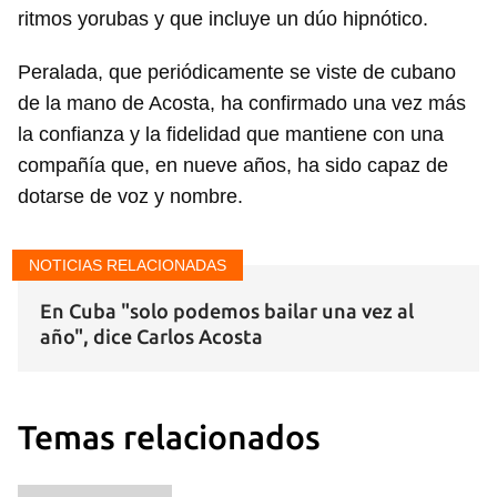
ritmos yorubas y que incluye un dúo hipnótico.
Peralada, que periódicamente se viste de cubano
de la mano de Acosta, ha confirmado una vez más
la confianza y la fidelidad que mantiene con una
compañía que, en nueve años, ha sido capaz de
dotarse de voz y nombre.
NOTICIAS RELACIONADAS
En Cuba "solo podemos bailar una vez al
año", dice Carlos Acosta
Temas relacionados