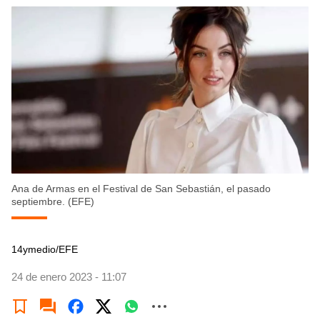
Ana de Armas en el Festival de San Sebastián, el pasado
septiembre. (EFE)
14ymedio/EFE
24 de enero 2023 - 11:07