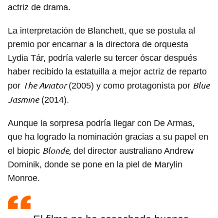
actriz de drama.
La interpretación de Blanchett, que se postula al
premio por encarnar a la directora de orquesta
Lydia Tár, podría valerle su tercer óscar después
haber recibido la estatuilla a mejor actriz de reparto
The Aviator
Blue
por
(2005) y como protagonista por
Jasmine
(2014).
Aunque la sorpresa podría llegar con De Armas,
que ha logrado la nominación gracias a su papel en
Blonde,
el biopic
del director australiano Andrew
Dominik, donde se pone en la piel de Marylin
Monroe.