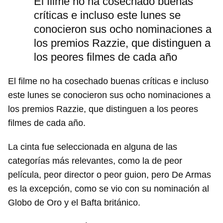
El filme no ha cosechado buenas
críticas e incluso este lunes se
conocieron sus ocho nominaciones a
los premios Razzie, que distinguen a
los peores filmes de cada año
El filme no ha cosechado buenas críticas e incluso
este lunes se conocieron sus ocho nominaciones a
los premios Razzie, que distinguen a los peores
filmes de cada año.
La cinta fue seleccionada en alguna de las
categorías más relevantes, como la de peor
película, peor director o peor guion, pero De Armas
es la excepción, como se vio con su nominación al
Globo de Oro y el Bafta británico.