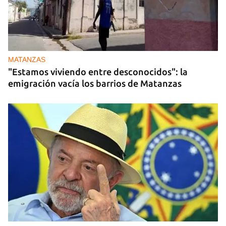
MATANZAS
"Estamos viviendo entre desconocidos": la
emigración vacía los barrios de Matanzas