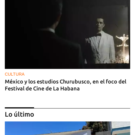
CULTURA
México y los estudios Churubusco, en el foco del
Festival de Cine de La Habana
Lo último