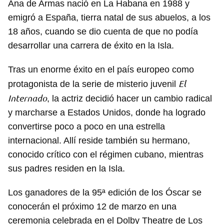
Ana de Armas nació en La Habana en 1988 y
emigró a España, tierra natal de sus abuelos, a los
18 años, cuando se dio cuenta de que no podía
desarrollar una carrera de éxito en la Isla.
Tras un enorme éxito en el país europeo como
El
protagonista de la serie de misterio juvenil
Internado
, la actriz decidió hacer un cambio radical
y marcharse a Estados Unidos, donde ha logrado
convertirse poco a poco en una estrella
internacional. Allí reside también su hermano,
conocido crítico con el régimen cubano, mientras
sus padres residen en la Isla.
Los ganadores de la 95ª edición de los Óscar se
conocerán el próximo 12 de marzo en una
ceremonia celebrada en el Dolby Theatre de Los