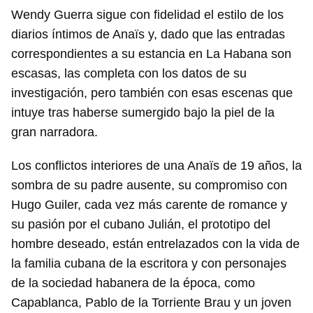
Wendy Guerra sigue con fidelidad el estilo de los
diarios íntimos de Anaïs y, dado que las entradas
correspondientes a su estancia en La Habana son
escasas, las completa con los datos de su
investigación, pero también con esas escenas que
intuye tras haberse sumergido bajo la piel de la
gran narradora.
Los conflictos interiores de una Anaïs de 19 años, la
sombra de su padre ausente, su compromiso con
Hugo Guiler, cada vez más carente de romance y
su pasión por el cubano Julián, el prototipo del
hombre deseado, están entrelazados con la vida de
la familia cubana de la escritora y con personajes
de la sociedad habanera de la época, como
Capablanca, Pablo de la Torriente Brau y un joven