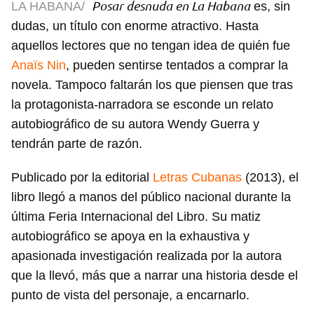
Posar desnuda en La Habana
LA HABANA/
es, sin
dudas, un título con enorme atractivo. Hasta
aquellos lectores que no tengan idea de quién fue
Anaïs Nin
, pueden sentirse tentados a comprar la
novela. Tampoco faltarán los que piensen que tras
la protagonista-narradora se esconde un relato
autobiográfico de su autora Wendy Guerra y
tendrán parte de razón.
Publicado por la editorial
Letras Cubanas
(2013), el
libro llegó a manos del público nacional durante la
última Feria Internacional del Libro. Su matiz
autobiográfico se apoya en la exhaustiva y
apasionada investigación realizada por la autora
que la llevó, más que a narrar una historia desde el
punto de vista del personaje, a encarnarlo.