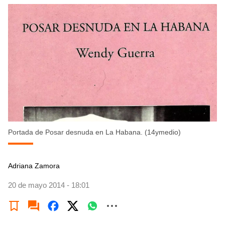
Portada de Posar desnuda en La Habana. (14ymedio)
Adriana Zamora
20 de mayo 2014 - 18:01