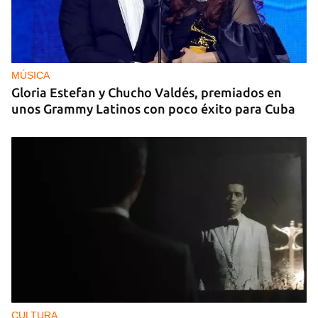
MÚSICA
Gloria Estefan y Chucho Valdés, premiados en
unos Grammy Latinos con poco éxito para Cuba
CULTURA