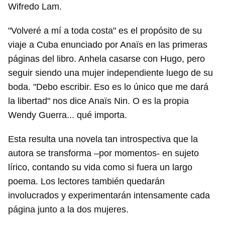
Wifredo Lam.
"Volveré a mí a toda costa" es el propósito de su
viaje a Cuba enunciado por Anaïs en las primeras
páginas del libro. Anhela casarse con Hugo, pero
seguir siendo una mujer independiente luego de su
boda. "Debo escribir. Eso es lo único que me dará
la libertad" nos dice Anaïs Nin. O es la propia
Wendy Guerra... qué importa.
Esta resulta una novela tan introspectiva que la
autora se transforma –por momentos- en sujeto
lírico, contando su vida como si fuera un largo
poema. Los lectores también quedarán
involucrados y experimentarán intensamente cada
página junto a la dos mujeres.