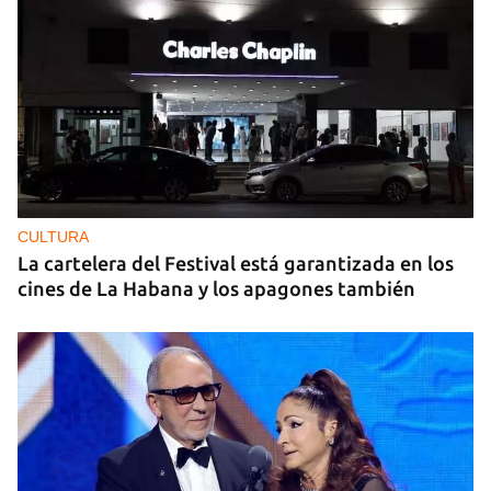
CULTURA
La cartelera del Festival está garantizada en los
cines de La Habana y los apagones también