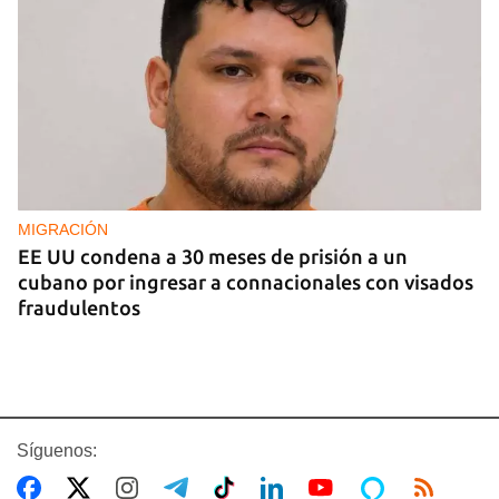
MIGRACIÓN
EE UU condena a 30 meses de prisión a un
cubano por ingresar a connacionales con visados
fraudulentos
Síguenos: