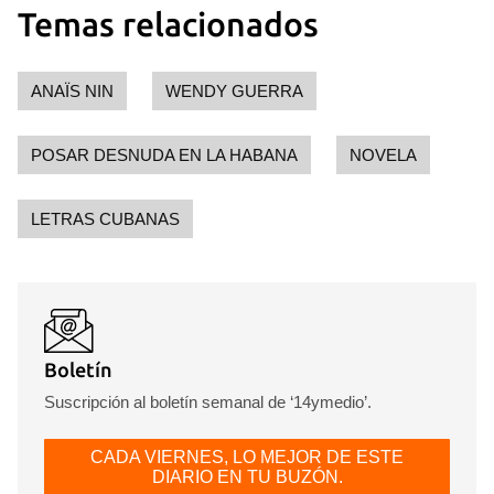
Temas relacionados
ANAÏS NIN
WENDY GUERRA
POSAR DESNUDA EN LA HABANA
NOVELA
LETRAS CUBANAS
Boletín
Suscripción al boletín semanal de ‘14ymedio’.
CADA VIERNES, LO MEJOR DE ESTE
DIARIO EN TU BUZÓN.