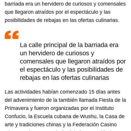
barriada era un hervidero de curiosos y comensales
que llegaron atraídos por el espectáculo y las
posibilidades de rebajas en las ofertas culinarias.
La calle principal de la barriada era
un hervidero de curiosos y
comensales que llegaron atraídos por
el espectáculo y las posibilidades de
rebajas en las ofertas culinarias
Las actividades habían comenzado 15 días antes
del advenimiento de la también llamada Fiesta de la
Primavera y fueron organizadas por el Instituto
Confucio, la Escuela cubana de Wushu, la Casa de
arte y tradiciones chinas y la Federación Casino