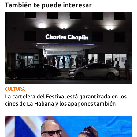
También te puede interesar
CULTURA
La cartelera del Festival está garantizada en los
cines de La Habana y los apagones también