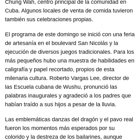
Chung Wah, centro principal de la comunidad en
Cuba. Algunos locales de venta de comida tuvieron
también sus celebraciones propias.
El programa de este domingo se inició con una feria
de artesanía en el boulevard San Nicolás y la
ejecución de diversos juegos tradicionales. Para los
más pequeños hubo una muestra de habilidades en
caligrafía y papel recortado, propios de esta
milenaria cultura. Roberto Vargas Lee, director de
las Escuela cubana de Wushu, pronunció las
palabras inaugurales y agradeció a los padres que
habían traído a sus hijos a pesar de la lluvia.
Las emblemáticas danzas del dragón y el pavo real
fueron los momentos más esperados por su
colorido y la destreza de los bailarines, aunque