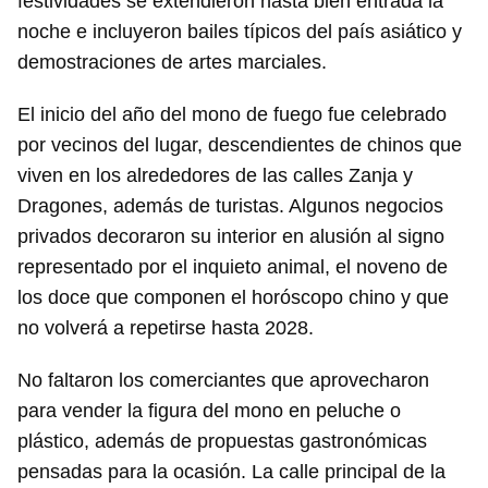
festividades se extendieron hasta bien entrada la
noche e incluyeron bailes típicos del país asiático y
demostraciones de artes marciales.
El inicio del año del mono de fuego fue celebrado
por vecinos del lugar, descendientes de chinos que
viven en los alrededores de las calles Zanja y
Dragones, además de turistas. Algunos negocios
privados decoraron su interior en alusión al signo
representado por el inquieto animal, el noveno de
los doce que componen el horóscopo chino y que
no volverá a repetirse hasta 2028.
No faltaron los comerciantes que aprovecharon
para vender la figura del mono en peluche o
plástico, además de propuestas gastronómicas
pensadas para la ocasión. La calle principal de la