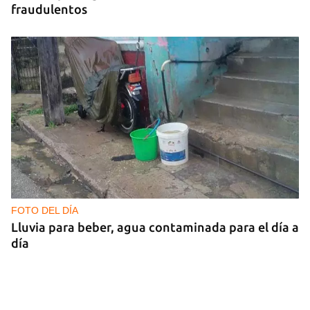
fraudulentos
FOTO DEL DÍA
Lluvia para beber, agua contaminada para el día a
día