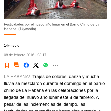
Festividades por el nuevo año lunar en el Barrio Chino de La
Habana. (14ymedio)
14ymedio
08 de febrero 2016 - 08:17
LA HABANA/
Trajes de colores, danza y mucha
lluvia se mezclaron durante el domingo en el barrio
chino de La Habana en las celebraciones por la
llegada del nuevo año lunar este 8 de febrero. A
pesar de las inclemencias del tiempo, las