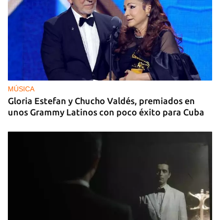
MÚSICA
Gloria Estefan y Chucho Valdés, premiados en
unos Grammy Latinos con poco éxito para Cuba