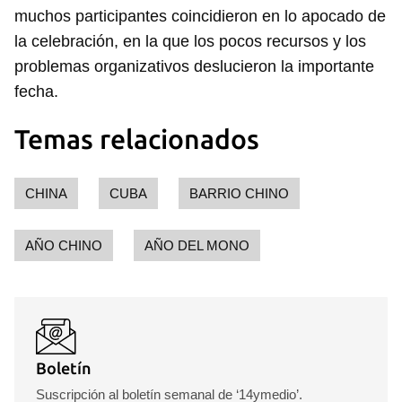
muchos participantes coincidieron en lo apocado de
la celebración, en la que los pocos recursos y los
problemas organizativos deslucieron la importante
fecha.
Temas relacionados
CHINA
CUBA
BARRIO CHINO
AÑO CHINO
AÑO DEL MONO
Boletín
Suscripción al boletín semanal de ‘14ymedio’.