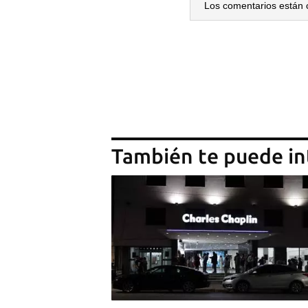
Los comentarios están 
También te puede in