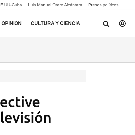
EE UU-Cuba
Luis Manuel Otero Alcántara
Presos políticos
OPINIÓN
CULTURA Y CIENCIA
ective
levisión