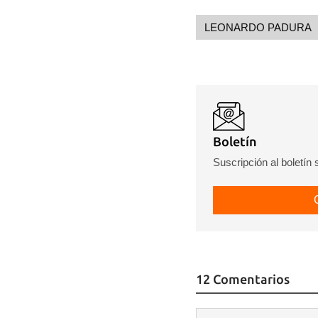
cuen
LEONARDO PADURA
Boletín
Suscripción al boletín
12 Comentarios