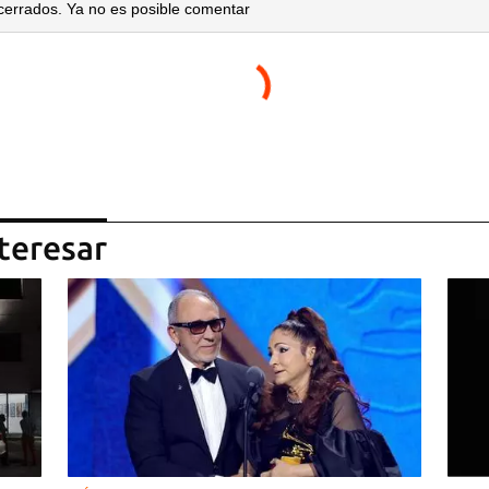
cerrados. Ya no es posible comentar
teresar