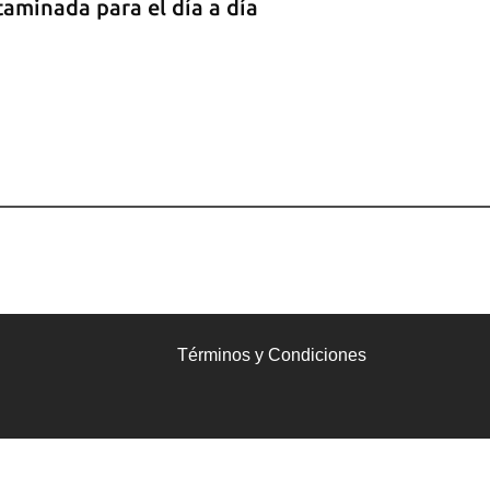
aminada para el día a día
Términos y Condiciones