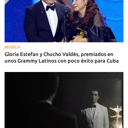
MÚSICA
Gloria Estefan y Chucho Valdés, premiados en
unos Grammy Latinos con poco éxito para Cuba