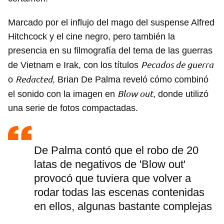
Marcado por el influjo del mago del suspense Alfred
Hitchcock y el cine negro, pero también la
presencia en su filmografía del tema de las guerras
Pecados de guerra
de Vietnam e Irak, con los títulos
Redacted
o
, Brian De Palma reveló cómo combinó
Blow out
el sonido con la imagen en
, donde utilizó
una serie de fotos compactadas.
De Palma contó que el robo de 20
latas de negativos de 'Blow out'
provocó que tuviera que volver a
rodar todas las escenas contenidas
en ellos, algunas bastante complejas