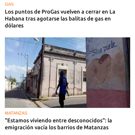
GAS
Los puntos de ProGas vuelven a cerrar en La
Habana tras agotarse las balitas de gas en
dólares
MATANZAS
"Estamos viviendo entre desconocidos": la
emigración vacía los barrios de Matanzas