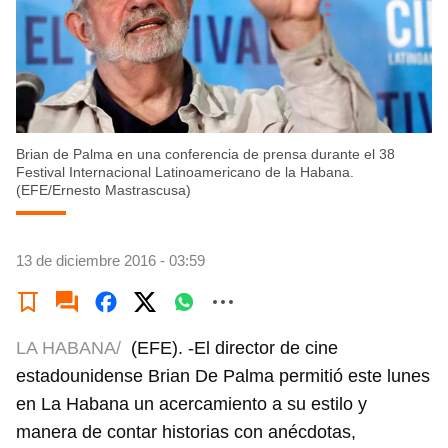
Brian de Palma en una conferencia de prensa durante el 38
Festival Internacional Latinoamericano de la Habana.
(EFE/Ernesto Mastrascusa)
13 de diciembre 2016 - 03:59
LA HABANA/
(EFE). -El director de cine
estadounidense Brian De Palma permitió este lunes
en La Habana un acercamiento a su estilo y
manera de contar historias con anécdotas,