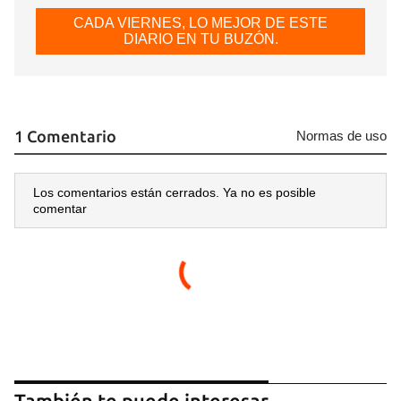
CADA VIERNES, LO MEJOR DE ESTE
DIARIO EN TU BUZÓN.
1 Comentario
Normas de uso
Los comentarios están cerrados. Ya no es posible
comentar
También te puede interesar