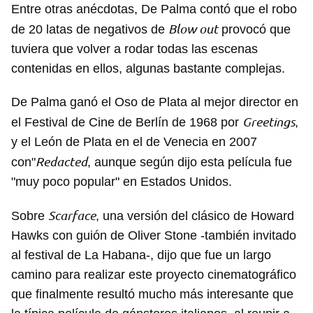
Entre otras anécdotas, De Palma contó que el robo
Blow out
de 20 latas de negativos de
provocó que
tuviera que volver a rodar todas las escenas
contenidas en ellos, algunas bastante complejas.
De Palma ganó el Oso de Plata al mejor director en
Greetings
el Festival de Cine de Berlín de 1968 por
,
y el León de Plata en el de Venecia en 2007
Redacted
con"
, aunque según dijo esta película fue
"muy poco popular" en Estados Unidos.
Scarface
Sobre
, una versión del clásico de Howard
Hawks con guión de Oliver Stone -también invitado
al festival de La Habana-, dijo que fue un largo
camino para realizar este proyecto cinematográfico
que finalmente resultó mucho más interesante que