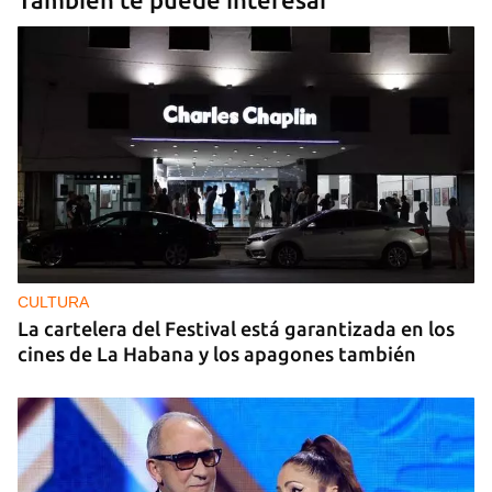
CULTURA
La cartelera del Festival está garantizada en los
cines de La Habana y los apagones también