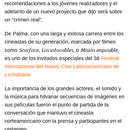
recomendaciones a los jóvenes realizadores y el
adelanto de un nuevo proyecto que dijo será sobre
un "crimen real".
De Palma, con una larga y exitosa carrera entre los
cineastas de su generación, marcada por filmes
Scarface
Los intocables
Misión imposible
como
,
, o
,
es uno de los invitados especiales del 38
Festival
Internacional del Nuevo Cine Latinoamericano de
La Habana.
La importancia de los grandes actores, el sonido y
la música para hilvanar secuencias de imágenes en
sus películas fueron el punto de partida de la
conversación que mantuvo el cineasta
norteamericano con la prensa y participantes en el
certamen.