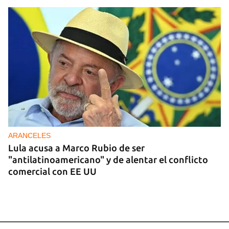
ARANCELES
Lula acusa a Marco Rubio de ser
"antilatinoamericano" y de alentar el conflicto
comercial con EE UU