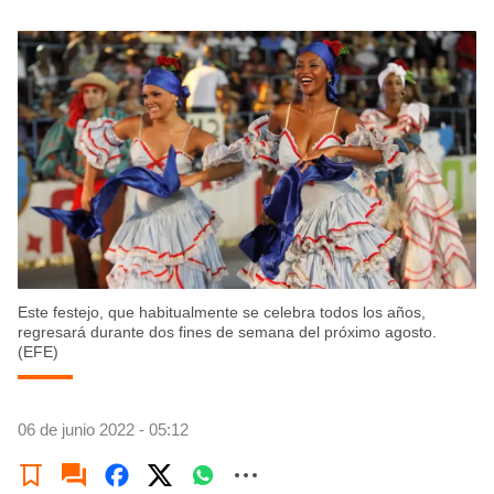
Este festejo, que habitualmente se celebra todos los años,
regresará durante dos fines de semana del próximo agosto.
(EFE)
06 de junio 2022 - 05:12