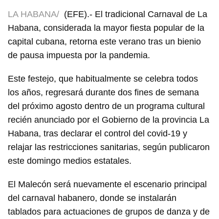
LA HABANA/
(EFE).- El tradicional Carnaval de La
Habana, considerada la mayor fiesta popular de la
capital cubana, retorna este verano tras un bienio
de pausa impuesta por la pandemia.
Este festejo, que habitualmente se celebra todos
los años, regresará durante dos fines de semana
del próximo agosto dentro de un programa cultural
recién anunciado por el Gobierno de la provincia La
Habana, tras declarar el control del covid-19 y
relajar las restricciones sanitarias, según publicaron
este domingo medios estatales.
El Malecón será nuevamente el escenario principal
del carnaval habanero, donde se instalarán
tablados para actuaciones de grupos de danza y de