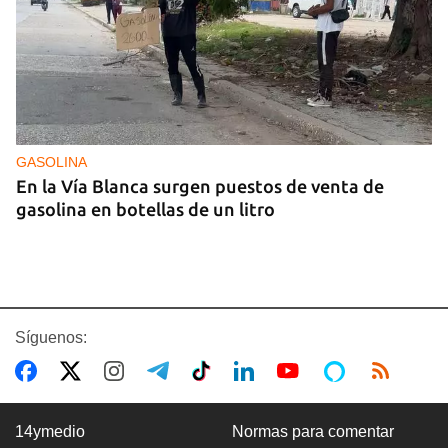
GASOLINA
En la Vía Blanca surgen puestos de venta de
gasolina en botellas de un litro
Síguenos:
14ymedio
Normas para comentar