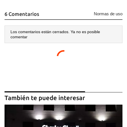
6 Comentarios
Normas de uso
Los comentarios están cerrados. Ya no es posible
comentar
También te puede interesar