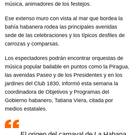
música, animadores de los festejos.
Ese extenso muro con vista al mar que bordea la
bahía habanera rodea las principales avenidas
sede de las celebraciones y los típicos desfiles de
carrozas y comparsas.
Los espectadores podrán encontrar orquestas de
música popular bailable en puntos como la Piragua,
las avenidas Paseo y de los Presidentes y en los
jardines del Club 1830, informó esta semana la
coordinadora de Objetivos y Programas del
Gobierno habanero, Tatiana Viera, citada por
medios estatales.
El origen del carnaval de La Habana