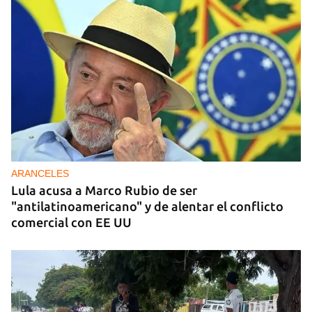
ARANCELES
Lula acusa a Marco Rubio de ser
"antilatinoamericano" y de alentar el conflicto
comercial con EE UU