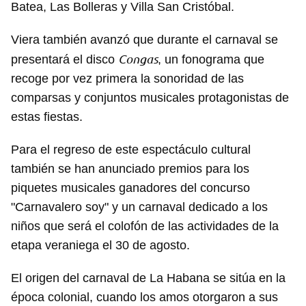
Batea, Las Bolleras y Villa San Cristóbal.
Viera también avanzó que durante el carnaval se
Congas
presentará el disco
, un fonograma que
recoge por vez primera la sonoridad de las
comparsas y conjuntos musicales protagonistas de
estas fiestas.
Para el regreso de este espectáculo cultural
también se han anunciado premios para los
piquetes musicales ganadores del concurso
"Carnavalero soy" y un carnaval dedicado a los
niños que será el colofón de las actividades de la
etapa veraniega el 30 de agosto.
El origen del carnaval de La Habana se sitúa en la
época colonial, cuando los amos otorgaron a sus