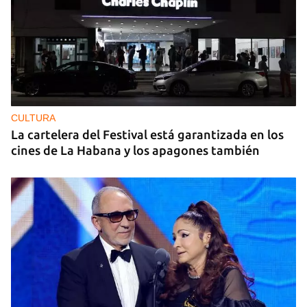
CULTURA
La cartelera del Festival está garantizada en los
cines de La Habana y los apagones también