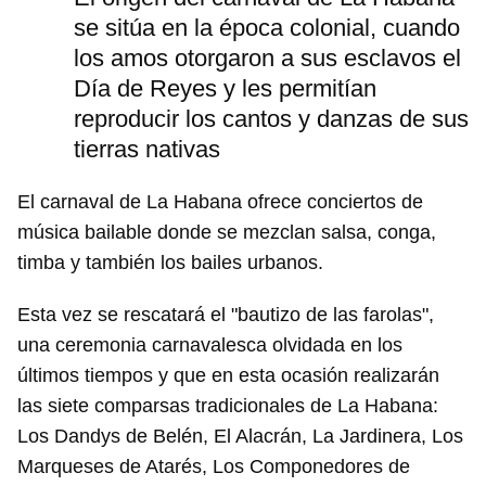
se sitúa en la época colonial, cuando
los amos otorgaron a sus esclavos el
Día de Reyes y les permitían
reproducir los cantos y danzas de sus
tierras nativas
El carnaval de La Habana ofrece conciertos de
música bailable donde se mezclan salsa, conga,
timba y también los bailes urbanos.
Esta vez se rescatará el "bautizo de las farolas",
una ceremonia carnavalesca olvidada en los
últimos tiempos y que en esta ocasión realizarán
las siete comparsas tradicionales de La Habana:
Los Dandys de Belén, El Alacrán, La Jardinera, Los
Marqueses de Atarés, Los Componedores de