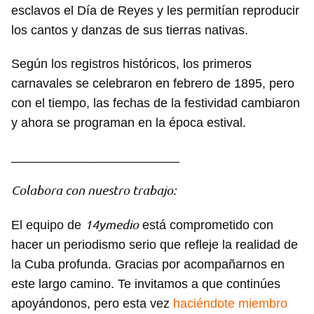
esclavos el Día de Reyes y les permitían reproducir
los cantos y danzas de sus tierras nativas.
Según los registros históricos, los primeros
carnavales se celebraron en febrero de 1895, pero
con el tiempo, las fechas de la festividad cambiaron
y ahora se programan en la época estival.
________________________
Colabora con nuestro trabajo:
14ymedio
El equipo de
está comprometido con
hacer un periodismo serio que refleje la realidad de
la Cuba profunda. Gracias por acompañarnos en
este largo camino. Te invitamos a que continúes
apoyándonos, pero esta vez
haciéndote miembro
Guardar como favorito