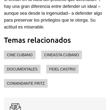
hay una gran diferencia entre defender un ideal –
aunque sea desde la ingenuidad– a defender algo
para preservar los privilegios que te otorga. Su
actitud es miserable.
Temas relacionados
CINE CUBANO
CINEASTA CUBANO
DOCUMENTALES
FIDEL CASTRO
COMANDANTE FRITZ