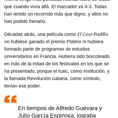
que cuando vivía allá. El marcador va 4-3. Todas
han tenido un recorrido más que digno, y ellos no
han podido frenarlo.
El Caso Padilla
Décadas atrás, una película como
no hubiese ganado el premio Platino ni hubiera
formado parte de programas de estudios
universitarios en Francia. Hubiera sido boicoteado
en más de la mitad de los festivales en los que se
ha presentado, porque el Icaic, como institución, y
la llamada Revolución cubana, como símbolo,
tenían ese poder.
En tiempos de Alfredo Guevara y
Julio García Espinosa, lograba