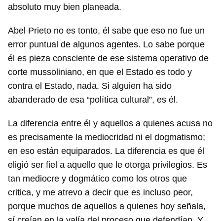
absoluto muy bien planeada.
Abel Prieto no es tonto, él sabe que eso no fue un
error puntual de algunos agentes. Lo sabe porque
él es pieza consciente de ese sistema operativo de
corte mussoliniano, en que el Estado es todo y
contra el Estado, nada. Si alguien ha sido
abanderado de esa “política cultural”, es él.
La diferencia entre él y aquellos a quienes acusa no
es precisamente la mediocridad ni el dogmatismo;
en eso están equiparados. La diferencia es que él
eligió ser fiel a aquello que le otorga privilegios. Es
tan mediocre y dogmático como los otros que
critica, y me atrevo a decir que es incluso peor,
porque muchos de aquellos a quienes hoy señala,
sí creían en la valía del proceso que defendían. Y