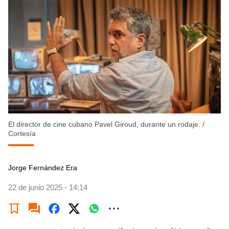
El director de cine cubano Pavel Giroud, durante un rodaje.
/
Cortesía
Jorge Fernández Era
22 de junio 2025 - 14:14