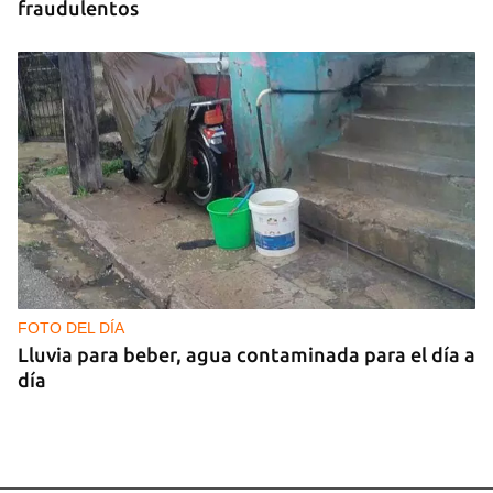
fraudulentos
FOTO DEL DÍA
Lluvia para beber, agua contaminada para el día a
día