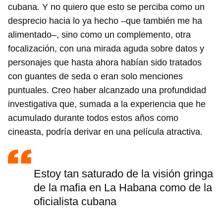
cubana. Y no quiero que esto se perciba como un
desprecio hacia lo ya hecho –que también me ha
alimentado–, sino como un complemento, otra
focalización, con una mirada aguda sobre datos y
personajes que hasta ahora habían sido tratados
con guantes de seda o eran solo menciones
puntuales. Creo haber alcanzado una profundidad
investigativa que, sumada a la experiencia que he
acumulado durante todos estos años como
cineasta, podría derivar en una película atractiva.
Estoy tan saturado de la visión gringa
de la mafia en La Habana como de la
oficialista cubana