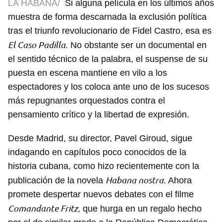
LA HABANA/
Si alguna película en los últimos años
muestra de forma descarnada la exclusión política
tras el triunfo revolucionario de Fidel Castro, esa es
El Caso Padilla
. No obstante ser un documental en
el sentido técnico de la palabra, el suspense de su
puesta en escena mantiene en vilo a los
espectadores y los coloca ante uno de los sucesos
más repugnantes orquestados contra el
pensamiento crítico y la libertad de expresión.
Desde Madrid, su director, Pavel Giroud, sigue
indagando en capítulos poco conocidos de la
historia cubana, como hizo recientemente con la
Habana nostra
publicación de la novela
. Ahora
promete despertar nuevos debates con el filme
Comandante Fritz
, que hurga en un regalo hecho