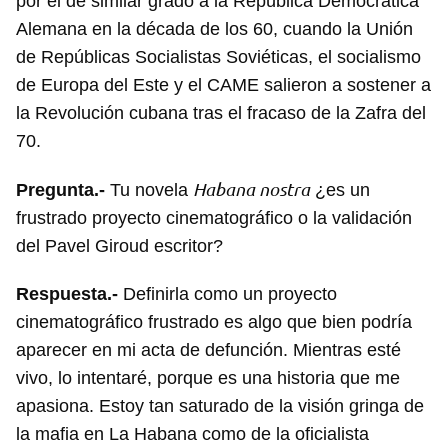
por el de similar grado a la República Democrática
Alemana en la década de los 60, cuando la Unión
de Repúblicas Socialistas Soviéticas, el socialismo
de Europa del Este y el CAME salieron a sostener a
la Revolución cubana tras el fracaso de la Zafra del
70.
Habana nostra
Pregunta.-
Tu novela
¿es un
frustrado proyecto cinematográfico o la validación
del Pavel Giroud escritor?
Respuesta.-
Definirla como un proyecto
cinematográfico frustrado es algo que bien podría
aparecer en mi acta de defunción. Mientras esté
vivo, lo intentaré, porque es una historia que me
apasiona. Estoy tan saturado de la visión gringa de
la mafia en La Habana como de la oficialista