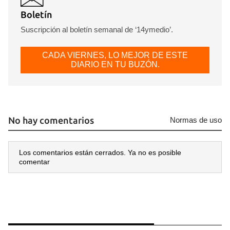
Boletín
Suscripción al boletín semanal de ‘14ymedio’.
CADA VIERNES, LO MEJOR DE ESTE
DIARIO EN TU BUZÓN.
No hay comentarios
Normas de uso
Los comentarios están cerrados. Ya no es posible
comentar