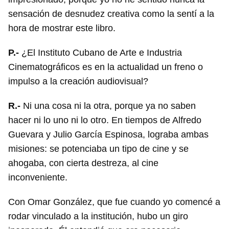
sensación de desnudez creativa como la sentí a la
hora de mostrar este libro.
P.-
¿El Instituto Cubano de Arte e Industria
Cinematográficos es en la actualidad un freno o
impulso a la creación audiovisual?
R.-
Ni una cosa ni la otra, porque ya no saben
hacer ni lo uno ni lo otro. En tiempos de Alfredo
Guevara y Julio García Espinosa, lograba ambas
misiones: se potenciaba un tipo de cine y se
ahogaba, con cierta destreza, al cine
inconveniente.
Con Omar González, que fue cuando yo comencé a
rodar vinculado a la institución, hubo un giro