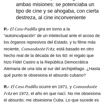
ambas misiones: se potenciaba un
tipo de cine y se ahogaba, con cierta
destreza, al cine inconveniente
El Caso Padilla
P.-
gira en torno a la
“autoinculpación” de un intelectual ante el acoso de
los órganos represivos del Estado, y tu filme más
Comandante Fritz
reciente,
, está basado en otro
hecho real de la década de los 60: el regalo que
hizo Fidel Castro a la República Democrática
Alemana de una isla al sur del archipiélago. ¿Hasta
qué punto te obsesiona el absurdo cubano?
El Caso Padilla
Comandante
R.-
ocurre en 1971, y
Fritz
en 1972, el año en que nací. No me obsesiona
el absurdo; me obsesiona Cuba. Lo que sucede es