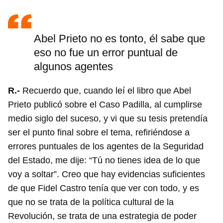
Abel Prieto no es tonto, él sabe que
eso no fue un error puntual de
algunos agentes
R.-
Recuerdo que, cuando leí el libro que Abel
Prieto publicó sobre el Caso Padilla, al cumplirse
medio siglo del suceso, y vi que su tesis pretendía
ser el punto final sobre el tema, refiriéndose a
errores puntuales de los agentes de la Seguridad
del Estado, me dije: “Tú no tienes idea de lo que
voy a soltar”. Creo que hay evidencias suficientes
de que Fidel Castro tenía que ver con todo, y es
que no se trata de la política cultural de la
Revolución, se trata de una estrategia de poder