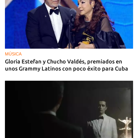
MÚSICA
Gloria Estefan y Chucho Valdés, premiados en
unos Grammy Latinos con poco éxito para Cuba