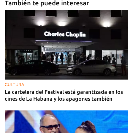
También te puede interesar
CULTURA
La cartelera del Festival está garantizada en los
cines de La Habana y los apagones también