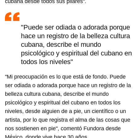
cubana desde todos sus pilares".
"Puede ser odiada o adorada porque
hace un registro de la belleza cultura
cubana, describe el mundo
psicológico y espiritual del cubano en
todos los niveles"
"Mi preocupación es lo que está de fondo. Puede
ser odiada o adorada porque hace un registro de la
belleza cultura cubana, describe el mundo
psicológico y espiritual del cubano en todos los
niveles, desde alguien de a pie, un científico o un
artista, por lo que registra el alma de las cosas que
nos sostienen en pie", comentó Fundora desde
México, donde vive hace 30 años.