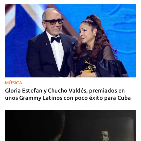
MÚSICA
Gloria Estefan y Chucho Valdés, premiados en
unos Grammy Latinos con poco éxito para Cuba