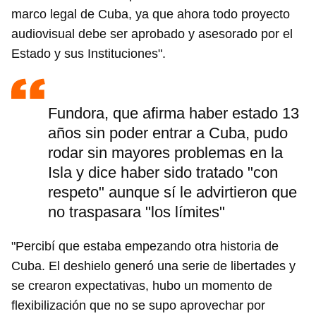
marco legal de Cuba, ya que ahora todo proyecto
audiovisual debe ser aprobado y asesorado por el
Estado y sus Instituciones".
Fundora, que afirma haber estado 13
años sin poder entrar a Cuba, pudo
rodar sin mayores problemas en la
Isla y dice haber sido tratado "con
respeto" aunque sí le advirtieron que
no traspasara "los límites"
"Percibí que estaba empezando otra historia de
Cuba. El deshielo generó una serie de libertades y
se crearon expectativas, hubo un momento de
flexibilización que no se supo aprovechar por