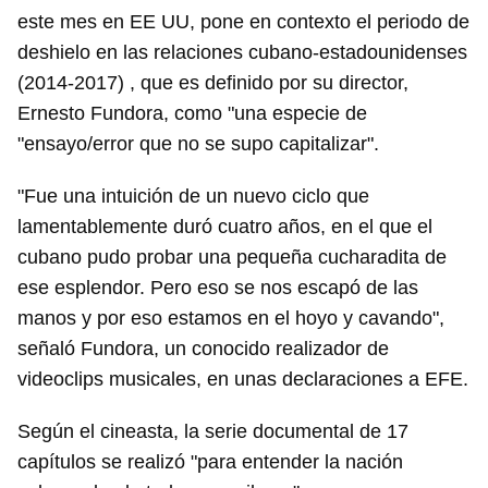
este mes en EE UU, pone en contexto el periodo de
deshielo en las relaciones cubano-estadounidenses
(2014-2017) , que es definido por su director,
Ernesto Fundora, como "una especie de
"ensayo/error que no se supo capitalizar".
"Fue una intuición de un nuevo ciclo que
lamentablemente duró cuatro años, en el que el
cubano pudo probar una pequeña cucharadita de
ese esplendor. Pero eso se nos escapó de las
manos y por eso estamos en el hoyo y cavando",
señaló Fundora, un conocido realizador de
videoclips musicales, en unas declaraciones a EFE.
Según el cineasta, la serie documental de 17
capítulos se realizó "para entender la nación