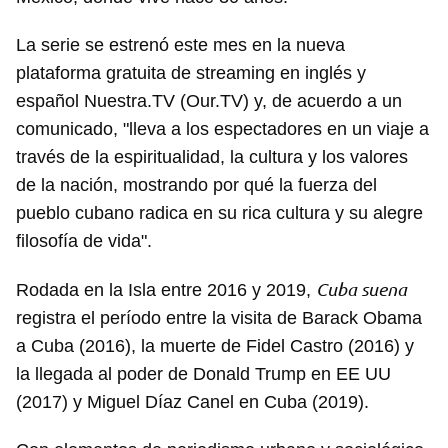
La serie se estrenó este mes en la nueva
plataforma gratuita de streaming en inglés y
español Nuestra.TV (Our.TV) y, de acuerdo a un
comunicado, "lleva a los espectadores en un viaje a
través de la espiritualidad, la cultura y los valores
de la nación, mostrando por qué la fuerza del
pueblo cubano radica en su rica cultura y su alegre
filosofía de vida".
Cuba suena
Rodada en la Isla entre 2016 y 2019,
registra el período entre la visita de Barack Obama
a Cuba (2016), la muerte de Fidel Castro (2016) y
la llegada al poder de Donald Trump en EE UU
(2017) y Miguel Díaz Canel en Cuba (2019).