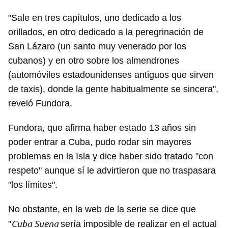
"Sale en tres capítulos, uno dedicado a los
orillados, en otro dedicado a la peregrinación de
San Lázaro (un santo muy venerado por los
cubanos) y en otro sobre los almendrones
(automóviles estadounidenses antiguos que sirven
de taxis), donde la gente habitualmente se sincera",
reveló Fundora.
Fundora, que afirma haber estado 13 años sin
poder entrar a Cuba, pudo rodar sin mayores
problemas en la Isla y dice haber sido tratado "con
respeto" aunque sí le advirtieron que no traspasara
"los límites".
No obstante, en la web de la serie se dice que
Cuba Suena
"
sería imposible de realizar en el actual