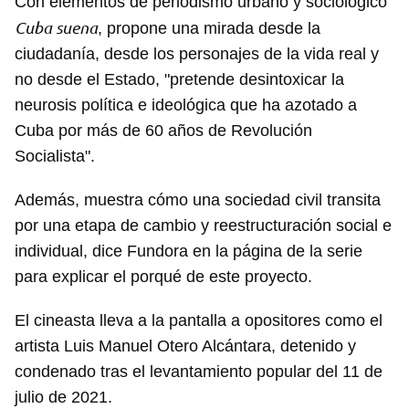
Con elementos de periodismo urbano y sociológico
Cuba suena
, propone una mirada desde la
ciudadanía, desde los personajes de la vida real y
no desde el Estado, "pretende desintoxicar la
neurosis política e ideológica que ha azotado a
Cuba por más de 60 años de Revolución
Socialista".
Además, muestra cómo una sociedad civil transita
por una etapa de cambio y reestructuración social e
individual, dice Fundora en la página de la serie
para explicar el porqué de este proyecto.
El cineasta lleva a la pantalla a opositores como el
artista Luis Manuel Otero Alcántara, detenido y
condenado tras el levantamiento popular del 11 de
julio de 2021.