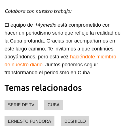
Colabora con nuestro trabajo:
14ymedio
El equipo de
está comprometido con
hacer un periodismo serio que refleje la realidad de
la Cuba profunda. Gracias por acompañarnos en
este largo camino. Te invitamos a que continúes
apoyándonos, pero esta vez
haciéndote miembro
de nuestro diario
. Juntos podemos seguir
transformando el periodismo en Cuba.
Temas relacionados
SERIE DE TV
CUBA
ERNESTO FUNDORA
DESHIELO