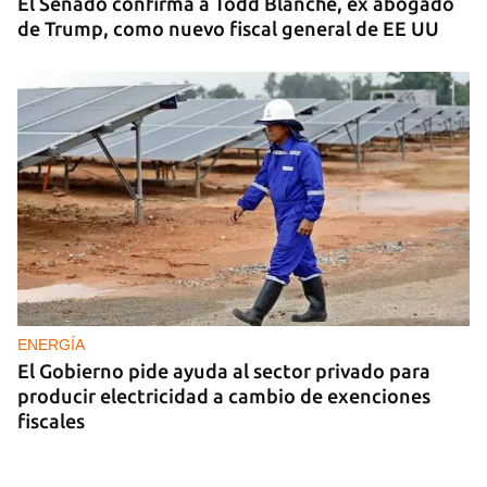
El Senado confirma a Todd Blanche, ex abogado
de Trump, como nuevo fiscal general de EE UU
ENERGÍA
El Gobierno pide ayuda al sector privado para
producir electricidad a cambio de exenciones
fiscales