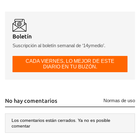
Boletín
Suscripción al boletín semanal de ‘14ymedio’.
CADA VIERNES, LO MEJOR DE ESTE
DIARIO EN TU BUZÓN.
No hay comentarios
Normas de uso
Los comentarios están cerrados. Ya no es posible
comentar