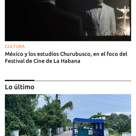
CULTURA
México y los estudios Churubusco, en el foco del
Festival de Cine de La Habana
Lo último