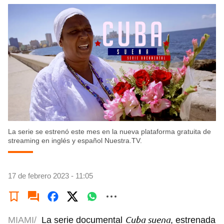
La serie se estrenó este mes en la nueva plataforma gratuita de
streaming en inglés y español Nuestra.TV.
17 de febrero 2023 - 11:05
Cuba suena
MIAMI/
La serie documental
, estrenada