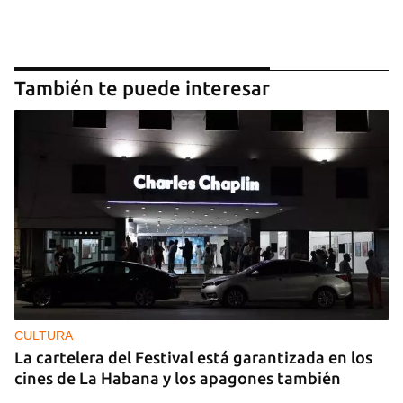
También te puede interesar
CULTURA
La cartelera del Festival está garantizada en los
cines de La Habana y los apagones también