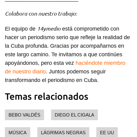
Colabora con nuestro trabajo:
14ymedio
El equipo de
está comprometido con
hacer un periodismo serio que refleje la realidad de
la Cuba profunda. Gracias por acompañarnos en
este largo camino. Te invitamos a que continúes
apoyándonos, pero esta vez
haciéndote miembro
de nuestro diario
. Juntos podemos seguir
transformando el periodismo en Cuba.
Temas relacionados
BEBO VALDÉS
DIEGO EL CIGALA
MÚSICA
LÁGRIMAS NEGRAS
EE UU