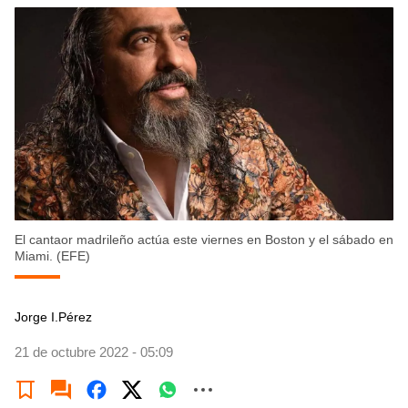
El cantaor madrileño actúa este viernes en Boston y el sábado en
Miami. (EFE)
Jorge I.Pérez
21 de octubre 2022 - 05:09