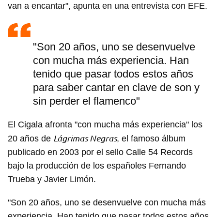
van a encantar", apunta en una entrevista con EFE.
"Son 20 años, uno se desenvuelve
con mucha más experiencia. Han
tenido que pasar todos estos años
para saber cantar en clave de son y
sin perder el flamenco"
El Cigala afronta "con mucha más experiencia" los
Lágrimas Negras
20 años de
, el famoso álbum
publicado en 2003 por el sello Calle 54 Records
bajo la producción de los españoles Fernando
Trueba y Javier Limón.
"Son 20 años, uno se desenvuelve con mucha más
experiencia. Han tenido que pasar todos estos años