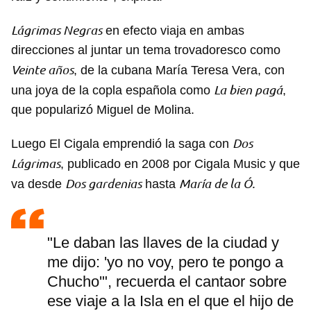
Lágrimas Negras
en efecto viaja en ambas
direcciones al juntar un tema trovadoresco como
Veinte años
, de la cubana María Teresa Vera, con
La bien pagá
una joya de la copla española como
,
que popularizó Miguel de Molina.
Dos
Luego El Cigala emprendió la saga con
Lágrimas
, publicado en 2008 por Cigala Music y que
Dos gardenias
María de la Ó.
va desde
hasta
"Le daban las llaves de la ciudad y
me dijo: 'yo no voy, pero te pongo a
Chucho'", recuerda el cantaor sobre
ese viaje a la Isla en el que el hijo de