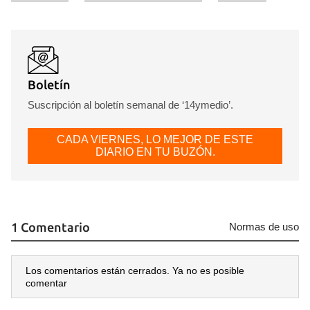
Boletín
Suscripción al boletín semanal de ‘14ymedio’.
CADA VIERNES, LO MEJOR DE ESTE
DIARIO EN TU BUZÓN.
1 Comentario
Normas de uso
Los comentarios están cerrados. Ya no es posible
comentar