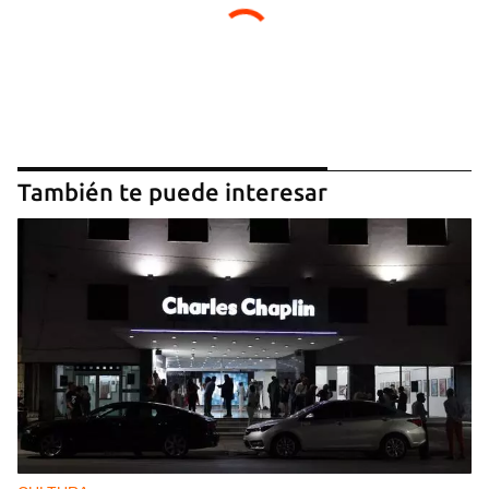
También te puede interesar