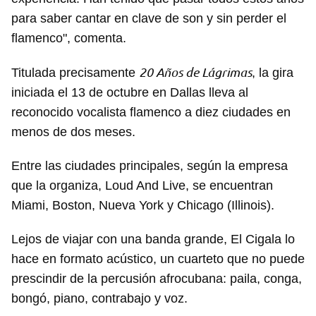
para saber cantar en clave de son y sin perder el
flamenco", comenta.
20 Años de Lágrimas
Titulada precisamente
, la gira
iniciada el 13 de octubre en Dallas lleva al
reconocido vocalista flamenco a diez ciudades en
menos de dos meses.
Entre las ciudades principales, según la empresa
que la organiza, Loud And Live, se encuentran
Miami, Boston, Nueva York y Chicago (Illinois).
Lejos de viajar con una banda grande, El Cigala lo
hace en formato acústico, un cuarteto que no puede
prescindir de la percusión afrocubana: paila, conga,
bongó, piano, contrabajo y voz.