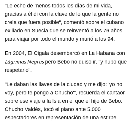
"Le echo de menos todos los días de mi vida,
gracias a él di con la clave de lo que la gente no
creía que fuera posible", comentó sobre el cubano
exiliado en Suecia que se reinventó a los 76 años
para viajar por todo el mundo y murió a los 94.
En 2004, El Cigala desembarcó en La Habana con
Lágrimas Negras
pero Bebo no quiso ir, "y hubo que
respetarlo".
"Le daban las llaves de la ciudad y me dijo: 'yo no
voy, pero te pongo a Chucho'", recuerda el cantaor
sobre ese viaje a la Isla en el que el hijo de Bebo,
Chucho Valdés, tocó el piano ante 5.000
espectadores en representación de una estirpe.
________________________