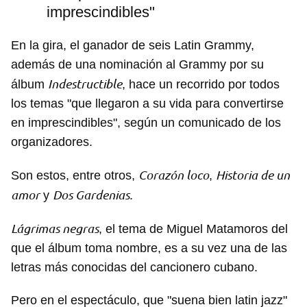
imprescindibles"
En la gira, el ganador de seis Latin Grammy,
además de una nominación al Grammy por su
Indestructible
álbum
, hace un recorrido por todos
los temas "que llegaron a su vida para convertirse
en imprescindibles", según un comunicado de los
organizadores.
Corazón loco
Historia de un
Son estos, entre otros,
,
amor
Dos Gardenias
y
.
Lágrimas negras
, el tema de Miguel Matamoros del
que el álbum toma nombre, es a su vez una de las
letras más conocidas del cancionero cubano.
Pero en el espectáculo, que "suena bien latin jazz"