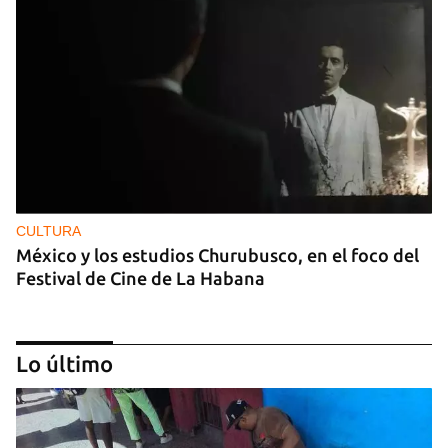
CULTURA
México y los estudios Churubusco, en el foco del
Festival de Cine de La Habana
Lo último