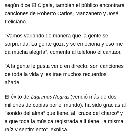
según dice El Cigala, también el público encontrará
canciones de Roberto Carlos, Manzanero y José
Feliciano.
"Vamos variando de manera que la gente se
sorprenda. La gente goza y se emociona y eso me
da mucha alegría", comenta al teléfono el cantaor.
"A la gente le gusta verlo en directo, son canciones
de toda la vida y les trae muchos recuerdos",
añade.
Lágrimas Negras
El éxito de
(vendió más de dos
millones de copias por el mundo), ha sido gracias al
"sonido del alma" que tiene, al "cruce del charco" y
a que toda la música registrada allí tiene "la misma
raíz y sentimiento", explica.