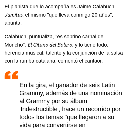
El pianista que lo acompaña es Jaime Calabuch
Jumitus
, el mismo "que lleva conmigo 20 años",
apunta.
Calabuch, puntualiza, "es sobrino carnal de
El Gitano del Bolero
Moncho",
, y lo tiene todo:
herencia musical, talento y la conjunción de la salsa
con la rumba catalana, comentó el cantaor.
En la gira, el ganador de seis Latin
Grammy, además de una nominación
al Grammy por su álbum
'Indestructible', hace un recorrido por
todos los temas "que llegaron a su
vida para convertirse en