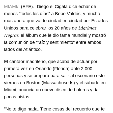
MIAMI/
(EFE).- Diego el Cigala dice echar de
menos "todos los días" a Bebo Valdés, y mucho
más ahora que va de ciudad en ciudad por Estados
Lágrimas
Unidos para celebrar los 20 años de
Negras
, el álbum que le dio fama mundial y mostró
la comunión de "raíz y sentimiento" entre ambos
lados del Atlántico.
El cantaor madrileño, que acaba de actuar por
primera vez en Orlando (Florida) ante 2.000
personas y se prepara para salir al escenario este
viernes en Boston (Massachusetts) y el sábado en
Miami, anuncia un nuevo disco de boleros y da
pocas pistas.
"No te digo nada. Tiene cosas del recuerdo que te