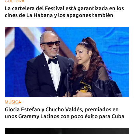
CULTURA
La cartelera del Festival está garantizada en los
cines de La Habana y los apagones también
MÚSICA
Gloria Estefan y Chucho Valdés, premiados en
unos Grammy Latinos con poco éxito para Cuba