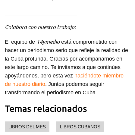
________________________
Colabora con nuestro trabajo:
14ymedio
El equipo de
está comprometido con
hacer un periodismo serio que refleje la realidad de
la Cuba profunda. Gracias por acompañarnos en
este largo camino. Te invitamos a que continúes
apoyándonos, pero esta vez
haciéndote miembro
de nuestro diario
. Juntos podemos seguir
transformando el periodismo en Cuba.
Temas relacionados
LIBROS DEL MES
LIBROS CUBANOS