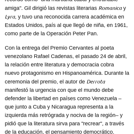
Romanica
amiga". Gil dirigió las revistas literarias
y
Lyra
, y tuvo una reconocida carrera académica en
Estados Unidos, país al que llegó de niña, en 1961,
como parte de la Operación Peter Pan.
Con la entrega del Premio Cervantes al poeta
venezolano Rafael Cadenas, el pasado 24 de abril,
la relación entre literatura y democracia cobra
nuevo protagonismo en Hispanoamérica. Durante la
Derrota
ceremonia del premio, el autor de
manifestó la urgencia con que el mundo debe
defender la libertad en países como Venezuela –
que junto a Cuba y Nicaragua representa a la
izquierda más retrógrada y nociva de la región– y
pidió que la literatura sirva para "recrear", a través
de la educación, el pensamiento democrático.