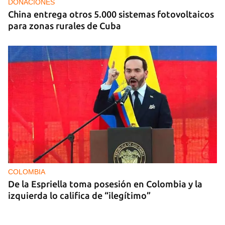
DONACIONES
China entrega otros 5.000 sistemas fotovoltaicos
para zonas rurales de Cuba
COLOMBIA
De la Espriella toma posesión en Colombia y la
izquierda lo califica de “ilegítimo”