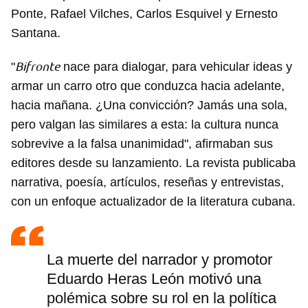
Ponte, Rafael Vilches, Carlos Esquivel y Ernesto
Santana.
Bifronte
"
nace para dialogar, para vehicular ideas y
armar un carro otro que conduzca hacia adelante,
hacia mañana. ¿Una convicción? Jamás una sola,
pero valgan las similares a esta: la cultura nunca
sobrevive a la falsa unanimidad", afirmaban sus
editores desde su lanzamiento. La revista publicaba
narrativa, poesía, artículos, reseñas y entrevistas,
con un enfoque actualizador de la literatura cubana.
La muerte del narrador y promotor
Eduardo Heras León motivó una
polémica sobre su rol en la política