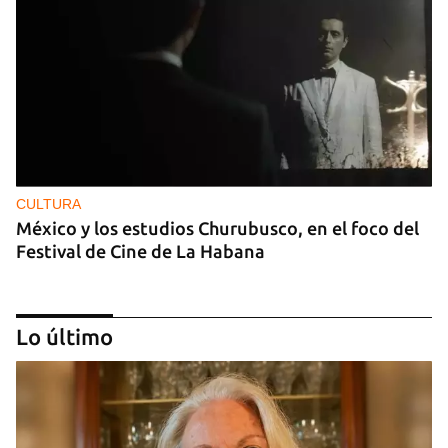
CULTURA
México y los estudios Churubusco, en el foco del
Festival de Cine de La Habana
Lo último