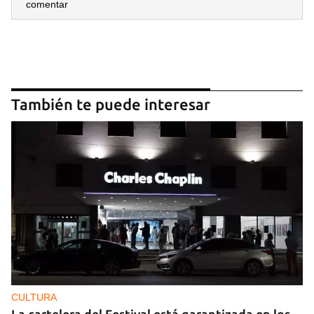
comentar
También te puede interesar
CULTURA