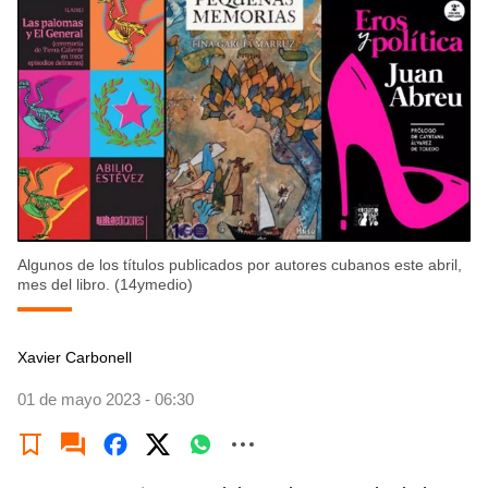
Algunos de los títulos publicados por autores cubanos este abril,
mes del libro. (14ymedio)
Xavier Carbonell
01 de mayo 2023 - 06:30