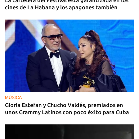
La cartelera del Festival está garantizada en los
cines de La Habana y los apagones también
MÚSICA
Gloria Estefan y Chucho Valdés, premiados en
unos Grammy Latinos con poco éxito para Cuba