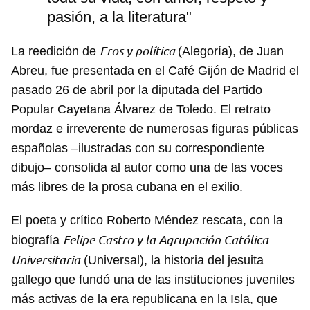
pasión, a la literatura"
Eros y política
La reedición de
(Alegoría), de Juan
Abreu, fue presentada en el Café Gijón de Madrid el
pasado 26 de abril por la diputada del Partido
Popular Cayetana Álvarez de Toledo. El retrato
mordaz e irreverente de numerosas figuras públicas
españolas –ilustradas con su correspondiente
dibujo– consolida al autor como una de las voces
más libres de la prosa cubana en el exilio.
El poeta y crítico Roberto Méndez rescata, con la
Felipe Castro y la Agrupación Católica
biografía
Universitaria
(Universal), la historia del jesuita
gallego que fundó una de las instituciones juveniles
más activas de la era republicana en la Isla, que