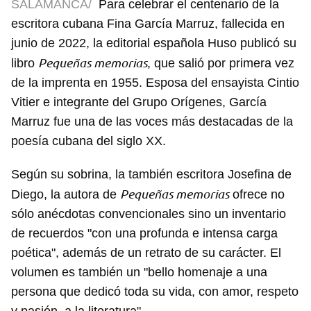
SALAMANCA/
Para celebrar el centenario de la
escritora cubana Fina García Marruz, fallecida en
junio de 2022, la editorial española Huso publicó su
Pequeñas memorias
libro
, que salió por primera vez
de la imprenta en 1955. Esposa del ensayista Cintio
Vitier e integrante del Grupo Orígenes, García
Marruz fue una de las voces más destacadas de la
poesía cubana del siglo XX.
Según su sobrina, la también escritora Josefina de
Pequeñas memorias
Diego, la autora de
ofrece no
sólo anécdotas convencionales sino un inventario
de recuerdos "con una profunda e intensa carga
poética", además de un retrato de su carácter. El
volumen es también un "bello homenaje a una
persona que dedicó toda su vida, con amor, respeto