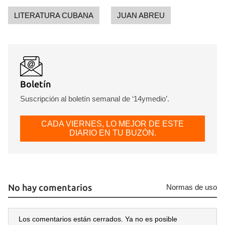
LITERATURA CUBANA
JUAN ABREU
Boletín
Suscripción al boletín semanal de ‘14ymedio’.
CADA VIERNES, LO MEJOR DE ESTE
DIARIO EN TU BUZÓN.
No hay comentarios
Normas de uso
Los comentarios están cerrados. Ya no es posible