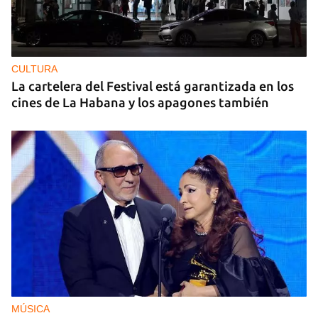
CULTURA
La cartelera del Festival está garantizada en los
cines de La Habana y los apagones también
MÚSICA