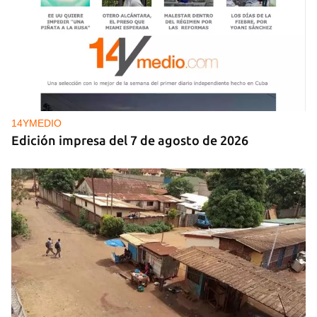
14YMEDIO
Edición impresa del 7 de agosto de 2026