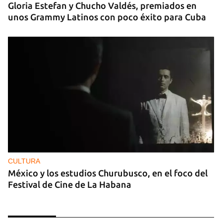
Gloria Estefan y Chucho Valdés, premiados en
unos Grammy Latinos con poco éxito para Cuba
CULTURA
México y los estudios Churubusco, en el foco del
Festival de Cine de La Habana