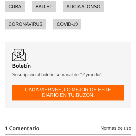
CUBA
BALLET
ALICIA ALONSO
INICIAR SESIÓN
CANCELAR
CORONAVIRUS
COVID-19
Boletín
Suscripción al boletín semanal de ‘14ymedio’.
CADA VIERNES, LO MEJOR DE ESTE
DIARIO EN TU BUZÓN.
1 Comentario
Normas de uso