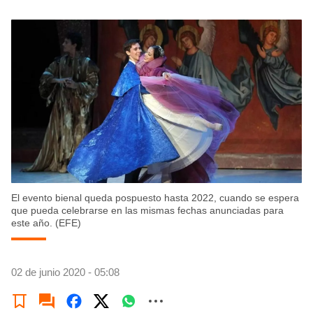
El evento bienal queda pospuesto hasta 2022, cuando se espera
que pueda celebrarse en las mismas fechas anunciadas para
este año. (EFE)
02 de junio 2020 - 05:08