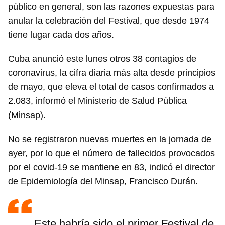
público en general, son las razones expuestas para
anular la celebración del Festival, que desde 1974
tiene lugar cada dos años.
Cuba anunció este lunes otros 38 contagios de
coronavirus, la cifra diaria más alta desde principios
de mayo, que eleva el total de casos confirmados a
2.083, informó el Ministerio de Salud Pública
(Minsap).
No se registraron nuevas muertes en la jornada de
ayer, por lo que el número de fallecidos provocados
por el covid-19 se mantiene en 83, indicó el director
de Epidemiología del Minsap, Francisco Durán.
Este habría sido el primer Festival de