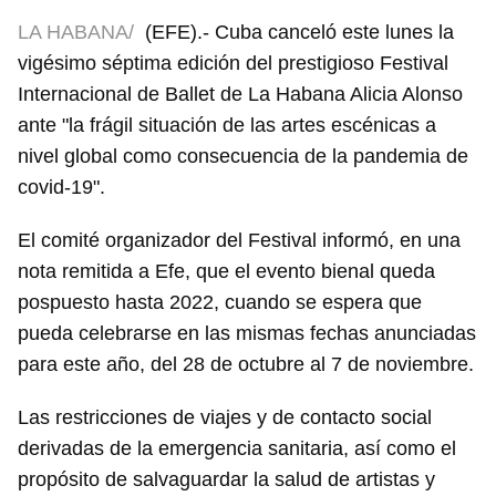
LA HABANA/
(EFE).- Cuba canceló este lunes la
vigésimo séptima edición del prestigioso Festival
Internacional de Ballet de La Habana Alicia Alonso
ante "la frágil situación de las artes escénicas a
nivel global como consecuencia de la pandemia de
covid-19".
El comité organizador del Festival informó, en una
nota remitida a Efe, que el evento bienal queda
pospuesto hasta 2022, cuando se espera que
pueda celebrarse en las mismas fechas anunciadas
para este año, del 28 de octubre al 7 de noviembre.
Las restricciones de viajes y de contacto social
derivadas de la emergencia sanitaria, así como el
propósito de salvaguardar la salud de artistas y