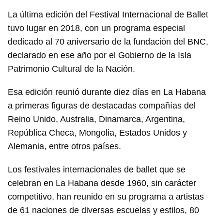
La última edición del Festival Internacional de Ballet
tuvo lugar en 2018, con un programa especial
dedicado al 70 aniversario de la fundación del BNC,
declarado en ese año por el Gobierno de la Isla
Patrimonio Cultural de la Nación.
Esa edición reunió durante diez días en La Habana
a primeras figuras de destacadas compañías del
Reino Unido, Australia, Dinamarca, Argentina,
República Checa, Mongolia, Estados Unidos y
Alemania, entre otros países.
Los festivales internacionales de ballet que se
celebran en La Habana desde 1960, sin carácter
competitivo, han reunido en su programa a artistas
de 61 naciones de diversas escuelas y estilos, 80