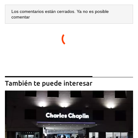
Los comentarios están cerrados. Ya no es posible
comentar
También te puede interesar