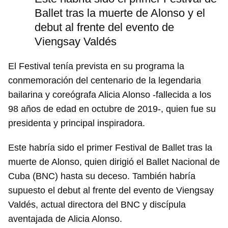
Ballet tras la muerte de Alonso y el
debut al frente del evento de
Viengsay Valdés
El Festival tenía prevista en su programa la
conmemoración del centenario de la legendaria
bailarina y coreógrafa Alicia Alonso -fallecida a los
98 años de edad en octubre de 2019-, quien fue su
presidenta y principal inspiradora.
Este habría sido el primer Festival de Ballet tras la
muerte de Alonso, quien dirigió el Ballet Nacional de
Cuba (BNC) hasta su deceso. También habría
supuesto el debut al frente del evento de Viengsay
Valdés, actual directora del BNC y discípula
aventajada de Alicia Alonso.