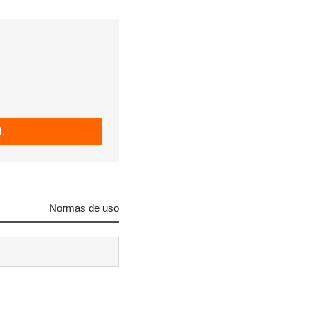
.
Normas de uso