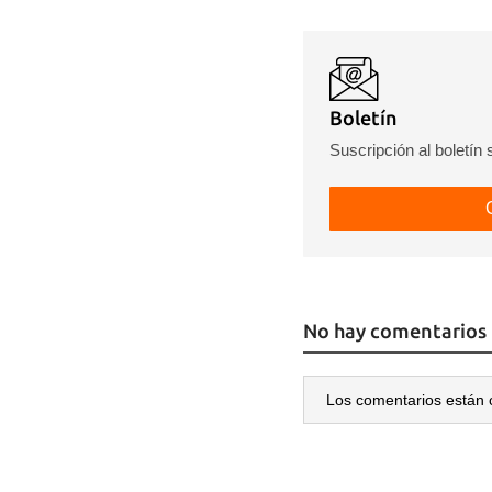
Boletín
Suscripción al boletín
No hay comentarios
Los comentarios están 