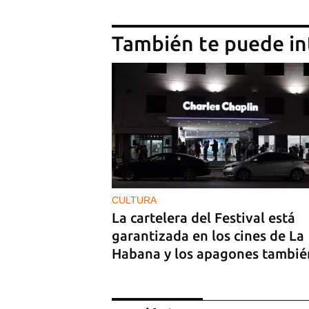
También te puede in
CULTURA
La cartelera del Festival está
garantizada en los cines de La
Habana y los apagones tambié