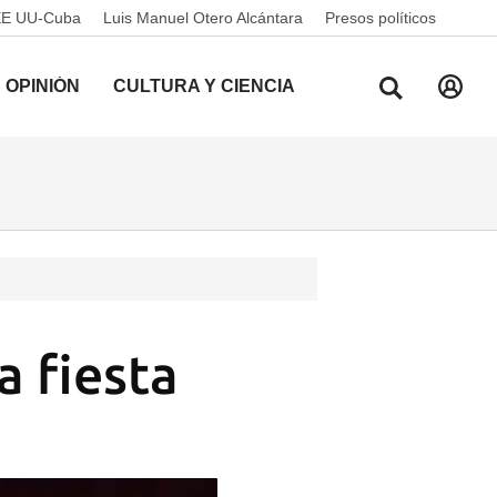
EE UU-Cuba
Luis Manuel Otero Alcántara
Presos políticos
OPINIÓN
CULTURA Y CIENCIA
a fiesta