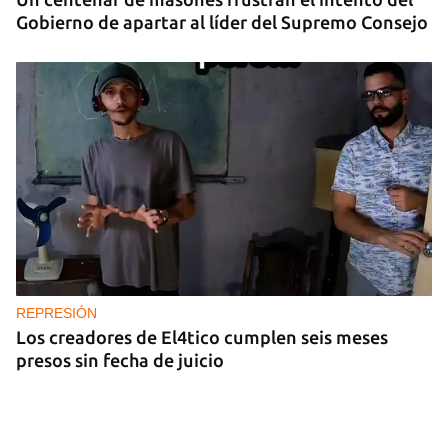
Gobierno de apartar al líder del Supremo Consejo
REPRESIÓN
Los creadores de El4tico cumplen seis meses
presos sin fecha de juicio