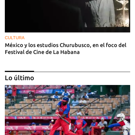
CULTURA
México y los estudios Churubusco, en el foco del
Festival de Cine de La Habana
Lo último