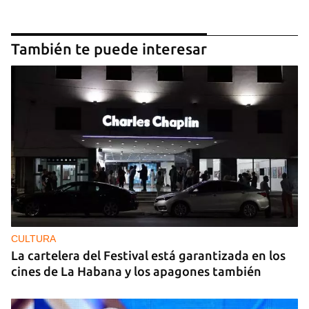
También te puede interesar
CULTURA
La cartelera del Festival está garantizada en los
cines de La Habana y los apagones también