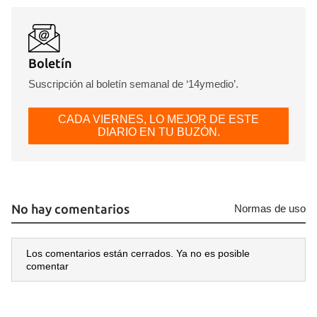
Boletín
Suscripción al boletín semanal de ‘14ymedio’.
CADA VIERNES, LO MEJOR DE ESTE
DIARIO EN TU BUZÓN.
No hay comentarios
Normas de uso
Los comentarios están cerrados. Ya no es posible
comentar