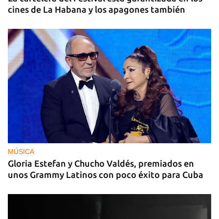
cines de La Habana y los apagones también
MÚSICA
Gloria Estefan y Chucho Valdés, premiados en
unos Grammy Latinos con poco éxito para Cuba