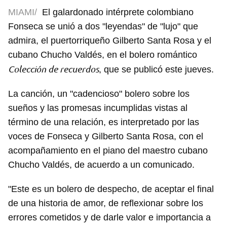
MIAMI/
El galardonado intérprete colombiano
Fonseca se unió a dos "leyendas" de "lujo" que
admira, el puertorriqueño Gilberto Santa Rosa y el
cubano Chucho Valdés, en el bolero romántico
Colección de recuerdos
, que se publicó este jueves.
La canción, un "cadencioso" bolero sobre los
sueños y las promesas incumplidas vistas al
término de una relación, es interpretado por las
voces de Fonseca y Gilberto Santa Rosa, con el
acompañamiento en el piano del maestro cubano
Chucho Valdés, de acuerdo a un comunicado.
"Este es un bolero de despecho, de aceptar el final
de una historia de amor, de reflexionar sobre los
errores cometidos y de darle valor e importancia a