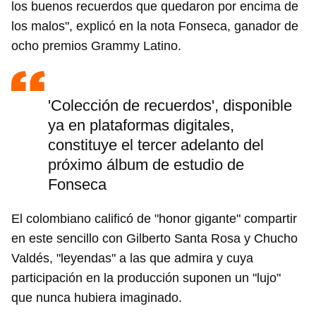
los buenos recuerdos que quedaron por encima de
los malos", explicó en la nota Fonseca, ganador de
ocho premios Grammy Latino.
'Colección de recuerdos', disponible
ya en plataformas digitales,
constituye el tercer adelanto del
próximo álbum de estudio de
Fonseca
El colombiano calificó de "honor gigante" compartir
en este sencillo con Gilberto Santa Rosa y Chucho
Valdés, "leyendas" a las que admira y cuya
participación en la producción suponen un "lujo"
que nunca hubiera imaginado.