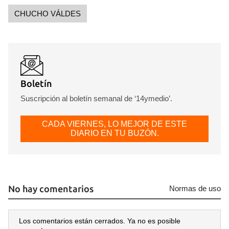
INICIAR SESIÓN
CANCELAR
CHUCHO VÁLDES
Boletín
Suscripción al boletín semanal de ‘14ymedio’.
CADA VIERNES, LO MEJOR DE ESTE
DIARIO EN TU BUZÓN.
No hay comentarios
Normas de uso
Los comentarios están cerrados. Ya no es posible