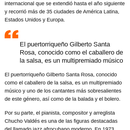
internacional que se extendió hasta el año siguiente
y recorrió más de 35 ciudades de América Latina,
Estados Unidos y Europa.
El puertorriqueño Gilberto Santa
Rosa, conocido como el caballero de
la salsa, es un multipremiado músico
El puertorriqueño Gilberto Santa Rosa, conocido
como el caballero de la salsa, es un multipremiado
músico y uno de los cantantes más sobresalientes
de este género, así como de la balada y el bolero.
Por su parte, el pianista, compositor y arreglista
Chucho Valdés es una de las figuras destacadas
del llamado jazz afrocubano moderno. En 1973