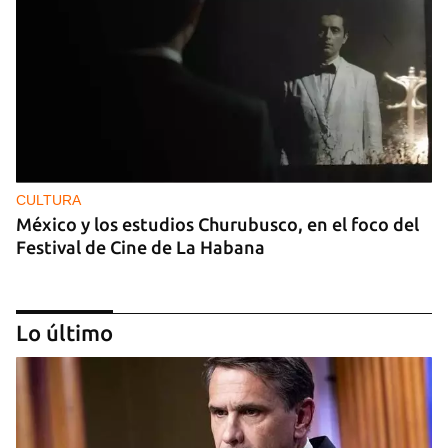
CULTURA
México y los estudios Churubusco, en el foco del
Festival de Cine de La Habana
Lo último