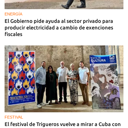
ENERGÍA
El Gobierno pide ayuda al sector privado para
producir electricidad a cambio de exenciones
fiscales
FESTIVAL
El festival de Trigueros vuelve a mirar a Cuba con