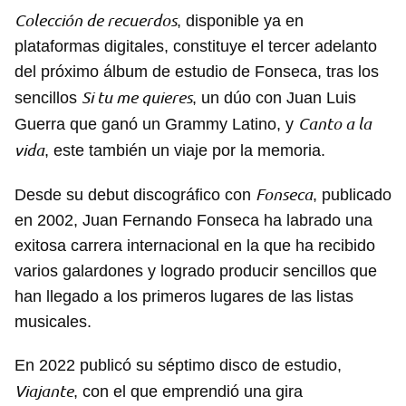
Colección de recuerdos
, disponible ya en
plataformas digitales, constituye el tercer adelanto
del próximo álbum de estudio de Fonseca, tras los
Si tu me quieres
sencillos
, un dúo con Juan Luis
Canto a la
Guerra que ganó un Grammy Latino, y
vida
, este también un viaje por la memoria.
Fonseca
Desde su debut discográfico con
, publicado
en 2002, Juan Fernando Fonseca ha labrado una
exitosa carrera internacional en la que ha recibido
varios galardones y logrado producir sencillos que
han llegado a los primeros lugares de las listas
musicales.
En 2022 publicó su séptimo disco de estudio,
Viajante
, con el que emprendió una gira