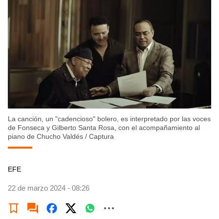
La canción, un "cadencioso" bolero, es interpretado por las voces
de Fonseca y Gilberto Santa Rosa, con el acompañamiento al
piano de Chucho Valdés
/
Captura
EFE
22 de marzo 2024 - 08:26