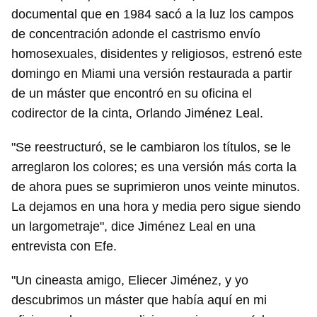
documental que en 1984 sacó a la luz los campos
de concentración adonde el castrismo envío
homosexuales, disidentes y religiosos, estrenó este
domingo en Miami una versión restaurada a partir
de un máster que encontró en su oficina el
codirector de la cinta, Orlando Jiménez Leal.
"Se reestructuró, se le cambiaron los títulos, se le
arreglaron los colores; es una versión más corta la
de ahora pues se suprimieron unos veinte minutos.
La dejamos en una hora y media pero sigue siendo
un largometraje", dice Jiménez Leal en una
entrevista con Efe.
"Un cineasta amigo, Eliecer Jiménez, y yo
descubrimos un máster que había aquí en mi