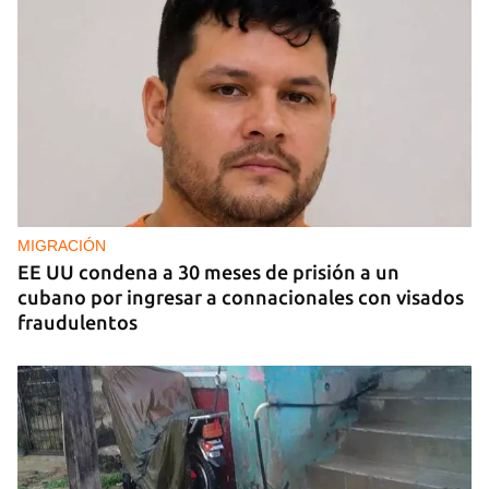
MIGRACIÓN
EE UU condena a 30 meses de prisión a un
cubano por ingresar a connacionales con visados
fraudulentos