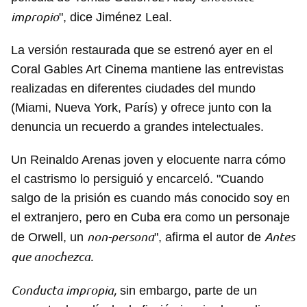
impropio
", dice Jiménez Leal.
La versión restaurada que se estrenó ayer en el
Coral Gables Art Cinema mantiene las entrevistas
realizadas en diferentes ciudades del mundo
(Miami, Nueva York, París) y ofrece junto con la
denuncia un recuerdo a grandes intelectuales.
Un Reinaldo Arenas joven y elocuente narra cómo
el castrismo lo persiguió y encarceló. "Cuando
salgo de la prisión es cuando más conocido soy en
el extranjero, pero en Cuba era como un personaje
non-persona
Antes
de Orwell, un
", afirma el autor de
que anochezca.
Conducta impropia,
sin embargo, parte de un