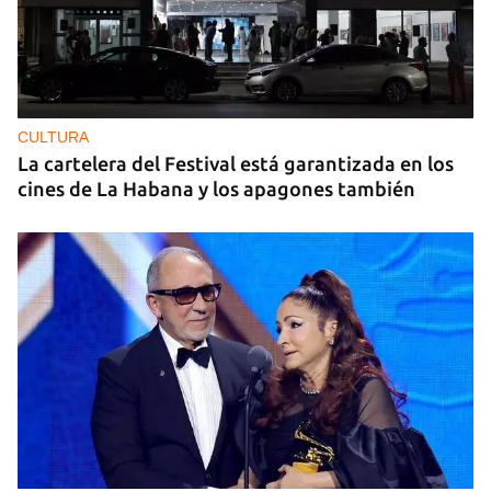
CULTURA
La cartelera del Festival está garantizada en los
cines de La Habana y los apagones también