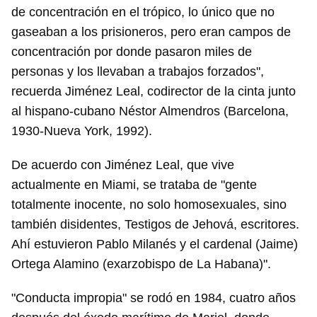
de concentración en el trópico, lo único que no
gaseaban a los prisioneros, pero eran campos de
concentración por donde pasaron miles de
personas y los llevaban a trabajos forzados",
recuerda Jiménez Leal, codirector de la cinta junto
al hispano-cubano Néstor Almendros (Barcelona,
1930-Nueva York, 1992).
De acuerdo con Jiménez Leal, que vive
actualmente en Miami, se trataba de "gente
totalmente inocente, no solo homosexuales, sino
también disidentes, Testigos de Jehová, escritores.
Ahí estuvieron Pablo Milanés y el cardenal (Jaime)
Ortega Alamino (exarzobispo de La Habana)".
"Conducta impropia" se rodó en 1984, cuatro años