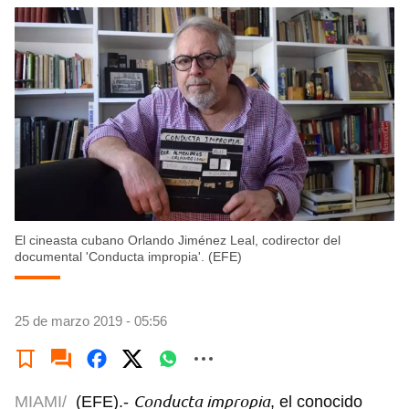
El cineasta cubano Orlando Jiménez Leal, codirector del
documental 'Conducta impropia'. (EFE)
25 de marzo 2019 - 05:56
Conducta impropia
MIAMI/
(EFE).-
, el conocido