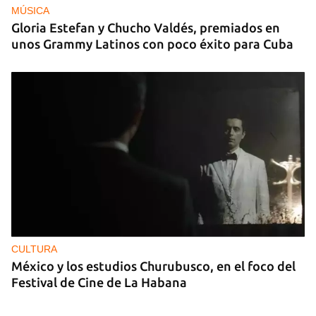
MÚSICA
Gloria Estefan y Chucho Valdés, premiados en
unos Grammy Latinos con poco éxito para Cuba
CULTURA
México y los estudios Churubusco, en el foco del
Festival de Cine de La Habana