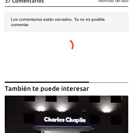
37 Comentarios
Normas de uso
Los comentarios están cerrados. Ya no es posible
comentar
También te puede interesar