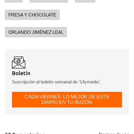
FRESA Y CHOCOLATE
ORLANDO JIMÉNEZ LEAL
Boletín
Suscripción al boletín semanal de ‘14ymedio’.
CADA VIERNES, LO MEJOR DE ESTE
DIARIO EN TU BUZÓN.