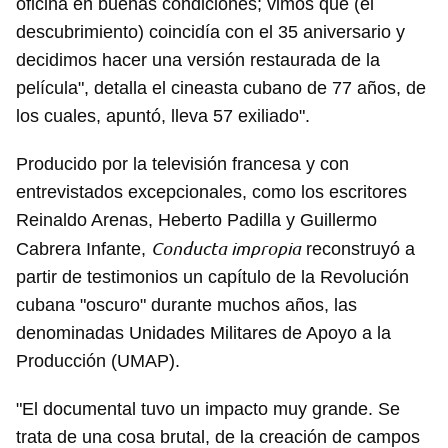
oficina en buenas condiciones; vimos que (el
descubrimiento) coincidía con el 35 aniversario y
decidimos hacer una versión restaurada de la
película", detalla el cineasta cubano de 77 años, de
los cuales, apuntó, lleva 57 exiliado".
Producido por la televisión francesa y con
entrevistados excepcionales, como los escritores
Reinaldo Arenas, Heberto Padilla y Guillermo
Conducta impropia
Cabrera Infante,
reconstruyó a
partir de testimonios un capítulo de la Revolución
cubana "oscuro" durante muchos años, las
denominadas Unidades Militares de Apoyo a la
Producción (UMAP).
"El documental tuvo un impacto muy grande. Se
trata de una cosa brutal, de la creación de campos