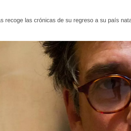
as recoge las crónicas de su regreso a su país nat