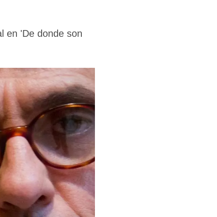
al en 'De donde son