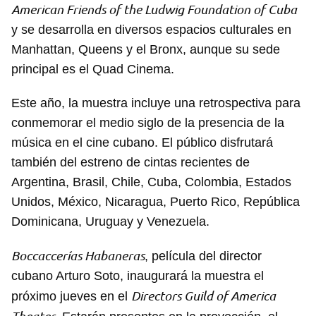
American Friends of the Ludwig Foundation of Cuba
y se desarrolla en diversos espacios culturales en
Manhattan, Queens y el Bronx, aunque su sede
principal es el Quad Cinema.
Este año, la muestra incluye una retrospectiva para
conmemorar el medio siglo de la presencia de la
música en el cine cubano. El público disfrutará
también del estreno de cintas recientes de
Argentina, Brasil, Chile, Cuba, Colombia, Estados
Unidos, México, Nicaragua, Puerto Rico, República
Dominicana, Uruguay y Venezuela.
Boccaccerías Habaneras
, película del director
cubano Arturo Soto, inaugurará la muestra el
Directors Guild of America
próximo jueves en el