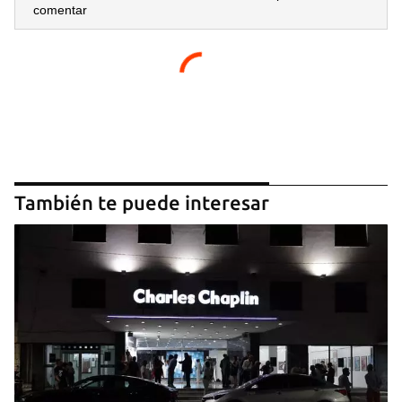
comentar
También te puede interesar