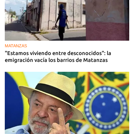
MATANZAS
"Estamos viviendo entre desconocidos": la
emigración vacía los barrios de Matanzas