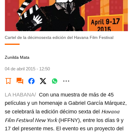
Cartel de la décimosexta edición del Havana Film Festival
Zunilda Mata
04 de abril 2015 - 12:50
LA HABANA/
Con una muestra de más de 45
películas y un homenaje a Gabriel García Márquez,
Havana
se celebrará la edición décimo sexta del
Film Festival New York
(HFFNY), entre los días 9 y
17 del presente mes. El evento es un proyecto del