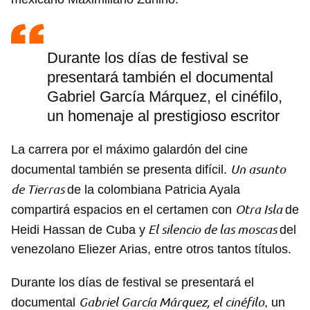
Durante los días de festival se
presentará también el documental
Gabriel García Márquez, el cinéfilo,
un homenaje al prestigioso escritor
La carrera por el máximo galardón del cine
Un asunto
documental también se presenta difícil.
de Tierras
de la colombiana Patricia Ayala
Otra Isla
compartirá espacios en el certamen con
de
El silencio de las moscas
Heidi Hassan de Cuba y
del
venezolano Eliezer Arias, entre otros tantos títulos.
Durante los días de festival se presentará el
Gabriel García Márquez, el cinéfilo
documental
, un