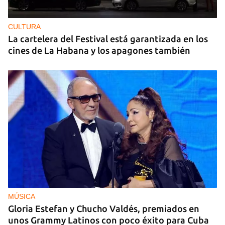
CULTURA
La cartelera del Festival está garantizada en los
cines de La Habana y los apagones también
MÚSICA
Gloria Estefan y Chucho Valdés, premiados en
unos Grammy Latinos con poco éxito para Cuba