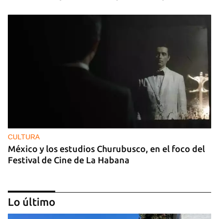
CULTURA
México y los estudios Churubusco, en el foco del
Festival de Cine de La Habana
Lo último