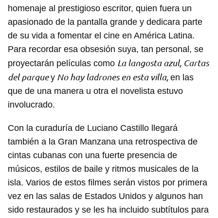
homenaje al prestigioso escritor, quien fuera un
apasionado de la pantalla grande y dedicara parte
de su vida a fomentar el cine en América Latina.
Para recordar esa obsesión suya, tan personal, se
La langosta azul, Cartas
proyectarán películas como
del parque
No hay ladrones en esta villa,
y
en las
que de una manera u otra el novelista estuvo
involucrado.
Con la curaduría de Luciano Castillo llegará
también a la Gran Manzana una retrospectiva de
cintas cubanas con una fuerte presencia de
músicos, estilos de baile y ritmos musicales de la
isla. Varios de estos filmes serán vistos por primera
vez en las salas de Estados Unidos y algunos han
sido restaurados y se les ha incluido subtítulos para