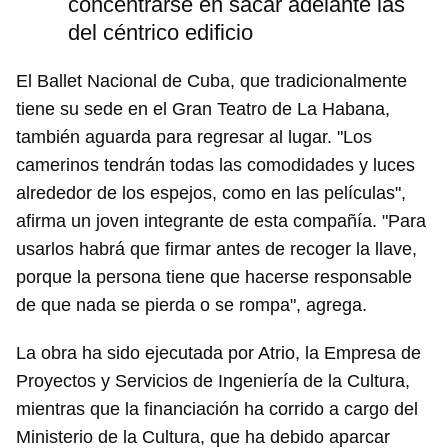
concentrarse en sacar adelante las
del céntrico edificio
El Ballet Nacional de Cuba, que tradicionalmente
tiene su sede en el Gran Teatro de La Habana,
también aguarda para regresar al lugar. "Los
camerinos tendrán todas las comodidades y luces
alrededor de los espejos, como en las películas",
afirma un joven integrante de esta compañía. "Para
usarlos habrá que firmar antes de recoger la llave,
porque la persona tiene que hacerse responsable
de que nada se pierda o se rompa", agrega.
La obra ha sido ejecutada por Atrio, la Empresa de
Proyectos y Servicios de Ingeniería de la Cultura,
mientras que la financiación ha corrido a cargo del
Ministerio de la Cultura, que ha debido aparcar