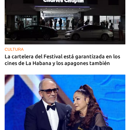
CULTURA
La cartelera del Festival está garantizada en los
cines de La Habana y los apagones también