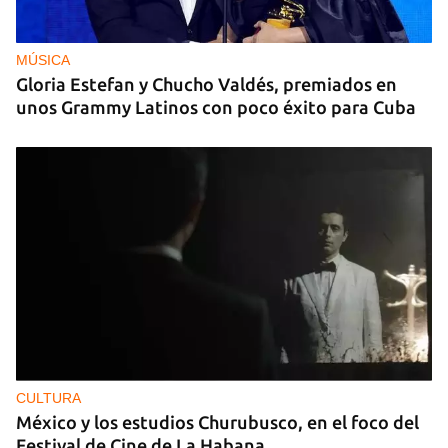
MÚSICA
Gloria Estefan y Chucho Valdés, premiados en
unos Grammy Latinos con poco éxito para Cuba
CULTURA
México y los estudios Churubusco, en el foco del
Festival de Cine de La Habana