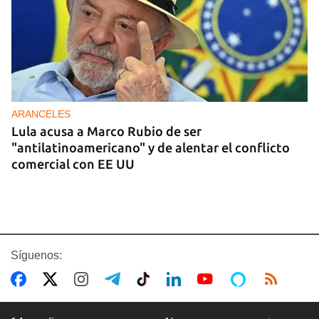
ARANCELES
Lula acusa a Marco Rubio de ser
"antilatinoamericano" y de alentar el conflicto
comercial con EE UU
Síguenos: