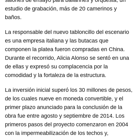
salones de ensayo para bailarines y orquesta, un
estudio de grabación, más de 20 camerinos y
baños.
La responsable del nuevo tabloncillo del escenario
es una empresa italiana y las butacas que
componen la platea fueron compradas en China.
Durante el recorrido, Alicia Alonso se sentó en una
de ellas y expresó su complacencia por la
comodidad y la fortaleza de la estructura.
La inversión inicial superó los 30 millones de pesos,
de los cuales nueve en moneda convertible, y el
primer plazo anunciado para la conclusión de la
obra fue entre agosto y septiembre de 2014. Los
primeros pasos del proyecto comenzaron en 2004
con la impermeabilización de los techos y,