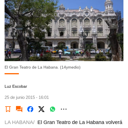
El Gran Teatro de La Habana. (14ymedio)
Luz Escobar
25 de junio 2015 - 16:01
LA HABANA/
El Gran Teatro de La Habana volverá