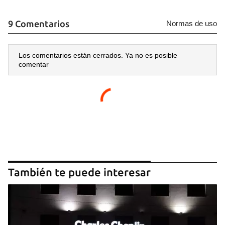
9 Comentarios
Normas de uso
Los comentarios están cerrados. Ya no es posible
comentar
También te puede interesar