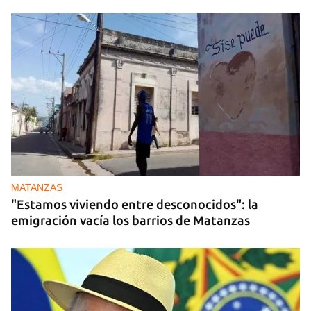
MATANZAS
"Estamos viviendo entre desconocidos": la
emigración vacía los barrios de Matanzas