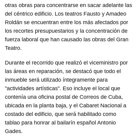
otras obras para concentrarse en sacar adelante las
del céntrico edificio. Los teatros Fausto y Amadeo
Roldán se encuentran entre los más afectados por
los recortes presupuestarios y la concentración de
fuerza laboral que han causado las obras del Gran
Teatro.
Durante el recorrido que realizó el viceministro por
las áreas en reparación, se destacó que todo el
inmueble será utilizado íntegramente para
"actividades artísticas". Eso incluye el local que
contenía una oficina postal de Correos de Cuba,
ubicada en la planta baja, y el Cabaret Nacional a
costado del edificio, que será habilitado como
tablao para honrar al bailarín español Antonio
Gades.