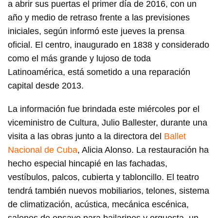
a abrir sus puertas el primer día de 2016, con un
año y medio de retraso frente a las previsiones
iniciales, según informó este jueves la prensa
oficial. El centro, inaugurado en 1838 y considerado
como el más grande y lujoso de toda
Latinoamérica, está sometido a una reparación
capital desde 2013.
La información fue brindada este miércoles por el
viceministro de Cultura, Julio Ballester, durante una
visita a las obras junto a la directora del
Ballet
Nacional de Cuba
, Alicia Alonso. La restauración ha
hecho especial hincapié en las fachadas,
vestíbulos, palcos, cubierta y tabloncillo. El teatro
tendrá también nuevos mobiliarios, telones, sistema
de climatización, acústica, mecánica escénica,