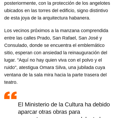
posteriormente, con la protección de los angelotes
ubicados en las torres del edificio, signo distintivo
de esta joya de la arquitectura habanera.
Los vecinos próximos a la manzana comprendida
entre las calles Prado, San Rafael, San José y
Consulado, donde se encuentra el emblemático
sitio, esperan con ansiedad la reinauguración del
lugar. "Aquí no hay quien viva con el polvo y el
ruido", atestigua Omara Silva, una jubilada cuya
ventana de la sala mira hacia la parte trasera del
teatro.
El Ministerio de la Cultura ha debido
aparcar otras obras para