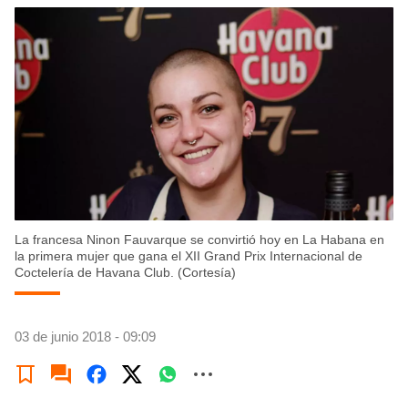
La francesa Ninon Fauvarque se convirtió hoy en La Habana en
la primera mujer que gana el XII Grand Prix Internacional de
Coctelería de Havana Club. (Cortesía)
03 de junio 2018 - 09:09