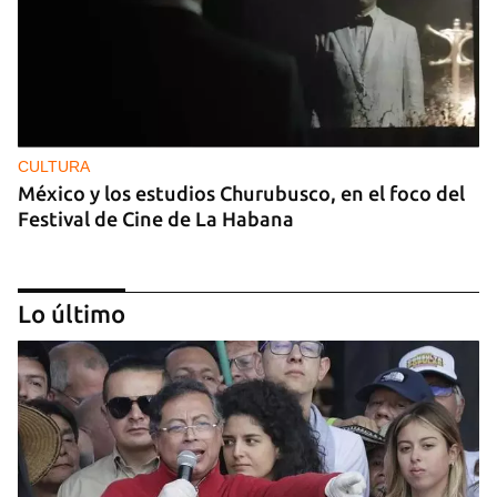
CULTURA
México y los estudios Churubusco, en el foco del
Festival de Cine de La Habana
Lo último