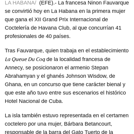
LA HABANA/
(EFE).- La francesa Ninon Fauvarque
se convirtió hoy en La Habana en la primera mujer
que gana el XII Grand Prix Internacional de
Coctelería de Havana Club, al que concurrían 41
profesionales de 40 países.
Tras Fauvarque, quien trabaja en el establecimiento
La Queue Du Coq
de la localidad francesa de
Annecy, se posicionaron el armenio Stepan
Abrahamyan y el ghanés Johnson Wisdow, de
Ghana, en un concurso que tiene carácter bienal y
que este año tuvo entre sus escenarios el histórico
Hotel Nacional de Cuba.
La isla también estuvo representada en el certamen
coctelero por una mujer, Bárbara Betancourt,
responsable de la barra del Gato Tuerto de la