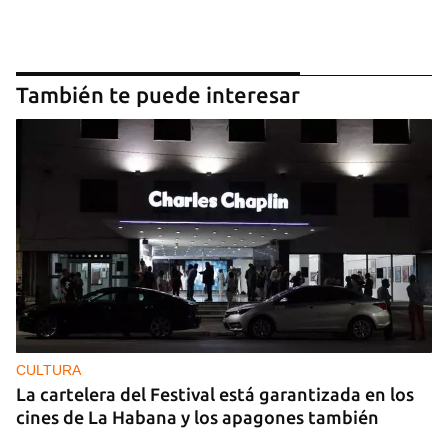
También te puede interesar
CULTURA
La cartelera del Festival está garantizada en los
cines de La Habana y los apagones también