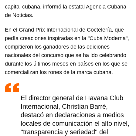
capital cubana, informó la estatal Agencia Cubana
de Noticias.
En el Grand Prix Internacional de Coctelería, que
pedía creaciones inspiradas en la "Cuba Moderna",
compitieron los ganadores de las ediciones
nacionales del concurso que se ha ido celebrando
durante los últimos meses en países en los que se
comercializan los rones de la marca cubana.
El director general de Havana Club
Internacional, Christian Barré,
destacó en declaraciones a medios
locales de comunicación el alto nivel,
"transparencia y seriedad" del