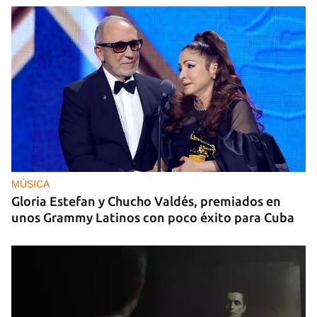
MÚSICA
Gloria Estefan y Chucho Valdés, premiados en
unos Grammy Latinos con poco éxito para Cuba