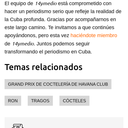
14ymedio
El equipo de
está comprometido con
hacer un periodismo serio que refleje la realidad de
la Cuba profunda. Gracias por acompañarnos en
este largo camino. Te invitamos a que continúes
apoyándonos, pero esta vez
haciéndote miembro
14ymedio
de
. Juntos podemos seguir
transformando el periodismo en Cuba.
Temas relacionados
GRAND PRIX DE COCTELERÍA DE HAVANA CLUB
RON
TRAGOS
CÓCTELES