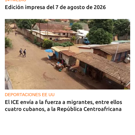
Edición impresa del 7 de agosto de 2026
DEPORTACIONES EE UU
El ICE envía a la fuerza a migrantes, entre ellos
cuatro cubanos, a la República Centroafricana