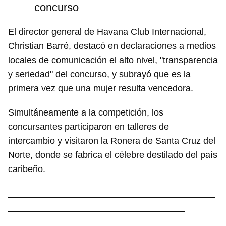
concurso
El director general de Havana Club Internacional,
Christian Barré, destacó en declaraciones a medios
locales de comunicación el alto nivel, "transparencia
y seriedad" del concurso, y subrayó que es la
primera vez que una mujer resulta vencedora.
Simultáneamente a la competición, los
concursantes participaron en talleres de
intercambio y visitaron la Ronera de Santa Cruz del
Norte, donde se fabrica el célebre destilado del país
caribeño.
_________________________________________
___________________________________