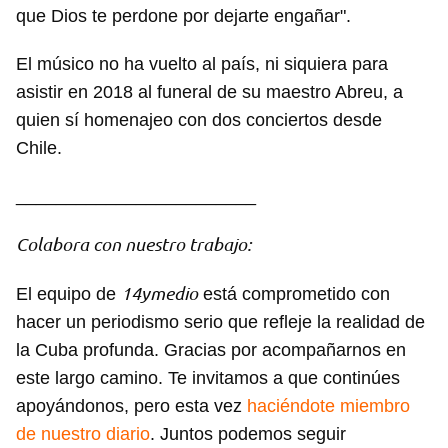
que Dios te perdone por dejarte engañar".
El músico no ha vuelto al país, ni siquiera para
asistir en 2018 al funeral de su maestro Abreu, a
quien sí homenajeo con dos conciertos desde
Chile.
________________________
Colabora con nuestro trabajo:
14ymedio
El equipo de
está comprometido con
hacer un periodismo serio que refleje la realidad de
la Cuba profunda. Gracias por acompañarnos en
este largo camino. Te invitamos a que continúes
apoyándonos, pero esta vez
haciéndote miembro
de nuestro diario
. Juntos podemos seguir