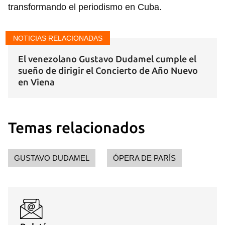
transformando el periodismo en Cuba.
NOTICIAS RELACIONADAS
El venezolano Gustavo Dudamel cumple el
sueño de dirigir el Concierto de Año Nuevo
en Viena
Temas relacionados
GUSTAVO DUDAMEL
ÓPERA DE PARÍS