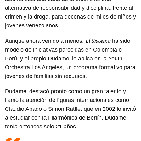
alternativa de responsabilidad y disciplina, frente al
crimen y la droga, para decenas de miles de niños y
jóvenes venezolanos.
El Sistema
Aunque ahora venido a menos,
ha sido
modelo de iniciativas parecidas en Colombia o
Perú, y el propio Dudamel lo aplica en la Youth
Orchestra Los Angeles, un programa formativo para
jóvenes de familias sin recursos.
Dudamel destacó pronto como un gran talento y
llamó la atención de figuras internacionales como
Claudio Abado o Simon Rattle, que en 2002 lo invitó
a estudiar con la Filarmónica de Berlín. Dudamel
tenía entonces solo 21 años.