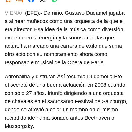
VIENA/
(EFE).- De niño, Gustavo Dudamel jugaba
a alinear muñecos como una orquesta de la que él
era director. Esa idea de la música como diversión,
evidente en la energía y la sonrisa con las que
actúa, ha marcado una carrera de éxito que suma
otro acto con su nombramiento ahora como
responsable musical de la Ópera de París.
Adrenalina y disfrutar. Así resumía Dudamel a Efe
el secreto de una buena actuación en 2008 cuando,
con sólo 27 años, triunfó dirigiendo a una orquesta
de chavales en el sacrosanto Festival de Salzburgo,
donde se atrevió a colar un mambo en el mismo
recital donde había sonado antes Beethoven o
Mussorgsky.