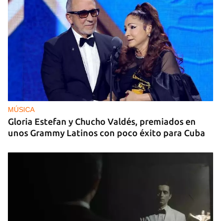
MÚSICA
Gloria Estefan y Chucho Valdés, premiados en
unos Grammy Latinos con poco éxito para Cuba