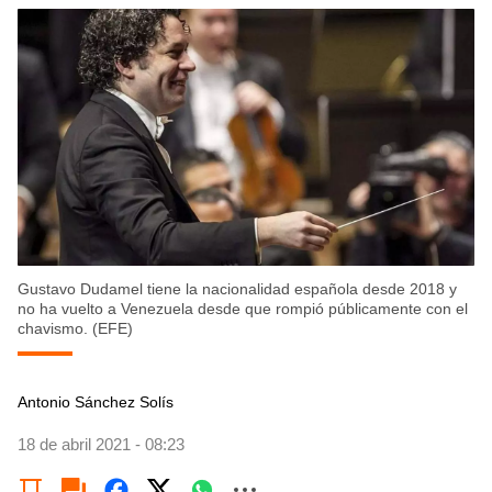
Gustavo Dudamel tiene la nacionalidad española desde 2018 y
no ha vuelto a Venezuela desde que rompió públicamente con el
chavismo. (EFE)
Antonio Sánchez Solís
18 de abril 2021 - 08:23