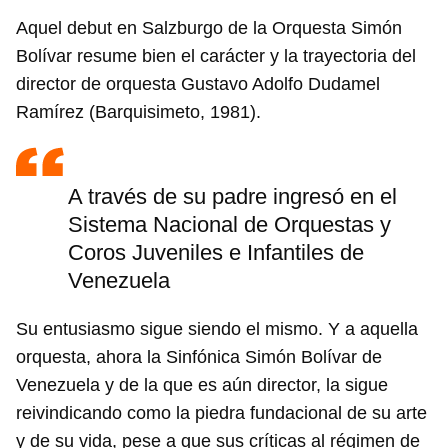
Aquel debut en Salzburgo de la Orquesta Simón
Bolívar resume bien el carácter y la trayectoria del
director de orquesta Gustavo Adolfo Dudamel
Ramírez (Barquisimeto, 1981).
A través de su padre ingresó en el
Sistema Nacional de Orquestas y
Coros Juveniles e Infantiles de
Venezuela
Su entusiasmo sigue siendo el mismo. Y a aquella
orquesta, ahora la Sinfónica Simón Bolívar de
Venezuela y de la que es aún director, la sigue
reivindicando como la piedra fundacional de su arte
y de su vida, pese a que sus críticas al régimen de