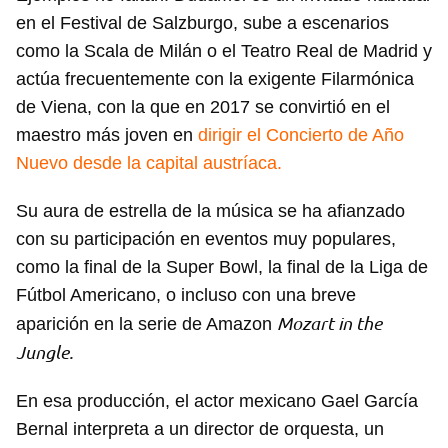
en el Festival de Salzburgo, sube a escenarios
como la Scala de Milán o el Teatro Real de Madrid y
actúa frecuentemente con la exigente Filarmónica
de Viena, con la que en 2017 se convirtió en el
maestro más joven en
dirigir el Concierto de Año
Nuevo desde la capital austríaca.
Su aura de estrella de la música se ha afianzado
con su participación en eventos muy populares,
como la final de la Super Bowl, la final de la Liga de
Fútbol Americano, o incluso con una breve
Mozart in the
aparición en la serie de Amazon
Jungle.
En esa producción, el actor mexicano Gael García
Bernal interpreta a un director de orquesta, un