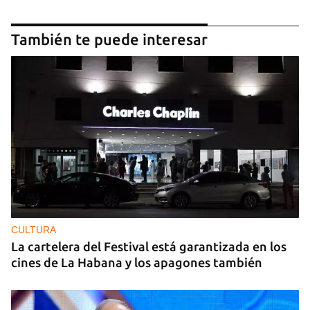
También te puede interesar
CULTURA
La cartelera del Festival está garantizada en los
cines de La Habana y los apagones también