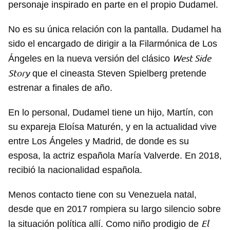
personaje inspirado en parte en el propio Dudamel.
No es su única relación con la pantalla. Dudamel ha
sido el encargado de dirigir a la Filarmónica de Los
West Side
Ángeles en la nueva versión del clásico
Story
que el cineasta Steven Spielberg pretende
estrenar a finales de año.
En lo personal, Dudamel tiene un hijo, Martín, con
su expareja Eloísa Maturén, y en la actualidad vive
entre Los Ángeles y Madrid, de donde es su
esposa, la actriz española María Valverde. En 2018,
recibió la nacionalidad española.
Menos contacto tiene con su Venezuela natal,
desde que en 2017 rompiera su largo silencio sobre
El
la situación política allí. Como niño prodigio de