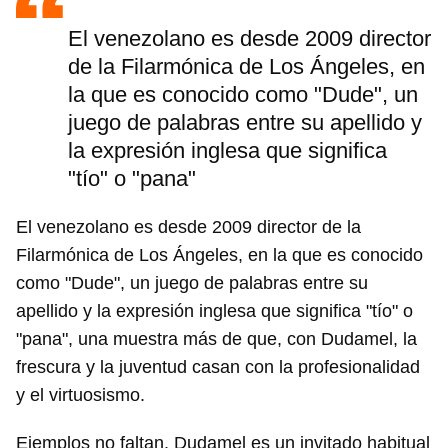
El venezolano es desde 2009 director
de la Filarmónica de Los Ángeles, en
la que es conocido como "Dude", un
juego de palabras entre su apellido y
la expresión inglesa que significa
"tío" o "pana"
El venezolano es desde 2009 director de la
Filarmónica de Los Ángeles, en la que es conocido
como "Dude", un juego de palabras entre su
apellido y la expresión inglesa que significa "tío" o
"pana", una muestra más de que, con Dudamel, la
frescura y la juventud casan con la profesionalidad
y el virtuosismo.
Ejemplos no faltan. Dudamel es un invitado habitual