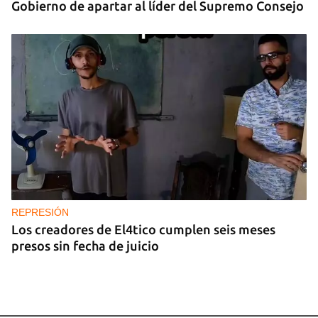
Gobierno de apartar al líder del Supremo Consejo
REPRESIÓN
Los creadores de El4tico cumplen seis meses
presos sin fecha de juicio