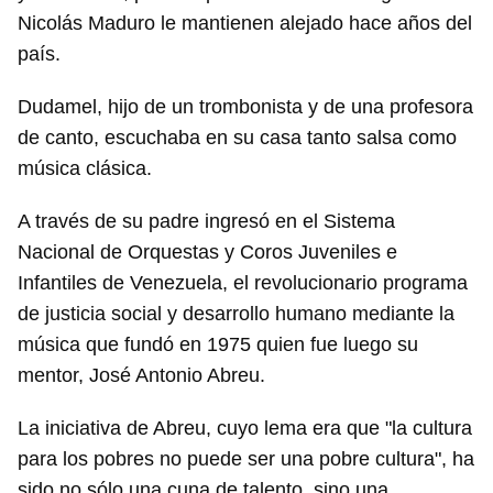
Nicolás Maduro le mantienen alejado hace años del
país.
Dudamel, hijo de un trombonista y de una profesora
de canto, escuchaba en su casa tanto salsa como
música clásica.
A través de su padre ingresó en el Sistema
Nacional de Orquestas y Coros Juveniles e
Infantiles de Venezuela, el revolucionario programa
de justicia social y desarrollo humano mediante la
música que fundó en 1975 quien fue luego su
mentor, José Antonio Abreu.
La iniciativa de Abreu, cuyo lema era que "la cultura
para los pobres no puede ser una pobre cultura", ha
sido no sólo una cuna de talento, sino una