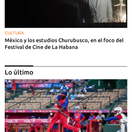
CULTURA
México y los estudios Churubusco, en el foco del
Festival de Cine de La Habana
Lo último