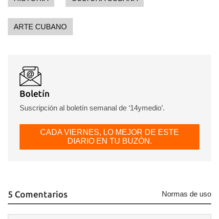
ARTE CUBANO
Boletín
Suscripción al boletín semanal de ‘14ymedio’.
CADA VIERNES, LO MEJOR DE ESTE
DIARIO EN TU BUZÓN.
5 Comentarios
Normas de uso