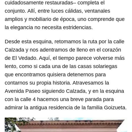
cuidadosamente restauradas– completa el
conjunto. Allí, entre luces cálidas, ventanales
amplios y mobiliario de época, uno comprende que
la elegancia no necesita estridencias.
Desde esta esquina, retomamos la ruta por la calle
Calzada y nos adentramos de lleno en el corazón
de El Vedado. Aquí, el tiempo parece volverse más
lento, como si cada una de las casas solariegas
que encontramos quisiera detenernos para
contarnos su propia historia. Atravesamos la
Avenida Paseo siguiendo Calzada, y en la esquina
con la calle 4 hacemos una breve parada para
admirar la antigua residencia de la familia Goizueta.