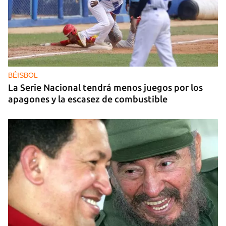
BÉISBOL
La Serie Nacional tendrá menos juegos por los
apagones y la escasez de combustible