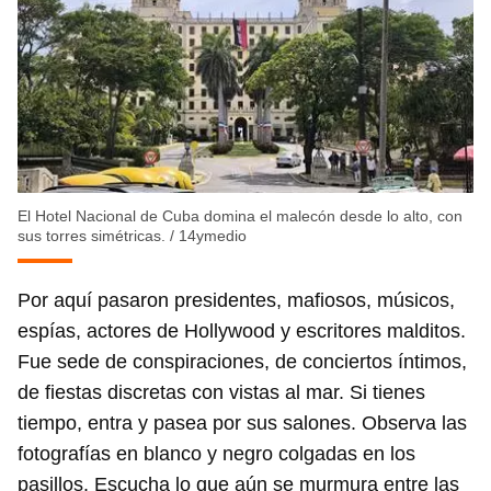
INICIAR SESIÓN
CANCELAR
El Hotel Nacional de Cuba domina el malecón desde lo alto, con
sus torres simétricas.
/
14ymedio
Por aquí pasaron presidentes, mafiosos, músicos,
espías, actores de Hollywood y escritores malditos.
Fue sede de conspiraciones, de conciertos íntimos,
de fiestas discretas con vistas al mar. Si tienes
tiempo, entra y pasea por sus salones. Observa las
fotografías en blanco y negro colgadas en los
pasillos. Escucha lo que aún se murmura entre las