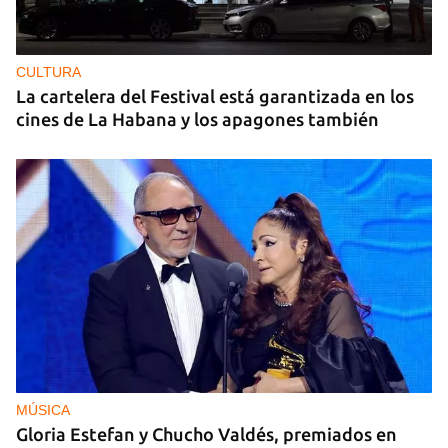
CULTURA
La cartelera del Festival está garantizada en los
cines de La Habana y los apagones también
MÚSICA
Gloria Estefan y Chucho Valdés, premiados en