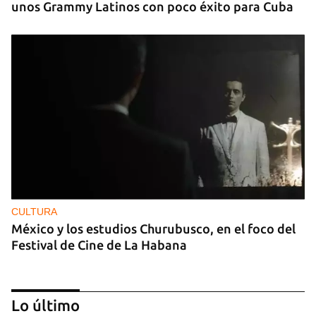
unos Grammy Latinos con poco éxito para Cuba
CULTURA
México y los estudios Churubusco, en el foco del
Festival de Cine de La Habana
Lo último