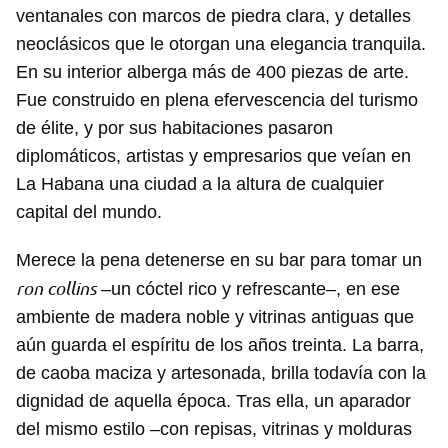
ventanales con marcos de piedra clara, y detalles
neoclásicos que le otorgan una elegancia tranquila.
En su interior alberga más de 400 piezas de arte.
Fue construido en plena efervescencia del turismo
de élite, y por sus habitaciones pasaron
diplomáticos, artistas y empresarios que veían en
La Habana una ciudad a la altura de cualquier
capital del mundo.
Merece la pena detenerse en su bar para tomar un
ron collins
–un cóctel rico y refrescante–, en ese
ambiente de madera noble y vitrinas antiguas que
aún guarda el espíritu de los años treinta. La barra,
de caoba maciza y artesonada, brilla todavía con la
dignidad de aquella época. Tras ella, un aparador
del mismo estilo –con repisas, vitrinas y molduras