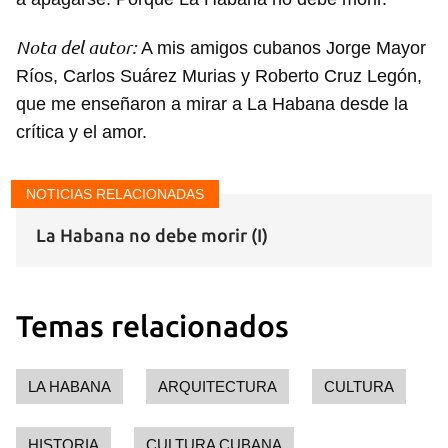
Nota del autor:
A mis amigos cubanos Jorge Mayor
Ríos, Carlos Suárez Murias y Roberto Cruz Legón,
que me enseñaron a mirar a La Habana desde la
crítica y el amor.
NOTICIAS RELACIONADAS
La Habana no debe morir (I)
Temas relacionados
LA HABANA
ARQUITECTURA
CULTURA
HISTORIA
CULTURA CUBANA