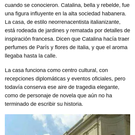
cuando se conocieron. Catalina, bella y rebelde, fue
una figura influyente en la alta sociedad habanera.
La casa, de estilo neorrenacentista italianizante,
está rodeada de jardines y rematada por detalles de
inspiración francesa. Dicen que Catalina hacía traer
perfumes de París y flores de Italia, y que el aroma
llegaba hasta la calle.
La casa funciona como centro cultural, con
recepciones diplomáticas y eventos oficiales, pero
todavía conserva ese aire de tragedia elegante,
como de personaje de novela que aún no ha
terminado de escribir su historia.