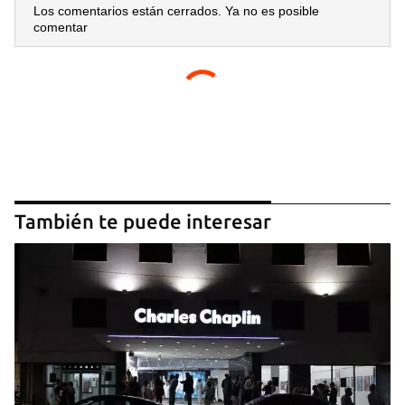
Los comentarios están cerrados. Ya no es posible
comentar
También te puede interesar