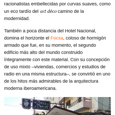
racionalistas embellecidas por curvas suaves, como
art déco
un eco tardío del
camino de la
modernidad.
También a poca distancia del Hotel Nacional,
domina el horizonte el
Focsa
, coloso de hormigón
armado que fue, en su momento, el segundo
edificio más alto del mundo construido
íntegramente con este material. Con su concepción
de uso mixto –viviendas, comercios y estudios de
radio en una misma estructura–, se convirtió en uno
de los hitos más admirables de la arquitectura
moderna iberoamericana.