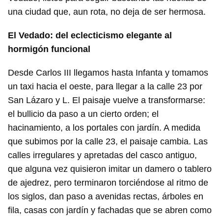
una ciudad que, aun rota, no deja de ser hermosa.
El Vedado: del eclecticismo elegante al
hormigón funcional
Desde Carlos III llegamos hasta Infanta y tomamos
un taxi hacia el oeste, para llegar a la calle 23 por
San Lázaro y L. El paisaje vuelve a transformarse:
el bullicio da paso a un cierto orden; el
hacinamiento, a los portales con jardín. A medida
que subimos por la calle 23, el paisaje cambia. Las
calles irregulares y apretadas del casco antiguo,
que alguna vez quisieron imitar un damero o tablero
de ajedrez, pero terminaron torciéndose al ritmo de
los siglos, dan paso a avenidas rectas, árboles en
fila, casas con jardín y fachadas que se abren como