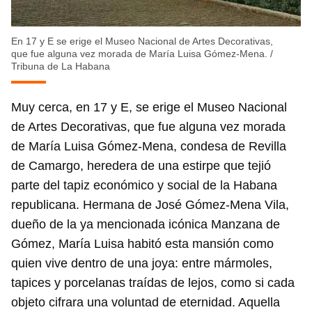
En 17 y E se erige el Museo Nacional de Artes Decorativas,
que fue alguna vez morada de María Luisa Gómez-Mena.
/
Tribuna de La Habana
Muy cerca, en 17 y E, se erige el Museo Nacional
de Artes Decorativas, que fue alguna vez morada
de María Luisa Gómez-Mena, condesa de Revilla
de Camargo, heredera de una estirpe que tejió
parte del tapiz económico y social de la Habana
republicana. Hermana de José Gómez-Mena Vila,
dueño de la ya mencionada icónica Manzana de
Gómez, María Luisa habitó esta mansión como
quien vive dentro de una joya: entre mármoles,
tapices y porcelanas traídas de lejos, como si cada
objeto cifrara una voluntad de eternidad. Aquella