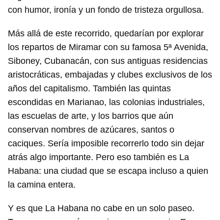
con humor, ironía y un fondo de tristeza orgullosa.
Más allá de este recorrido, quedarían por explorar
los repartos de Miramar con su famosa 5ª Avenida,
Siboney, Cubanacán, con sus antiguas residencias
aristocráticas, embajadas y clubes exclusivos de los
años del capitalismo. También las quintas
escondidas en Marianao, las colonias industriales,
las escuelas de arte, y los barrios que aún
conservan nombres de azúcares, santos o
caciques. Sería imposible recorrerlo todo sin dejar
atrás algo importante. Pero eso también es La
Habana: una ciudad que se escapa incluso a quien
la camina entera.
Y es que La Habana no cabe en un solo paseo.