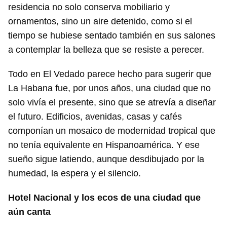
residencia no solo conserva mobiliario y
ornamentos, sino un aire detenido, como si el
tiempo se hubiese sentado también en sus salones
a contemplar la belleza que se resiste a perecer.
Todo en El Vedado parece hecho para sugerir que
La Habana fue, por unos años, una ciudad que no
solo vivía el presente, sino que se atrevía a diseñar
el futuro. Edificios, avenidas, casas y cafés
componían un mosaico de modernidad tropical que
no tenía equivalente en Hispanoamérica. Y ese
sueño sigue latiendo, aunque desdibujado por la
humedad, la espera y el silencio.
Hotel Nacional y los ecos de una ciudad que
aún canta