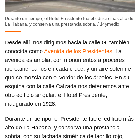
Durante un tiempo, el Hotel Presidente fue el edificio más alto de
La Habana, y conserva una prestancia sobria.
/
14ymedio
Desde allí, nos dirigimos hacia la calle G, también
conocida como
Avenida de los Presidentes
. La
avenida es amplia, con monumentos a próceres
iberoamericanos en cada cruce, y un aire solemne
que se mezcla con el verdor de los árboles. En su
esquina con la calle Calzada nos detenemos ante
otro edificio singular: el Hotel Presidente,
inaugurado en 1928.
Durante un tiempo, el Presidente fue el edificio más
alto de La Habana, y conserva una prestancia
sobria, con su fachada simétrica de ladrillo rojo,