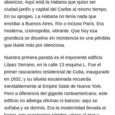
abanicos. Aquí está la Habana que quiso ser
ciudad-jardín y capital del Caribe al mismo tiempo.
En su apogeo, La Habana no tenía nada que
envidiar a Buenos Aires, Río o incluso París. Era
moderna, cosmopolita, vibrante. Que hoy esa
grandeza se disuelva sin resistencia es una pérdida
que duele más por silenciosa.
Nuestra primera parada es el imponente edificio
López Serrano, en la calle 13 esquina L. Fue el
primer rascacielos residencial de Cuba, inaugurado
en 1932, y su silueta escalonada recuerda
inevitablemente al Empire State de Nueva York.
Pero a diferencia del gigante norteamericano, este
edificio no alberga oficinas ni bancos: aquí se
soñaba y se dormía. Era la modernidad llevada al