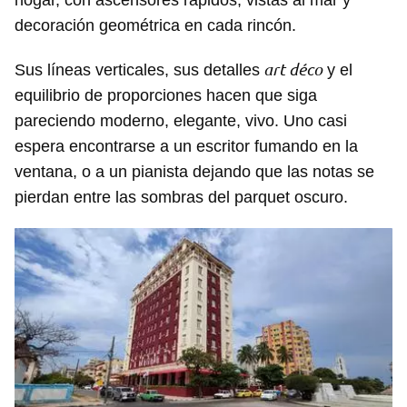
hogar, con ascensores rápidos, vistas al mar y
decoración geométrica en cada rincón.
art déco
Sus líneas verticales, sus detalles
y el
equilibrio de proporciones hacen que siga
pareciendo moderno, elegante, vivo. Uno casi
espera encontrarse a un escritor fumando en la
ventana, o a un pianista dejando que las notas se
pierdan entre las sombras del parquet oscuro.