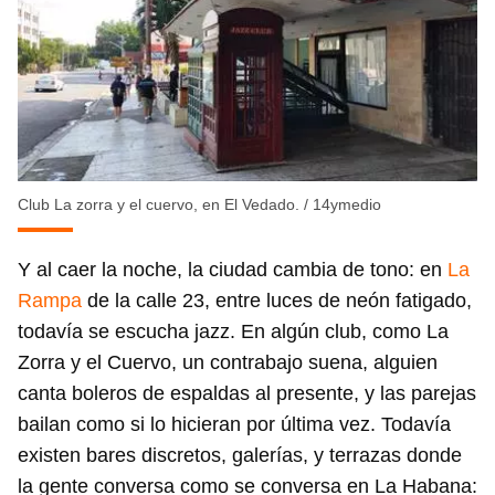
Club La zorra y el cuervo, en El Vedado.
/
14ymedio
Y al caer la noche, la ciudad cambia de tono: en
La
Rampa
de la calle 23, entre luces de neón fatigado,
todavía se escucha jazz. En algún club, como La
Zorra y el Cuervo, un contrabajo suena, alguien
canta boleros de espaldas al presente, y las parejas
bailan como si lo hicieran por última vez. Todavía
existen bares discretos, galerías, y terrazas donde
la gente conversa como se conversa en La Habana: