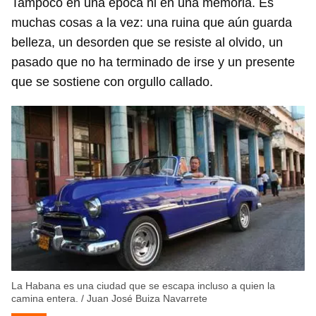
Tampoco en una época ni en una memoria. Es
muchas cosas a la vez: una ruina que aún guarda
belleza, un desorden que se resiste al olvido, un
pasado que no ha terminado de irse y un presente
que se sostiene con orgullo callado.
La Habana es una ciudad que se escapa incluso a quien la
camina entera.
/
Juan José Buiza Navarrete