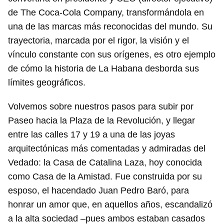
de The Coca-Cola Company, transformándola en
una de las marcas más reconocidas del mundo. Su
trayectoria, marcada por el rigor, la visión y el
vínculo constante con sus orígenes, es otro ejemplo
de cómo la historia de La Habana desborda sus
límites geográficos.
Volvemos sobre nuestros pasos para subir por
Paseo hacia la Plaza de la Revolución, y llegar
entre las calles 17 y 19 a una de las joyas
arquitectónicas más comentadas y admiradas del
Vedado: la Casa de Catalina Laza, hoy conocida
como Casa de la Amistad. Fue construida por su
esposo, el hacendado Juan Pedro Baró, para
honrar un amor que, en aquellos años, escandalizó
a la alta sociedad –pues ambos estaban casados