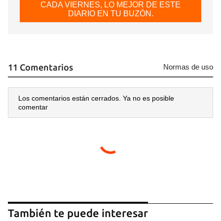
CADA VIERNES, LO MEJOR DE ESTE
DIARIO EN TU BUZÓN.
11 Comentarios
Normas de uso
Los comentarios están cerrados. Ya no es posible
comentar
También te puede interesar