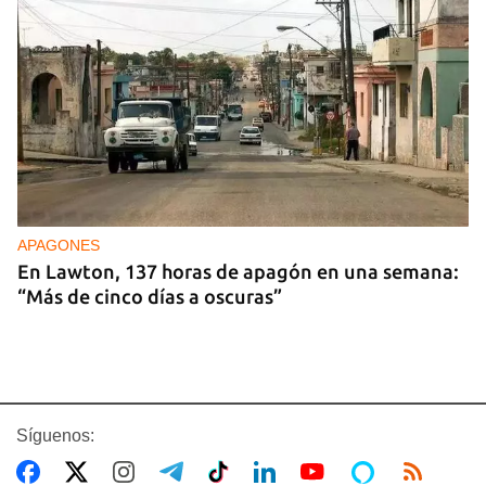
APAGONES
En Lawton, 137 horas de apagón en una semana:
“Más de cinco días a oscuras”
Síguenos: