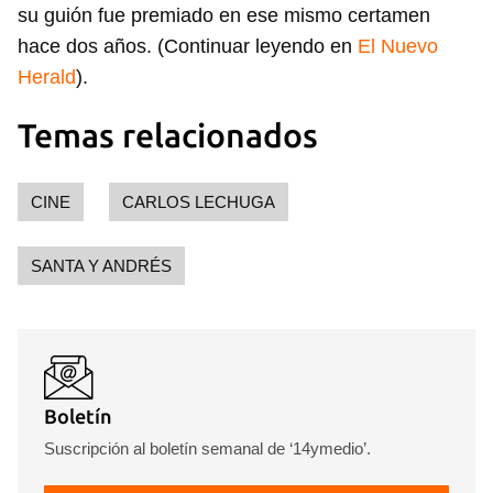
su guión fue premiado en ese mismo certamen
hace dos años. (Continuar leyendo en
El Nuevo
Herald
).
Temas relacionados
CINE
CARLOS LECHUGA
SANTA Y ANDRÉS
Boletín
Suscripción al boletín semanal de ‘14ymedio’.