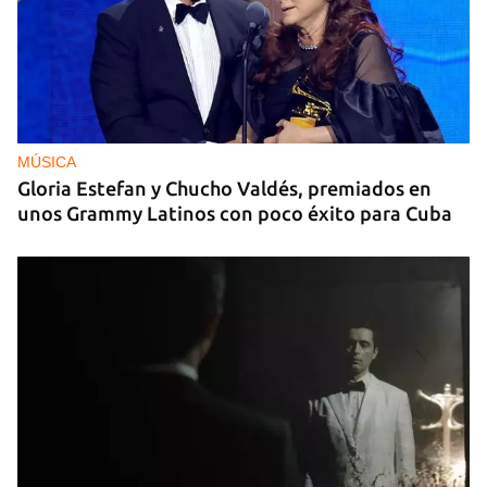
MÚSICA
Gloria Estefan y Chucho Valdés, premiados en
unos Grammy Latinos con poco éxito para Cuba