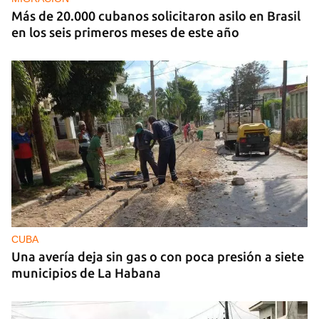
Más de 20.000 cubanos solicitaron asilo en Brasil
en los seis primeros meses de este año
CUBA
Una avería deja sin gas o con poca presión a siete
municipios de La Habana