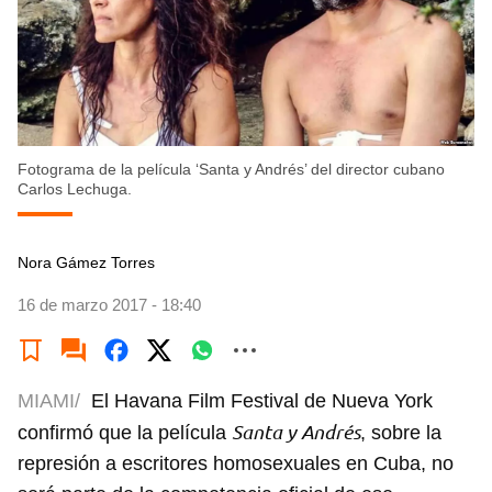
Fotograma de la película ‘Santa y Andrés’ del director cubano
Carlos Lechuga.
Nora Gámez Torres
16 de marzo 2017 - 18:40
MIAMI/
El Havana Film Festival de Nueva York
Santa y Andrés
confirmó que la película
, sobre la
represión a escritores homosexuales en Cuba, no