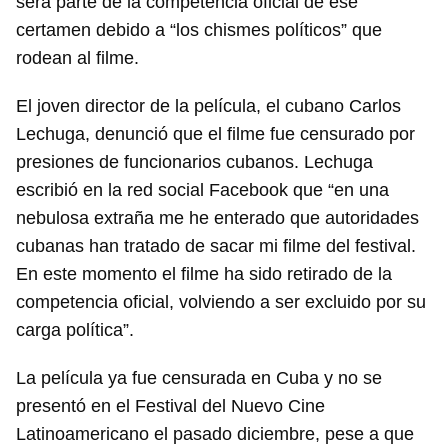
será parte de la competencia oficial de ese
certamen debido a “los chismes políticos” que
rodean al filme.
El joven director de la película, el cubano Carlos
Lechuga, denunció que el filme fue censurado por
presiones de funcionarios cubanos. Lechuga
escribió en la red social Facebook que “en una
nebulosa extraña me he enterado que autoridades
cubanas han tratado de sacar mi filme del festival.
En este momento el filme ha sido retirado de la
competencia oficial, volviendo a ser excluido por su
carga política”.
La película ya fue censurada en Cuba y no se
presentó en el Festival del Nuevo Cine
Latinoamericano el pasado diciembre, pese a que