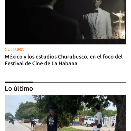
CULTURA
México y los estudios Churubusco, en el foco del
Festival de Cine de La Habana
Lo último