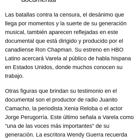
Las batallas contra la censura, el desánimo que
llega por momentos y la suerte de su generación
musical, también aparecen reflejadas en este
documental que está dirigido y producido por el
canadiense Ron Chapman. Su estreno en HBO
Latino acercará Varela al público de habla hispana
en Estados Unidos, donde muchos conocen su
trabajo.
Otras figuras que brindan su testimonio en el
documental son el productor de radio Juanito
Camacho, la periodista Xenia Reloba o el actor
Jorge Perugorría. Este último señala a Varela como
"una de las voces más importantes" de su
generación. La escritora Wendy Guerra recuerda