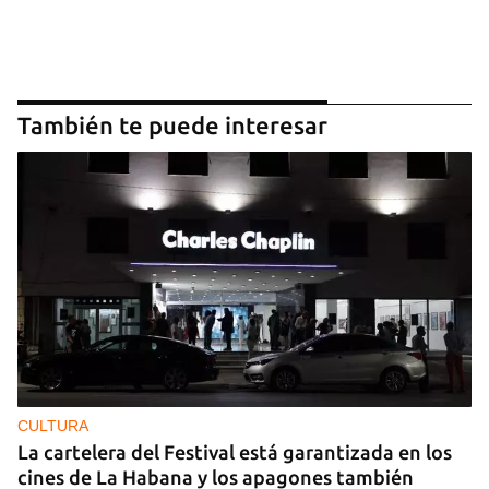
También te puede interesar
CULTURA
La cartelera del Festival está garantizada en los
cines de La Habana y los apagones también