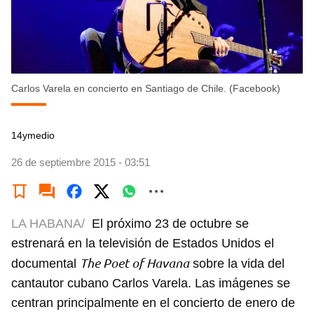
Carlos Varela en concierto en Santiago de Chile. (Facebook)
14ymedio
26 de septiembre 2015 - 03:51
LA HABANA/
El próximo 23 de octubre se
estrenará en la televisión de Estados Unidos el
The Poet of Havana
documental
sobre la vida del
cantautor cubano Carlos Varela. Las imágenes se
centran principalmente en el concierto de enero de