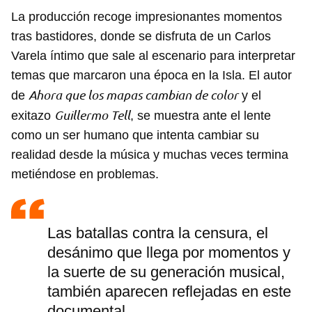
La producción recoge impresionantes momentos
tras bastidores, donde se disfruta de un Carlos
Varela íntimo que sale al escenario para interpretar
temas que marcaron una época en la Isla. El autor
Ahora que los mapas cambian de color
de
y el
Guillermo Tell
exitazo
, se muestra ante el lente
como un ser humano que intenta cambiar su
realidad desde la música y muchas veces termina
metiéndose en problemas.
Las batallas contra la censura, el
desánimo que llega por momentos y
la suerte de su generación musical,
también aparecen reflejadas en este
documental