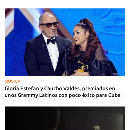
MÚSICA
Gloria Estefan y Chucho Valdés, premiados en
unos Grammy Latinos con poco éxito para Cuba