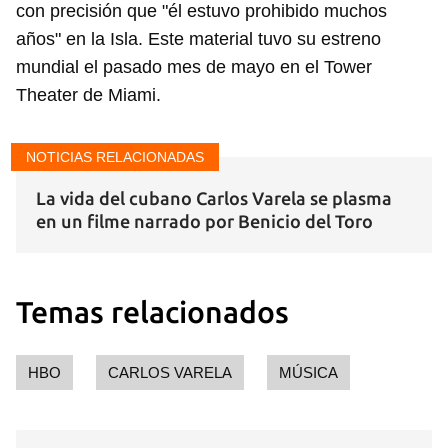
con precisión que "él estuvo prohibido muchos
años" en la Isla. Este material tuvo su estreno
mundial el pasado mes de mayo en el Tower
Theater de Miami.
NOTICIAS RELACIONADAS
La vida del cubano Carlos Varela se plasma
en un filme narrado por Benicio del Toro
Temas relacionados
HBO
CARLOS VARELA
MÚSICA