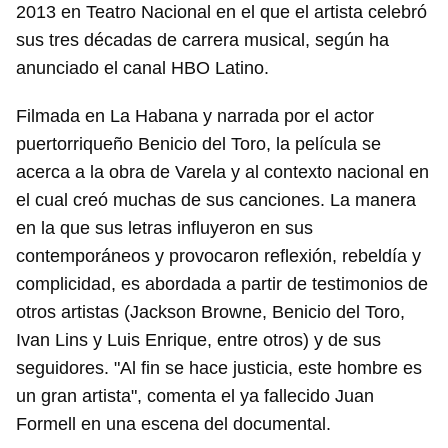
2013 en Teatro Nacional en el que el artista celebró
sus tres décadas de carrera musical, según ha
anunciado el canal HBO Latino.
Filmada en La Habana y narrada por el actor
puertorriqueño Benicio del Toro, la película se
acerca a la obra de Varela y al contexto nacional en
el cual creó muchas de sus canciones. La manera
en la que sus letras influyeron en sus
contemporáneos y provocaron reflexión, rebeldía y
complicidad, es abordada a partir de testimonios de
otros artistas (Jackson Browne, Benicio del Toro,
Ivan Lins y Luis Enrique, entre otros) y de sus
seguidores. "Al fin se hace justicia, este hombre es
un gran artista", comenta el ya fallecido Juan
Formell en una escena del documental.