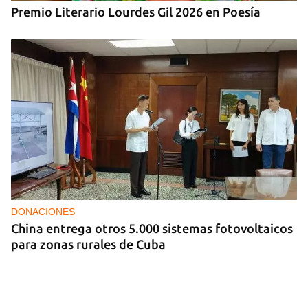
Premio Literario Lourdes Gil 2026 en Poesía
DONACIONES
China entrega otros 5.000 sistemas fotovoltaicos
para zonas rurales de Cuba