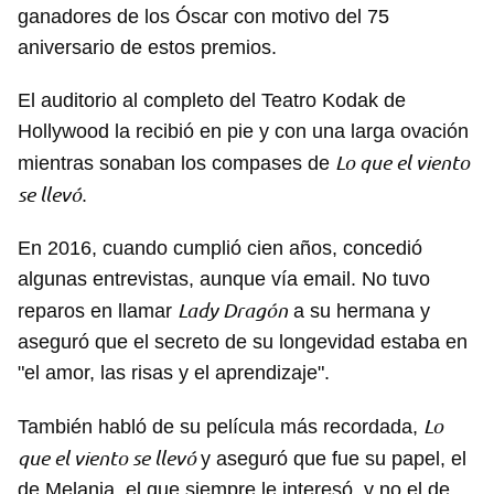
ganadores de los Óscar con motivo del 75
aniversario de estos premios.
El auditorio al completo del Teatro Kodak de
Hollywood la recibió en pie y con una larga ovación
Lo que el viento
mientras sonaban los compases de
se llevó
.
En 2016, cuando cumplió cien años, concedió
algunas entrevistas, aunque vía email. No tuvo
Lady Dragón
reparos en llamar
a su hermana y
aseguró que el secreto de su longevidad estaba en
"el amor, las risas y el aprendizaje".
Lo
También habló de su película más recordada,
que el viento se llevó
y aseguró que fue su papel, el
de Melania, el que siempre le interesó, y no el de