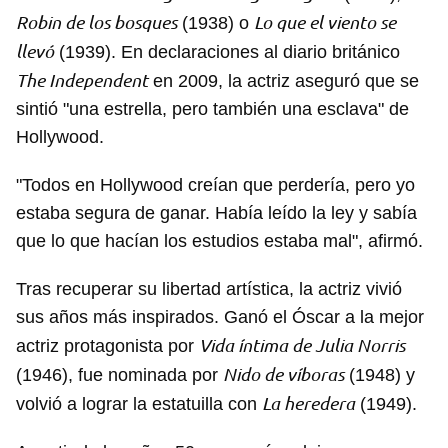
Robin de los bosques
Lo que el viento se
(1938) o
llevó
(1939). En declaraciones al diario británico
The Independent
en 2009, la actriz aseguró que se
sintió "una estrella, pero también una esclava" de
Hollywood.
"Todos en Hollywood creían que perdería, pero yo
estaba segura de ganar. Había leído la ley y sabía
que lo que hacían los estudios estaba mal", afirmó.
Tras recuperar su libertad artística, la actriz vivió
sus años más inspirados. Ganó el Óscar a la mejor
Vida íntima de Julia Norris
actriz protagonista por
Nido de víboras
(1946), fue nominada por
(1948) y
La heredera
volvió a lograr la estatuilla con
(1949).