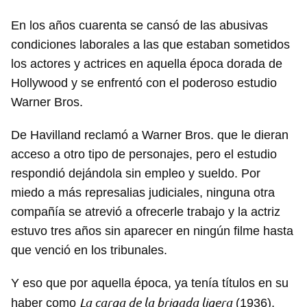
En los años cuarenta se cansó de las abusivas
condiciones laborales a las que estaban sometidos
los actores y actrices en aquella época dorada de
Hollywood y se enfrentó con el poderoso estudio
Warner Bros.
De Havilland reclamó a Warner Bros. que le dieran
acceso a otro tipo de personajes, pero el estudio
respondió dejándola sin empleo y sueldo. Por
miedo a más represalias judiciales, ninguna otra
compañía se atrevió a ofrecerle trabajo y la actriz
estuvo tres años sin aparecer en ningún filme hasta
que venció en los tribunales.
Y eso que por aquella época, ya tenía títulos en su
La carga de la brigada ligera
haber como
(1936),