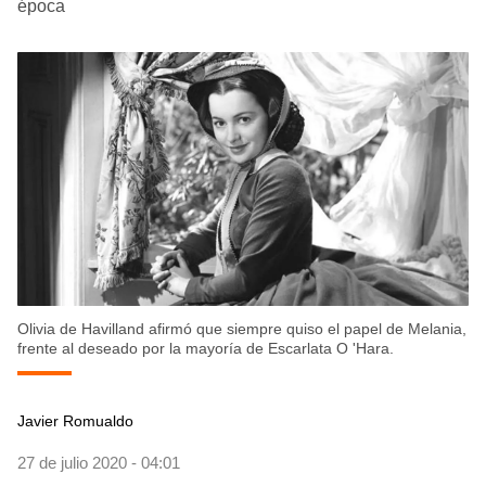
época
Olivia de Havilland afirmó que siempre quiso el papel de Melania,
frente al deseado por la mayoría de Escarlata O 'Hara.
Javier Romualdo
27 de julio 2020 - 04:01