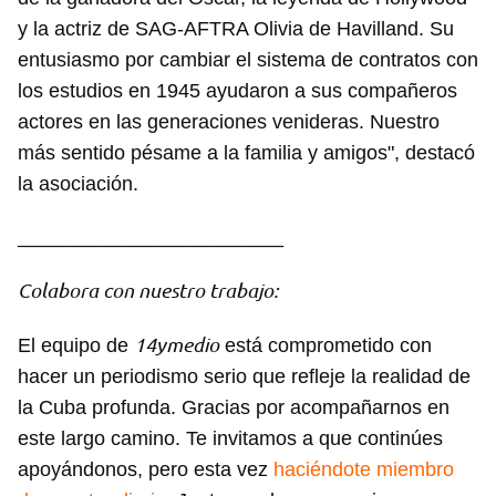
y la actriz de SAG-AFTRA Olivia de Havilland. Su
entusiasmo por cambiar el sistema de contratos con
los estudios en 1945 ayudaron a sus compañeros
actores en las generaciones venideras. Nuestro
más sentido pésame a la familia y amigos", destacó
la asociación.
________________________
Colabora con nuestro trabajo:
14ymedio
El equipo de
está comprometido con
hacer un periodismo serio que refleje la realidad de
la Cuba profunda. Gracias por acompañarnos en
este largo camino. Te invitamos a que continúes
apoyándonos, pero esta vez
haciéndote miembro