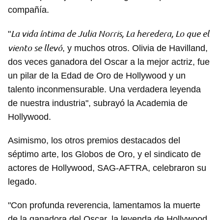
compañía.
La vida íntima de Julia Norris, La heredera, Lo que el
"
viento se llevó
, y muchos otros. Olivia de Havilland,
dos veces ganadora del Oscar a la mejor actriz, fue
un pilar de la Edad de Oro de Hollywood y un
talento inconmensurable. Una verdadera leyenda
de nuestra industria", subrayó la Academia de
Hollywood.
Asimismo, los otros premios destacados del
séptimo arte, los Globos de Oro, y el sindicato de
actores de Hollywood, SAG-AFTRA, celebraron su
legado.
"Con profunda reverencia, lamentamos la muerte
de la ganadora del Oscar, la leyenda de Hollywood