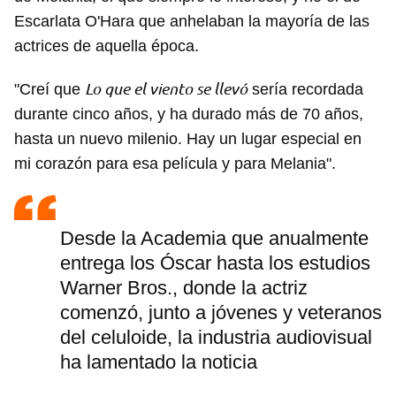
Escarlata O'Hara que anhelaban la mayoría de las
actrices de aquella época.
Lo que el viento se llevó
"Creí que
sería recordada
durante cinco años, y ha durado más de 70 años,
hasta un nuevo milenio. Hay un lugar especial en
mi corazón para esa película y para Melania".
Desde la Academia que anualmente
entrega los Óscar hasta los estudios
Warner Bros., donde la actriz
comenzó, junto a jóvenes y veteranos
del celuloide, la industria audiovisual
ha lamentado la noticia