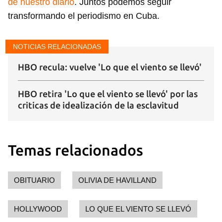
de nuestro diario
. Juntos podemos seguir
transformando el periodismo en Cuba.
NOTICIAS RELACIONADAS
HBO recula: vuelve 'Lo que el viento se llevó'
HBO retira 'Lo que el viento se llevó' por las
criticas de idealización de la esclavitud
Temas relacionados
OBITUARIO
OLIVIA DE HAVILLAND
HOLLYWOOD
LO QUE EL VIENTO SE LLEVÓ