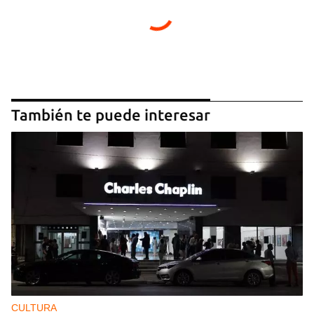
También te puede interesar
CULTURA