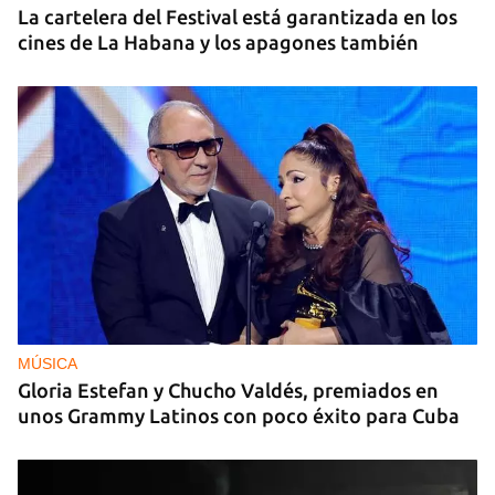
La cartelera del Festival está garantizada en los
cines de La Habana y los apagones también
MÚSICA
Gloria Estefan y Chucho Valdés, premiados en
unos Grammy Latinos con poco éxito para Cuba