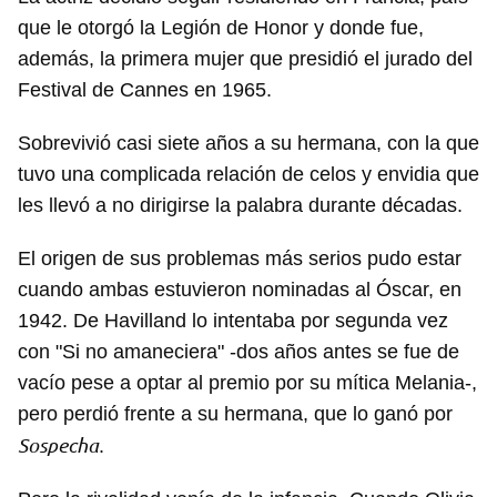
que le otorgó la Legión de Honor y donde fue,
además, la primera mujer que presidió el jurado del
Festival de Cannes en 1965.
Sobrevivió casi siete años a su hermana, con la que
tuvo una complicada relación de celos y envidia que
les llevó a no dirigirse la palabra durante décadas.
El origen de sus problemas más serios pudo estar
cuando ambas estuvieron nominadas al Óscar, en
1942. De Havilland lo intentaba por segunda vez
con "Si no amaneciera" -dos años antes se fue de
vacío pese a optar al premio por su mítica Melania-,
pero perdió frente a su hermana, que lo ganó por
Sospecha
.