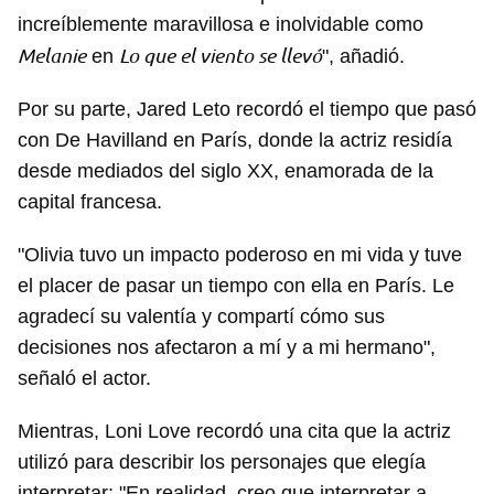
increíblemente maravillosa e inolvidable como
Melanie
Lo que el viento se llevó
en
", añadió.
Por su parte, Jared Leto recordó el tiempo que pasó
con De Havilland en París, donde la actriz residía
desde mediados del siglo XX, enamorada de la
capital francesa.
"Olivia tuvo un impacto poderoso en mi vida y tuve
el placer de pasar un tiempo con ella en París. Le
agradecí su valentía y compartí cómo sus
decisiones nos afectaron a mí y a mi hermano",
señaló el actor.
Mientras, Loni Love recordó una cita que la actriz
utilizó para describir los personajes que elegía
interpretar: "En realidad, creo que interpretar a