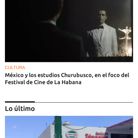
CULTURA
México y los estudios Churubusco, en el foco del
Festival de Cine de La Habana
Lo último