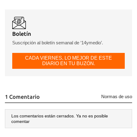
Boletín
Suscripción al boletín semanal de ‘14ymedio’.
CADA VIERNES, LO MEJOR DE ESTE
DIARIO EN TU BUZÓN.
1 Comentario
Normas de uso
Los comentarios están cerrados. Ya no es posible
comentar