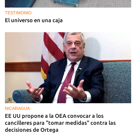
TESTIMONIO
El universo en una caja
NICARAGUA
EE UU propone a la OEA convocar a los
cancilleres para "tomar medidas" contra las
decisiones de Ortega