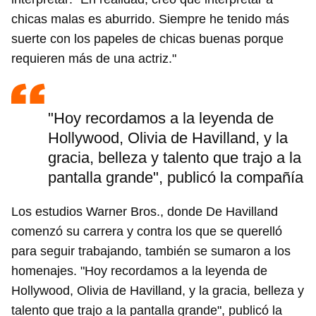
chicas malas es aburrido. Siempre he tenido más
suerte con los papeles de chicas buenas porque
requieren más de una actriz."
"Hoy recordamos a la leyenda de
Hollywood, Olivia de Havilland, y la
gracia, belleza y talento que trajo a la
pantalla grande", publicó la compañía
Los estudios Warner Bros., donde De Havilland
comenzó su carrera y contra los que se querelló
para seguir trabajando, también se sumaron a los
homenajes. "Hoy recordamos a la leyenda de
Hollywood, Olivia de Havilland, y la gracia, belleza y
talento que trajo a la pantalla grande", publicó la