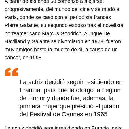
A partir de los años 50 comenzó a alejarse,
progresivamente, del mundo del cine y se mudó a
París, donde se casó con el periodista francés
Pierre Galante, su segundo esposo tras el novelista
norteamericano Marcus Goodrich. Aunque De
Havilland y Galante se divorciaron en 1979, fueron
muy amigos hasta la muerte de él, a causa de un
cáncer, en 1998.
La actriz decidió seguir residiendo en
Francia, país que le otorgó la Legión
de Honor y donde fue, además, la
primera mujer que presidió el jurado
del Festival de Cannes en 1965
La actriz decidió seguir residiendo en Francia, país