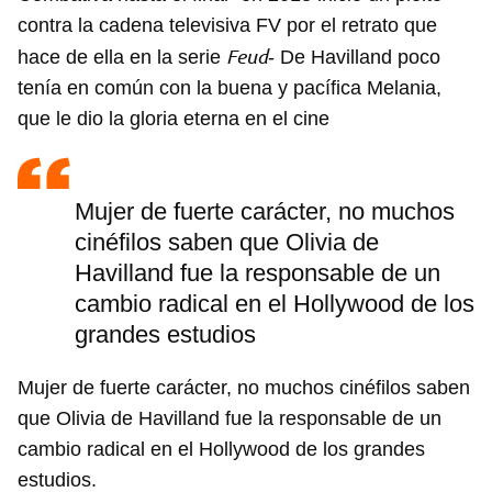
contra la cadena televisiva FV por el retrato que
Feud
hace de ella en la serie
- De Havilland poco
tenía en común con la buena y pacífica Melania,
que le dio la gloria eterna en el cine
Mujer de fuerte carácter, no muchos
cinéfilos saben que Olivia de
Havilland fue la responsable de un
cambio radical en el Hollywood de los
grandes estudios
Mujer de fuerte carácter, no muchos cinéfilos saben
que Olivia de Havilland fue la responsable de un
cambio radical en el Hollywood de los grandes
estudios.