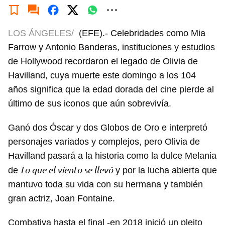
LOS ÁNGELES/
(EFE).- Celebridades como Mia
Farrow y Antonio Banderas, instituciones y estudios
de Hollywood recordaron el legado de Olivia de
Havilland, cuya muerte este domingo a los 104
años significa que la edad dorada del cine pierde al
último de sus iconos que aún sobrevivía.
Ganó dos Óscar y dos Globos de Oro e interpretó
personajes variados y complejos, pero Olivia de
Havilland pasará a la historia como la dulce Melania
Lo que el viento se llevó
de
y por la lucha abierta que
mantuvo toda su vida con su hermana y también
gran actriz, Joan Fontaine.
Combativa hasta el final -en 2018 inició un pleito