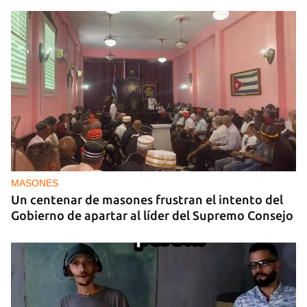
MASONES
Un centenar de masones frustran el intento del
Gobierno de apartar al líder del Supremo Consejo