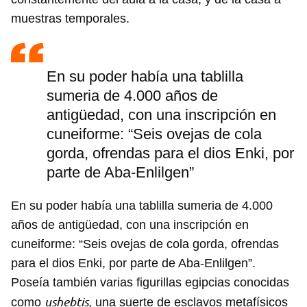
muestras temporales.
En su poder había una tablilla
sumeria de 4.000 años de
antigüedad, con una inscripción en
cuneiforme: “Seis ovejas de cola
gorda, ofrendas para el dios Enki, por
parte de Aba-Enlilgen”
En su poder había una tablilla sumeria de 4.000
años de antigüedad, con una inscripción en
cuneiforme: “Seis ovejas de cola gorda, ofrendas
para el dios Enki, por parte de Aba-Enlilgen”.
Poseía también varias figurillas egipcias conocidas
ushebtis
como
, una suerte de esclavos metafísicos