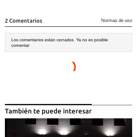
2 Comentarios
Normas de uso
Los comentarios están cerrados. Ya no es posible
comentar
También te puede interesar