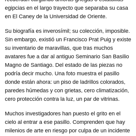
egipcias en el largo trayecto que separaba su casa
en El Caney de la Universidad de Oriente.
Su biografía es inverosímil; su colección, imposible.
Sin embargo, existió un Francisco Prat Puig y existe
su inventario de maravillas, que tras muchos
avatares fue a dar al antiguo Seminario San Basilio
Magno de Santiago. Del estado de las piezas no
podría decir mucho. Una foto muestra el pasillo
donde están ahora: un piso de ladrillos colorados,
paredes húmedas y con grietas, cero climatización,
cero protección contra la luz, un par de vitrinas.
Muchos investigadores han puesto el grito en el
cielo al entrar a ese pasillo. Comprenden que hay
milenios de arte en riesgo por culpa de un incidente