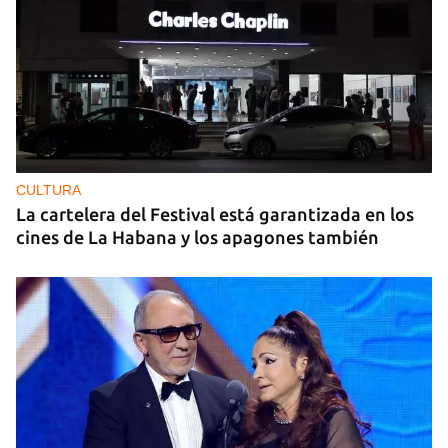
CULTURA
La cartelera del Festival está garantizada en los
cines de La Habana y los apagones también