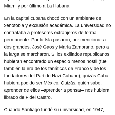
Miami y por último a La Habana.
En la capital cubana chocó con un ambiente de
xenofobia y exclusión académica. La universidad no
contrataba a profesores extranjeros de forma
permanente. Por la Isla pasaron, por mencionar a
dos grandes, José Gaos y María Zambrano, pero a
la larga se marcharon. Si los exiliados republicanos
hubieran encontrado un espacio menos hostil (fue
también la era de los fanáticos de Franco y de los
fundadores del Partido Nazi Cubano), quizás Cuba
hubiera podido ser México. Quizás, quién sabe,
aprender de ellos –aprender a pensar– nos hubiera
librado de Fidel Castro.
Cuando Santiago fundó su universidad, en 1947,