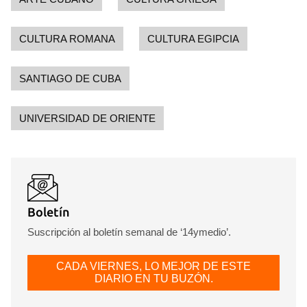
CULTURA ROMANA
CULTURA EGIPCIA
SANTIAGO DE CUBA
UNIVERSIDAD DE ORIENTE
Boletín
Suscripción al boletín semanal de ‘14ymedio’.
CADA VIERNES, LO MEJOR DE ESTE
DIARIO EN TU BUZÓN.