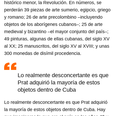
histórico menor, la Revolución. En números, se
perderán 39 piezas de arte sumerio, egipcio, griego
y romano; 26 de arte precolombino –incluyendo
objetos de los aborígenes cubanos–; 25 de arte
medieval y bizantino –el mayor conjunto del país–;
49 pinturas, algunas de ellas cubanas, del siglo XV
al XX; 25 manuscritos, del siglo XV al XVIII; y unas
300 monedas de disímil procedencia.
Lo realmente desconcertante es que
Prat adquirió la mayoría de estos
objetos dentro de Cuba
Lo realmente desconcertante es que Prat adquirió
la mayoría de estos objetos dentro de Cuba. Hay