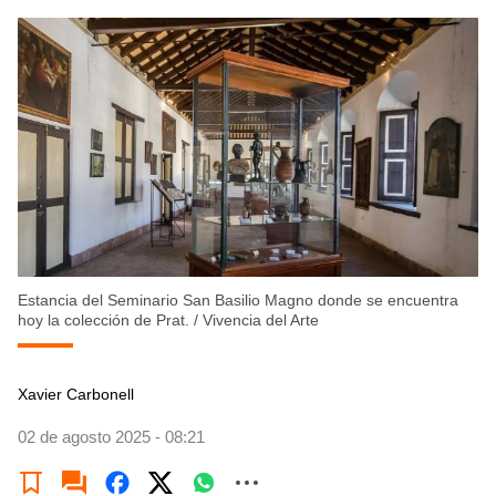
Estancia del Seminario San Basilio Magno donde se encuentra
hoy la colección de Prat.
/
Vivencia del Arte
Xavier Carbonell
02 de agosto 2025 - 08:21