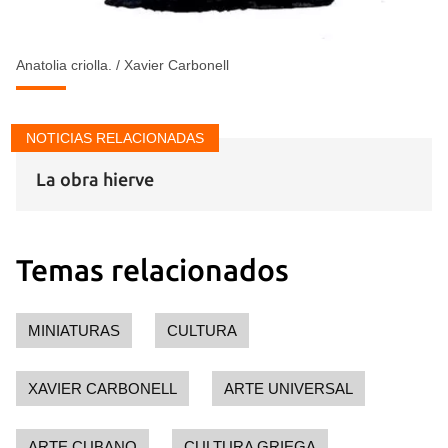
Anatolia criolla.
/
Xavier Carbonell
NOTICIAS RELACIONADAS
La obra hierve
Temas relacionados
MINIATURAS
CULTURA
XAVIER CARBONELL
ARTE UNIVERSAL
ARTE CUBANO
CULTURA GRIEGA