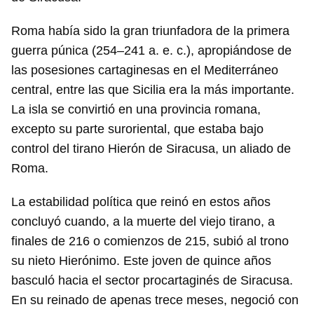
Roma había sido la gran triunfadora de la primera
guerra púnica (254–241 a. e. c.), apropiándose de
las posesiones cartaginesas en el Mediterráneo
central, entre las que Sicilia era la más importante.
La isla se convirtió en una provincia romana,
excepto su parte suroriental, que estaba bajo
control del tirano Hierón de Siracusa, un aliado de
Roma.
La estabilidad política que reinó en estos años
concluyó cuando, a la muerte del viejo tirano, a
finales de 216 o comienzos de 215, subió al trono
su nieto Hierónimo. Este joven de quince años
basculó hacia el sector procartaginés de Siracusa.
En su reinado de apenas trece meses, negoció con