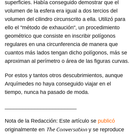
superficies. Había conseguido demostrar que el
volumen de la esfera era igual a dos tercios del
volumen del cilindro circunscrito a ella. Utilizó para
ello el "método de exhaución", un procedimiento
geométrico que consiste en inscribir polígonos
regulares en una circunferencia de manera que
cuantos más lados tengan dicho polígonos, más se
aproximan al perímetro o área de las figuras curvas.
Por estos y tantos otros descubrimientos, aunque
Arquímedes no haya conseguido viajar en el
tiempo, nunca ha pasado de moda.
________________________
Nota de la Redacción: Este artículo se
publicó
The Conversation
originalmente en
y se reproduce