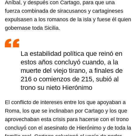
Aníbal, y después con Cartago, para que una
fuerza combinada de siracusanos y cartagineses
expulsasen a los romanos de la isla y fuese él quien
gobernase toda Sicilia.
La estabilidad política que reinó en
estos años concluyó cuando, a la
muerte del viejo tirano, a finales de
216 o comienzos de 215, subió al
trono su nieto Hierónimo
El conflicto de intereses entre los que apoyaban a
Roma, los que se inclinaban por Cartago y los que
aprovechaban esta crisis para hacerse con el trono
concluyó con el asesinato de Hierónimo y de toda la