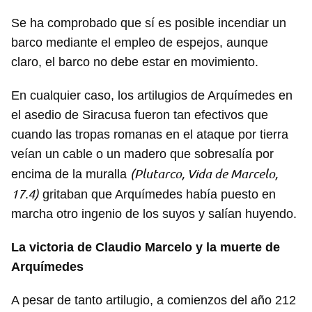
Se ha comprobado que sí es posible incendiar un
barco mediante el empleo de espejos, aunque
claro, el barco no debe estar en movimiento.
En cualquier caso, los artilugios de Arquímedes en
el asedio de Siracusa fueron tan efectivos que
cuando las tropas romanas en el ataque por tierra
veían un cable o un madero que sobresalía por
(Plutarco, Vida de Marcelo,
encima de la muralla
17.4)
gritaban que Arquímedes había puesto en
marcha otro ingenio de los suyos y salían huyendo.
La victoria de Claudio Marcelo y la muerte de
Arquímedes
A pesar de tanto artilugio, a comienzos del año 212