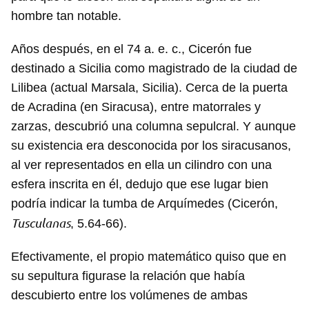
hombre tan notable.
Años después, en el 74 a. e. c., Cicerón fue
destinado a Sicilia como magistrado de la ciudad de
Lilibea (actual Marsala, Sicilia). Cerca de la puerta
de Acradina (en Siracusa), entre matorrales y
zarzas, descubrió una columna sepulcral. Y aunque
su existencia era desconocida por los siracusanos,
al ver representados en ella un cilindro con una
esfera inscrita en él, dedujo que ese lugar bien
podría indicar la tumba de Arquímedes (Cicerón,
Tusculanas
, 5.64-66).
Efectivamente, el propio matemático quiso que en
su sepultura figurase la relación que había
descubierto entre los volúmenes de ambas