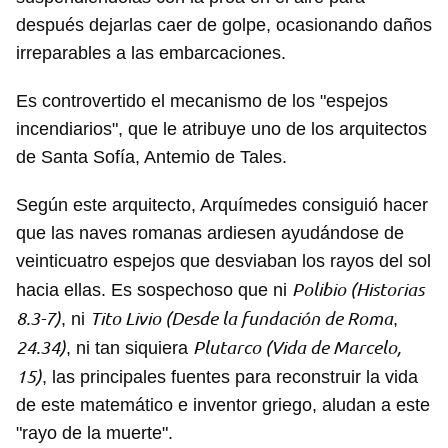
después dejarlas caer de golpe, ocasionando daños
irreparables a las embarcaciones.
Es controvertido el mecanismo de los "espejos
incendiarios", que le atribuye uno de los arquitectos
de Santa Sofía, Antemio de Tales.
Según este arquitecto, Arquímedes consiguió hacer
que las naves romanas ardiesen ayudándose de
veinticuatro espejos que desviaban los rayos del sol
Polibio (Historias
hacia ellas. Es sospechoso que ni
8.3-7)
Tito Livio (Desde la fundación de Roma
, ni
,
24.34)
Plutarco (Vida de Marcelo,
, ni tan siquiera
15)
, las principales fuentes para reconstruir la vida
de este matemático e inventor griego, aludan a este
"rayo de la muerte".