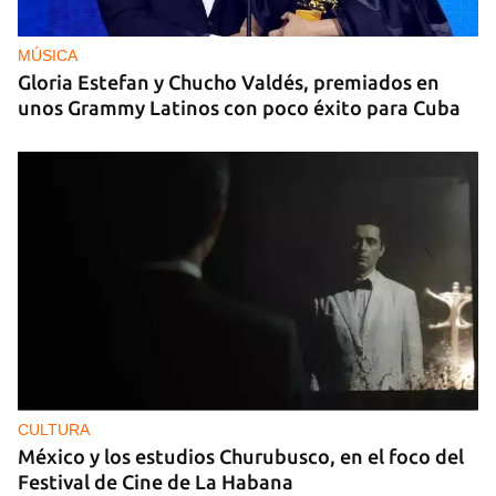
MÚSICA
Gloria Estefan y Chucho Valdés, premiados en
unos Grammy Latinos con poco éxito para Cuba
CULTURA
México y los estudios Churubusco, en el foco del
Festival de Cine de La Habana