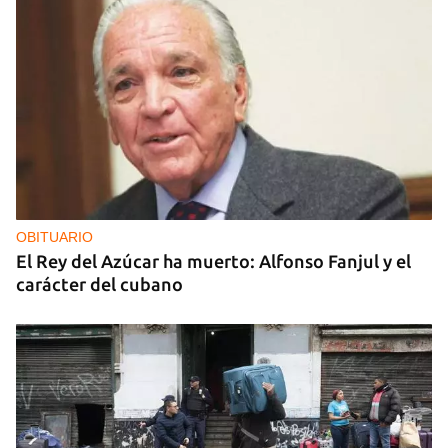
OBITUARIO
El Rey del Azúcar ha muerto: Alfonso Fanjul y el
carácter del cubano