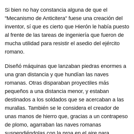
Si bien no hay constancia alguna de que el
"Mecanismo de Anticitera" fuese una creación del
inventor, sí que es cierto que Hierón le había puesto
al frente de las tareas de ingeniería que fueron de
mucha utilidad para resistir el asedio del ejército
romano.
Diseñó máquinas que lanzaban piedras enormes a
una gran distancia y que hundían las naves
romanas. Otras disparaban proyectiles más
pequeños a una distancia menor, y estaban
destinados a los soldados que se acercaban a las
murallas. También se le considera el creador de
unas manos de hierro que, gracias a un contrapeso
de plomo, agarraban las naves romanas
suspendiéndolas con la proa en el aire para