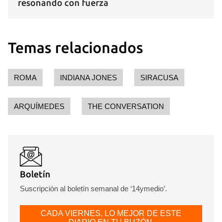
resonando con fuerza
Temas relacionados
ROMA
INDIANA JONES
SIRACUSA
ARQUÍMEDES
THE CONVERSATION
Boletín
Suscripción al boletín semanal de ‘14ymedio’.
CADA VIERNES, LO MEJOR DE ESTE