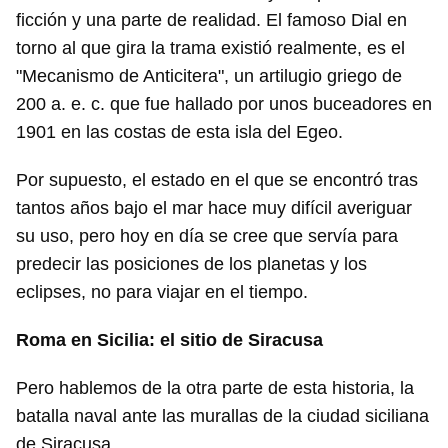
ficción y una parte de realidad. El famoso Dial en
torno al que gira la trama existió realmente, es el
"Mecanismo de Anticitera", un artilugio griego de
200 a. e. c. que fue hallado por unos buceadores en
1901 en las costas de esta isla del Egeo.
Por supuesto, el estado en el que se encontró tras
tantos años bajo el mar hace muy difícil averiguar
su uso, pero hoy en día se cree que servía para
predecir las posiciones de los planetas y los
eclipses, no para viajar en el tiempo.
Roma en Sicilia: el sitio de Siracusa
Pero hablemos de la otra parte de esta historia, la
batalla naval ante las murallas de la ciudad siciliana
de Siracusa.