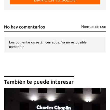
DIARIO EN TU BUZÓN.
No hay comentarios
Normas de uso
Los comentarios están cerrados. Ya no es posible
comentar
También te puede interesar