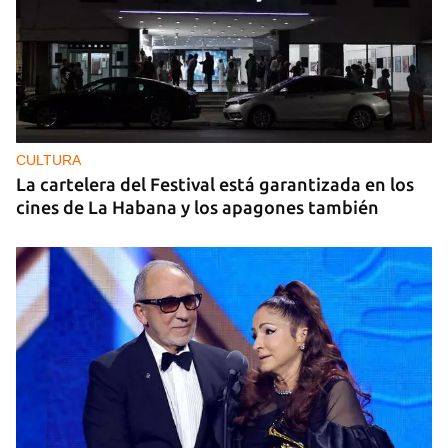
CULTURA
La cartelera del Festival está garantizada en los
cines de La Habana y los apagones también