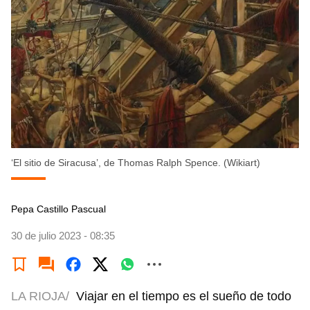
‘El sitio de Siracusa’, de Thomas Ralph Spence. (Wikiart)
Pepa Castillo Pascual
30 de julio 2023 - 08:35
LA RIOJA/
Viajar en el tiempo es el sueño de todo