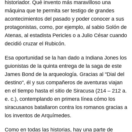
historiador. Qué invento más maravilloso una
máquina que te permita ser testigo de grandes
acontecimientos del pasado y poder conocer a sus
protagonistas, como, por ejemplo, al sabio Solón de
Atenas, al estadista Pericles o a Julio César cuando
decidió cruzar el Rubicón.
Esa oportunidad se la han dado a Indiana Jones los
guionistas de la quinta entrega de la saga de este
James Bond de la arqueología. Gracias al "Dial del
destino", él y sus compañeros de aventuras viajan
en el tiempo hasta el sitio de Siracusa (214 – 212 a.
e. c.), contemplando en primera línea cómo los
siracusanos batallaron contra los romanos gracias a
los inventos de Arquímedes.
Como en todas las historias, hay una parte de