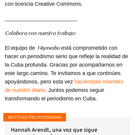
con licencia Creative Commons.
________________________
Colabora con nuestro trabajo:
14ymedio
El equipo de
está comprometido con
hacer un periodismo serio que refleje la realidad de
la Cuba profunda. Gracias por acompañarnos en
este largo camino. Te invitamos a que continúes
apoyándonos, pero esta vez
haciéndote miembro
de nuestro diario
. Juntos podemos seguir
transformando el periodismo en Cuba.
NOTICIAS RELACIONADAS
Hannah Arendt, una voz que sigue