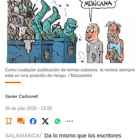
Como cualquier publicación de temas cubanos, la revista siempre
está en una posición de riesgo.
/
Mazzantini
Xavier Carbonell
26 de julio 2025 - 13:20
SALAMANCA/
Da lo mismo que los escritores