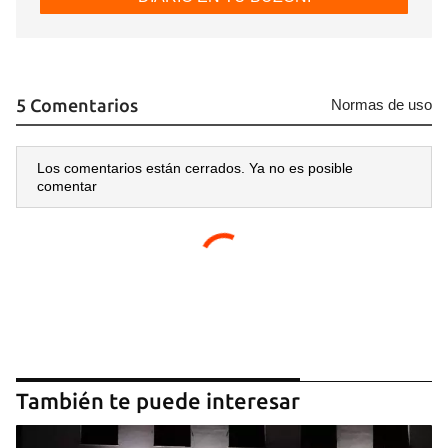
5 Comentarios
Normas de uso
Los comentarios están cerrados. Ya no es posible
comentar
También te puede interesar