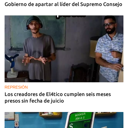
Gobierno de apartar al líder del Supremo Consejo
REPRESIÓN
Los creadores de El4tico cumplen seis meses
presos sin fecha de juicio