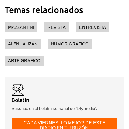
Temas relacionados
MAZZANTINI
REVISTA
ENTREVISTA
ALEN LAUZÁN
HUMOR GRÁFICO
ARTE GRÁFICO
Boletín
Suscripción al boletín semanal de ‘14ymedio’.
CADA VIERNES, LO MEJOR DE ESTE
DIARIO EN TU BUZÓN.