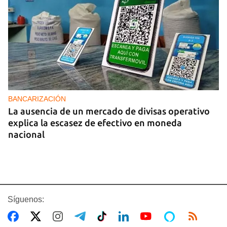
BANCARIZACIÓN
La ausencia de un mercado de divisas operativo
explica la escasez de efectivo en moneda
nacional
Síguenos: