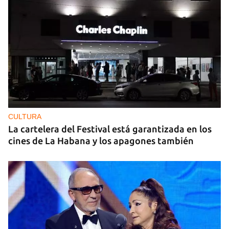
CULTURA
La cartelera del Festival está garantizada en los
cines de La Habana y los apagones también