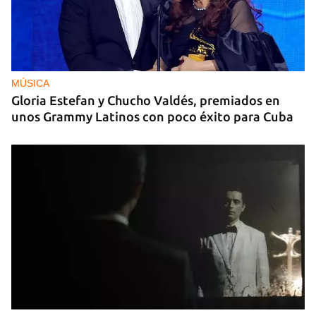
MÚSICA
Gloria Estefan y Chucho Valdés, premiados en
unos Grammy Latinos con poco éxito para Cuba