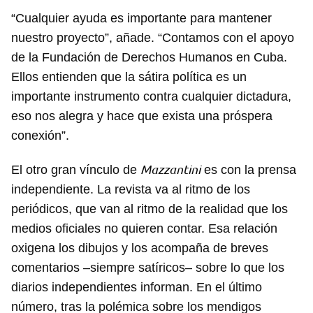
“Cualquier ayuda es importante para mantener
nuestro proyecto”, añade. “Contamos con el apoyo
de la Fundación de Derechos Humanos en Cuba.
Ellos entienden que la sátira política es un
importante instrumento contra cualquier dictadura,
eso nos alegra y hace que exista una próspera
conexión”.
Mazzantini
El otro gran vínculo de
es con la prensa
independiente. La revista va al ritmo de los
periódicos, que van al ritmo de la realidad que los
medios oficiales no quieren contar. Esa relación
oxigena los dibujos y los acompaña de breves
comentarios –siempre satíricos– sobre lo que los
diarios independientes informan. En el último
número, tras la polémica sobre los mendigos