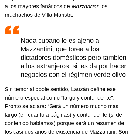
Mazzantini
a los mayores fanáticos de
: los
muchachos de Villa Marista.
Nada cubano le es ajeno a
Mazzantini, que torea a los
dictadores domésticos pero también
a los extranjeros, si les da por hacer
negocios con el régimen verde olivo
Sin temor al doble sentido, Lauzán define ese
número especial como “largo y contundente”.
Pronto se aclara: “Será un número mucho más
largo (en cuanto a páginas) y contundente (si de
contenido hablamos) porque será un resumen de
los casi dos años de existencia de Mazzantini. Son