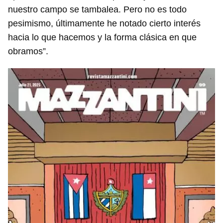
nuestro campo se tambalea. Pero no es todo
pesimismo, últimamente he notado cierto interés
hacia lo que hacemos y la forma clásica en que
obramos”.