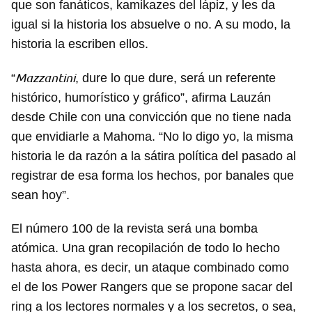
que son fanáticos, kamikazes del lápiz, y les da
igual si la historia los absuelve o no. A su modo, la
historia la escriben ellos.
Mazzantini
“
, dure lo que dure, será un referente
histórico, humorístico y gráfico”, afirma Lauzán
desde Chile con una convicción que no tiene nada
que envidiarle a Mahoma. “No lo digo yo, la misma
historia le da razón a la sátira política del pasado al
registrar de esa forma los hechos, por banales que
sean hoy”.
El número 100 de la revista será una bomba
atómica. Una gran recopilación de todo lo hecho
hasta ahora, es decir, un ataque combinado como
el de los Power Rangers que se propone sacar del
ring a los lectores normales y a los secretos, o sea,