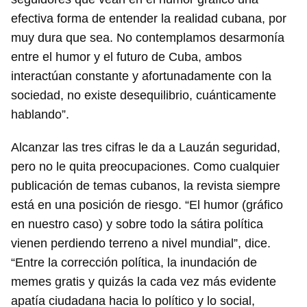
efectiva forma de entender la realidad cubana, por
muy dura que sea. No contemplamos desarmonía
entre el humor y el futuro de Cuba, ambos
interactúan constante y afortunadamente con la
sociedad, no existe desequilibrio, cuánticamente
hablando”.
Alcanzar las tres cifras le da a Lauzán seguridad,
pero no le quita preocupaciones. Como cualquier
publicación de temas cubanos, la revista siempre
está en una posición de riesgo. “El humor (gráfico
en nuestro caso) y sobre todo la sátira política
vienen perdiendo terreno a nivel mundial”, dice.
“Entre la corrección política, la inundación de
memes gratis y quizás la cada vez más evidente
apatía ciudadana hacia lo político y lo social,