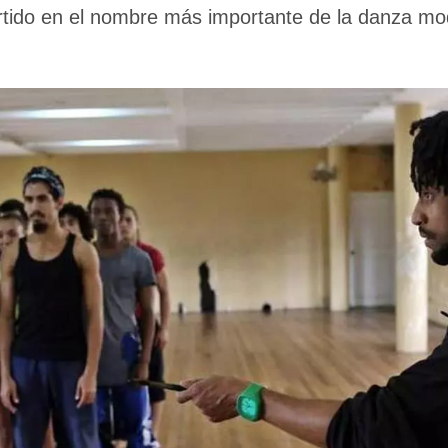
ertido en el nombre más importante de la danza mod