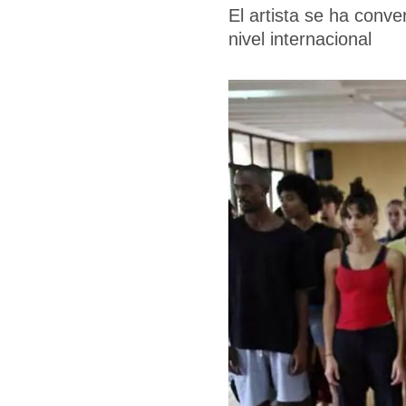
El artista se ha conv
nivel internacional