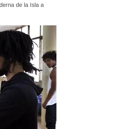
erna de la Isla a