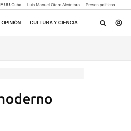
EE UU-Cuba
Luis Manuel Otero Alcántara
Presos políticos
OPINIÓN
CULTURA Y CIENCIA
 moderno