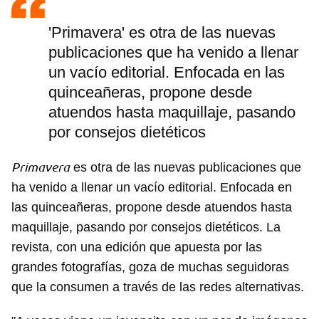
'Primavera' es otra de las nuevas
publicaciones que ha venido a llenar
un vacío editorial. Enfocada en las
quinceañeras, propone desde
atuendos hasta maquillaje, pasando
por consejos dietéticos
Primavera
es otra de las nuevas publicaciones que
ha venido a llenar un vacío editorial. Enfocada en
las quinceañeras, propone desde atuendos hasta
maquillaje, pasando por consejos dietéticos. La
revista, con una edición que apuesta por las
grandes fotografías, goza de muchas seguidoras
que la consumen a través de las redes alternativas.