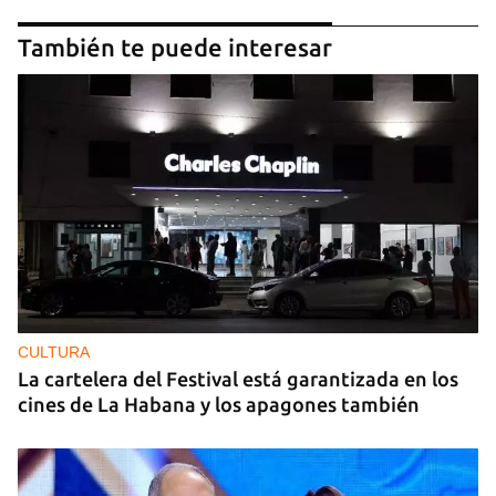
También te puede interesar
CULTURA
La cartelera del Festival está garantizada en los
cines de La Habana y los apagones también