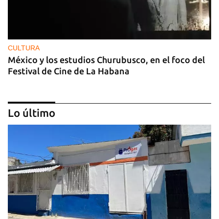
CULTURA
México y los estudios Churubusco, en el foco del
Festival de Cine de La Habana
Lo último
MÚSICA