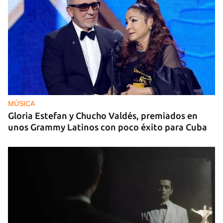
MÚSICA
Gloria Estefan y Chucho Valdés, premiados en
unos Grammy Latinos con poco éxito para Cuba