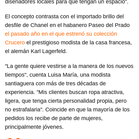
diseñadores locales para que tengan un espacio".
El concepto contrasta con el importado brillo del
desfile de Chanel en el habanero Paseo del Prado
el pasado año en el que estrenó su colección
Crucero
el prestigioso modista de la casa francesa,
el alemán Karl Lagerfeld.
"La gente quiere vestirse a la manera de los nuevos
tiempos", cuenta Luisa María, una modista
santiaguera con más de tres décadas de
experiencia. "Mis clientes buscan ropa atractiva,
ligera, que tenga cierta personalidad propia, pero
no estrafalaria". Coincide en que la mayoría de los
pedidos los recibe de parte de mujeres,
principalmente jóvenes.