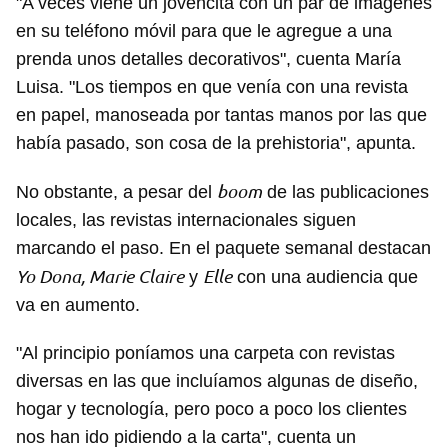
"A veces viene un jovencita con un par de imágenes
en su teléfono móvil para que le agregue a una
prenda unos detalles decorativos", cuenta María
Luisa. "Los tiempos en que venía con una revista
en papel, manoseada por tantas manos por las que
había pasado, son cosa de la prehistoria", apunta.
boom
No obstante, a pesar del
de las publicaciones
locales, las revistas internacionales siguen
marcando el paso. En el paquete semanal destacan
Yo Dona, Marie Claire
Elle
y
con una audiencia que
va en aumento.
"Al principio poníamos una carpeta con revistas
diversas en las que incluíamos algunas de diseño,
hogar y tecnología, pero poco a poco los clientes
nos han ido pidiendo a la carta", cuenta un