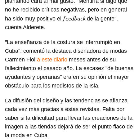
plantando cara al mal gusto. "Mentiría si digo que
no he recibido críticas negativas, pero en general
feedback
ha sido muy positivo el
de la gente",
cuenta Alderete.
"La enseñanza de la costura se interrumpió en
Cuba", comentó la destaca diseñadora de modas
Carmen Fiol
a este diario
meses antes de su
fallecimiento el pasado año. La escasez "de buenas
ayudantes y operarias" era en su opinión el mayor
obstáculo para los modistos de la Isla.
La difusión del diseño y las tendencias se afianza
cada vez más gracias a estas revistas. Falta por
saber si la dificultad para llevar las creaciones de la
imagen a las tiendas dejará de ser el punto flaco de
la moda en Cuba