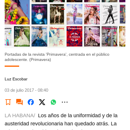
Portadas de la revista 'Primavera', centrada en el público
adolescente. (Primavera)
Luz Escobar
03 de julio 2017 - 08:40
LA HABANA/
Los años de la uniformidad y de la
austeridad revolucionaria han quedado atrás. La