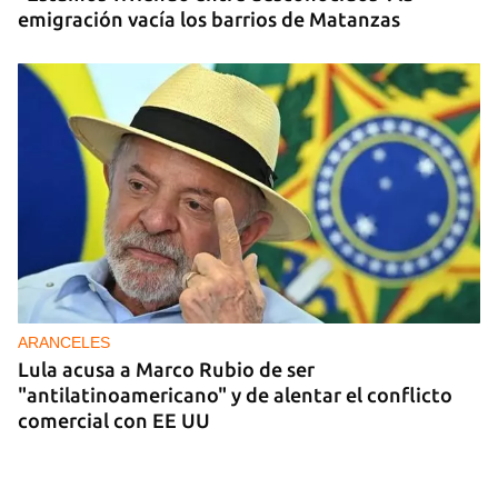
emigración vacía los barrios de Matanzas
ARANCELES
Lula acusa a Marco Rubio de ser
"antilatinoamericano" y de alentar el conflicto
comercial con EE UU