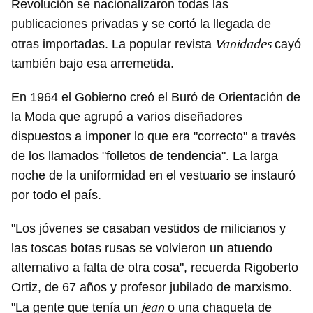
Revolución se nacionalizaron todas las
publicaciones privadas y se cortó la llegada de
Vanidades
otras importadas. La popular revista
cayó
también bajo esa arremetida.
En 1964 el Gobierno creó el Buró de Orientación de
la Moda que agrupó a varios diseñadores
dispuestos a imponer lo que era "correcto" a través
de los llamados "folletos de tendencia". La larga
noche de la uniformidad en el vestuario se instauró
por todo el país.
"Los jóvenes se casaban vestidos de milicianos y
las toscas botas rusas se volvieron un atuendo
alternativo a falta de otra cosa", recuerda Rigoberto
Ortiz, de 67 años y profesor jubilado de marxismo.
jean
"La gente que tenía un
o una chaqueta de