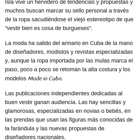
Isla vive un hervidero de tendencias y propuestas y
muchos buscan marcar su sello personal a través
de la ropa sacudiéndose el viejo estereotipo de que
"vestir bien es cosa de burgueses".
La moda ha salido del armario en Cuba de la mano
de diseñadores, modistos y revistas especializadas
y, aunque la ropa importada por las mulas marca el
paso, poco a poco se retoman la alta costura y los
Made in Cuba
modelos
.
Las publicaciones independientes dedicadas al
buen vestir ganan audiencia. Las hay sencillas y
glamorosas, especializadas en novias o bebés, en
las prendas que usan las figuras más conocidas de
la farándula y las nuevas propuestas de
diseñadores nacionales.