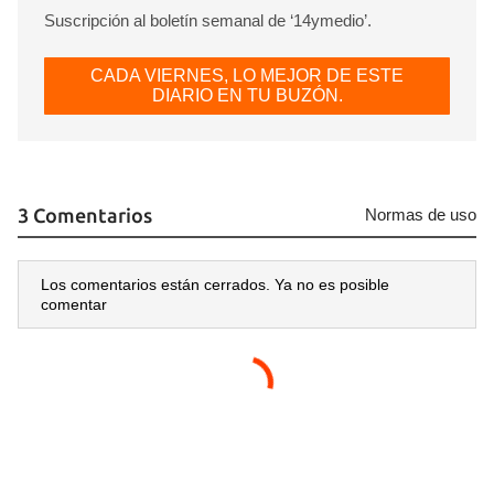
Suscripción al boletín semanal de ‘14ymedio’.
CADA VIERNES, LO MEJOR DE ESTE
DIARIO EN TU BUZÓN.
3 Comentarios
Normas de uso
Los comentarios están cerrados. Ya no es posible
comentar