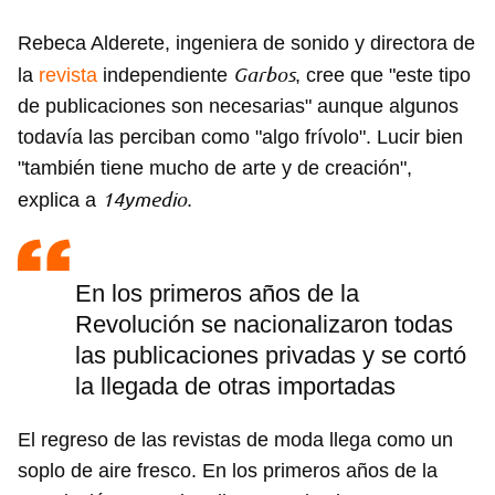
Rebeca Alderete, ingeniera de sonido y directora de
Garbos
la
revista
independiente
, cree que "este tipo
de publicaciones son necesarias" aunque algunos
todavía las perciban como "algo frívolo". Lucir bien
"también tiene mucho de arte y de creación",
14ymedio
explica a
.
En los primeros años de la
Revolución se nacionalizaron todas
las publicaciones privadas y se cortó
la llegada de otras importadas
El regreso de las revistas de moda llega como un
soplo de aire fresco. En los primeros años de la