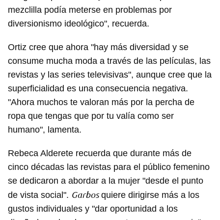
mezclilla podía meterse en problemas por
diversionismo ideológico", recuerda.
Ortiz cree que ahora "hay más diversidad y se
consume mucha moda a través de las películas, las
revistas y las series televisivas", aunque cree que la
superficialidad es una consecuencia negativa.
"Ahora muchos te valoran más por la percha de
ropa que tengas que por tu valía como ser
humano", lamenta.
Rebeca Alderete recuerda que durante más de
cinco décadas las revistas para el público femenino
se dedicaron a abordar a la mujer "desde el punto
Garbos
de vista social".
quiere dirigirse más a los
gustos individuales y "dar oportunidad a los