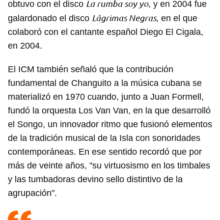
La rumba soy yo
obtuvo con el disco
, y en 2004 fue
Lágrimas Negras
galardonado el disco
, en el que
colaboró con el cantante español Diego El Cigala,
en 2004.
El ICM también señaló que la contribución
fundamental de Changuito a la música cubana se
materializó en 1970 cuando, junto a Juan Formell,
fundó la orquesta Los Van Van, en la que desarrolló
el Songo, un innovador ritmo que fusionó elementos
de la tradición musical de la Isla con sonoridades
contemporáneas. En ese sentido recordó que por
más de veinte años, "su virtuosismo en los timbales
y las tumbadoras devino sello distintivo de la
agrupación".