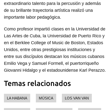
extraordinario talento para la percusión y además
de su brillante trayectoria artística realizó una
importante labor pedagógica.
Como profesor impartió clases en la Universidad de
Las Artes de Cuba, la Universidad de Puerto Rico y
en el Berklee College of Music de Boston, Estados
Unidos, entre otras prestigiosas instituciones y
entre sus discípulos destacan los músicos cubanos
Emilio Vega y Samuel Formell, el puertorriqueño
Giovanni Hidalgo y el estadounidense Karl Perazzo.
Temas relacionados
LA HABANA
MÚSICA
LOS VAN VAN