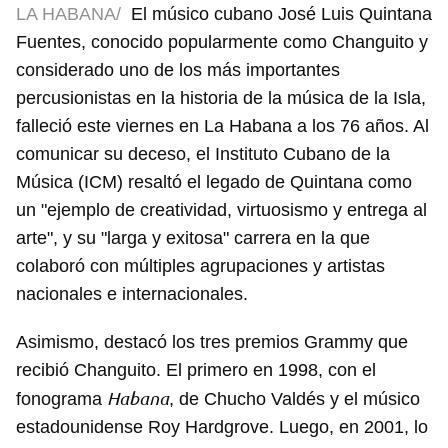
LA HABANA/
El músico cubano José Luis Quintana
Fuentes, conocido popularmente como Changuito y
considerado uno de los más importantes
percusionistas en la historia de la música de la Isla,
falleció este viernes en La Habana a los 76 años. Al
comunicar su deceso, el Instituto Cubano de la
Música (ICM) resaltó el legado de Quintana como
un "ejemplo de creatividad, virtuosismo y entrega al
arte", y su "larga y exitosa" carrera en la que
colaboró con múltiples agrupaciones y artistas
nacionales e internacionales.
Asimismo, destacó los tres premios Grammy que
recibió Changuito. El primero en 1998, con el
Habana
fonograma
, de Chucho Valdés y el músico
estadounidense Roy Hardgrove. Luego, en 2001, lo