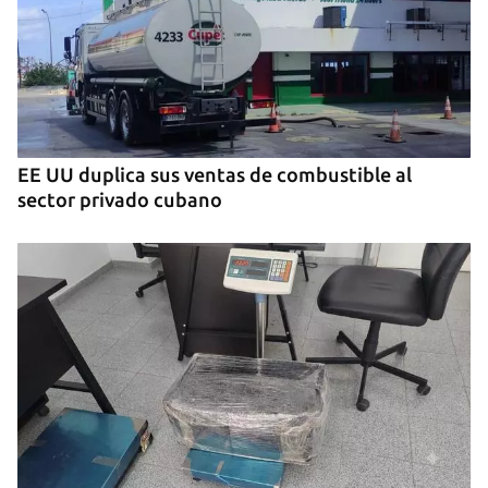
EE UU duplica sus ventas de combustible al
sector privado cubano