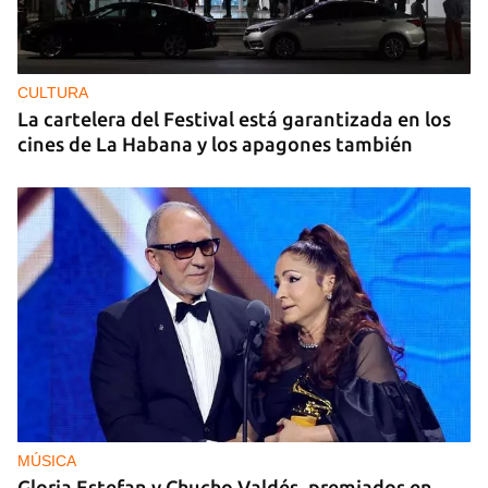
CULTURA
La cartelera del Festival está garantizada en los
cines de La Habana y los apagones también
MÚSICA
Gloria Estefan y Chucho Valdés, premiados en