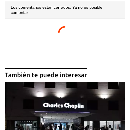
Los comentarios están cerrados. Ya no es posible
comentar
También te puede interesar