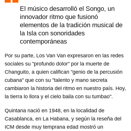
El músico desarrolló el Songo, un
innovador ritmo que fusionó
elementos de la tradición musical de
la Isla con sonoridades
contemporáneas
Por su parte, Los Van Van expresaron en las redes
sociales su "profundo dolor" por la muerte de
Changuito, a quien califican "genio de la percusión
cubana" que con su "talento y mano secreta
cambiaron la historia del ritmo en nuestro país. Hoy,
la tierra lo llora y el cielo baila con su tumbao".
Quintana nació en 1948, en la localidad de
Casablanca, en La Habana, y según la reseña del
ICM desde muy temprana edad mostró un