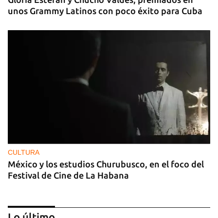
unos Grammy Latinos con poco éxito para Cuba
CULTURA
México y los estudios Churubusco, en el foco del
Festival de Cine de La Habana
Lo último