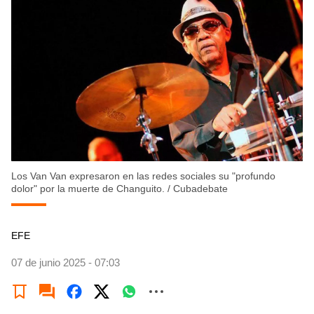
Los Van Van expresaron en las redes sociales su "profundo
dolor" por la muerte de Changuito.
/
Cubadebate
EFE
07 de junio 2025 - 07:03