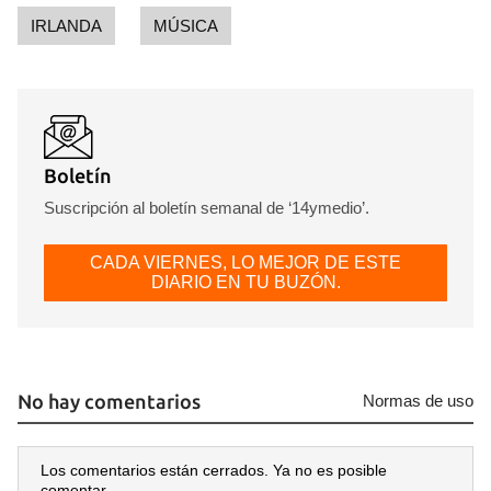
IRLANDA
MÚSICA
Boletín
Suscripción al boletín semanal de ‘14ymedio’.
CADA VIERNES, LO MEJOR DE ESTE
DIARIO EN TU BUZÓN.
No hay comentarios
Normas de uso
Los comentarios están cerrados. Ya no es posible
comentar