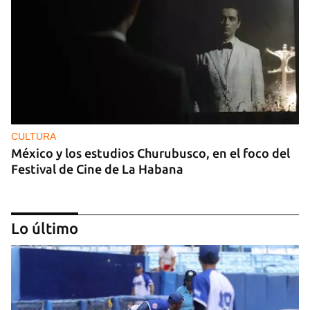
CULTURA
México y los estudios Churubusco, en el foco del
Festival de Cine de La Habana
Lo último