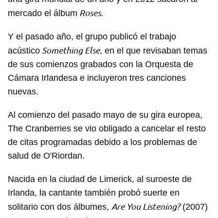
Roses
mercado el álbum
.
Y el pasado año, el grupo publicó el trabajo
Something Else
acústico
, en el que revisaban temas
de sus comienzos grabados con la Orquesta de
Cámara Irlandesa e incluyeron tres canciones
nuevas.
Al comienzo del pasado mayo de su gira europea,
The Cranberries se vio obligado a cancelar el resto
de citas programadas debido a los problemas de
salud de O'Riordan.
Nacida en la ciudad de Limerick, al suroeste de
Irlanda, la cantante también probó suerte en
Are You Listening?
solitario con dos álbumes,
(2007)