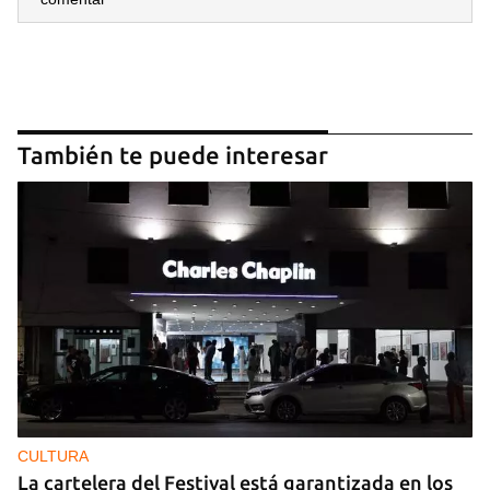
También te puede interesar
CULTURA
La cartelera del Festival está garantizada en los