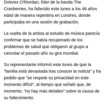
Dolores O'Riordan, líder de la banda The
Cranberries, ha fallecido este lunes a los 46 años
edad de manera repentina en Londres, donde
participaba en una sesión de grabación.
La vuelta de la artista al estudio de música parecía
confirmar que se había recuperado de los
problemas de salud que obligaron al grupo a
cancelar el pasado año su gira mundial.
Su representante informó este lunes de que la
"familia está devastada tras conocer la noticia" y ha
pedido que "se respete su privacidad en este
momento difícil", al tiempo que señaló que, de
momento, "no hay más detalles" sobre la causa de
su fallecimiento.