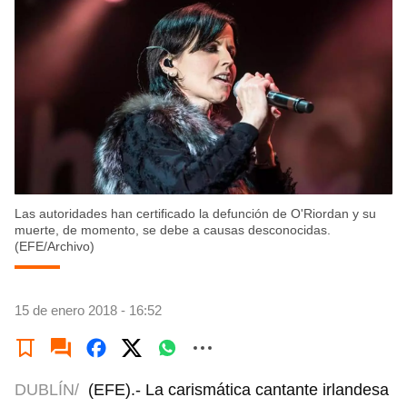
Las autoridades han certificado la defunción de O'Riordan y su
muerte, de momento, se debe a causas desconocidas.
(EFE/Archivo)
15 de enero 2018 - 16:52
DUBLÍN/
(EFE).- La carismática cantante irlandesa