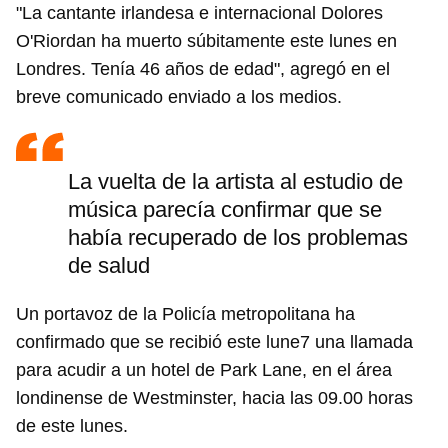
"La cantante irlandesa e internacional Dolores
O'Riordan ha muerto súbitamente este lunes en
Londres. Tenía 46 años de edad", agregó en el
breve comunicado enviado a los medios.
La vuelta de la artista al estudio de
música parecía confirmar que se
había recuperado de los problemas
de salud
Un portavoz de la Policía metropolitana ha
confirmado que se recibió este lune7 una llamada
para acudir a un hotel de Park Lane, en el área
londinense de Westminster, hacia las 09.00 horas
de este lunes.