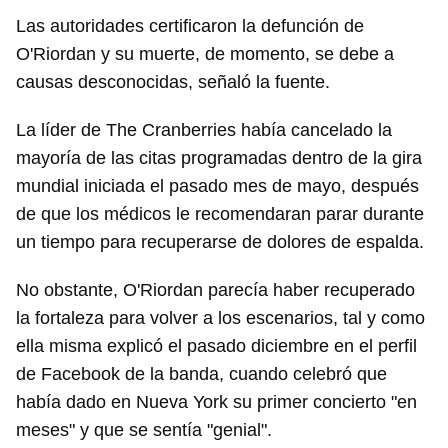
Las autoridades certificaron la defunción de
O'Riordan y su muerte, de momento, se debe a
causas desconocidas, señaló la fuente.
La líder de The Cranberries había cancelado la
mayoría de las citas programadas dentro de la gira
mundial iniciada el pasado mes de mayo, después
de que los médicos le recomendaran parar durante
un tiempo para recuperarse de dolores de espalda.
No obstante, O'Riordan parecía haber recuperado
la fortaleza para volver a los escenarios, tal y como
ella misma explicó el pasado diciembre en el perfil
de Facebook de la banda, cuando celebró que
había dado en Nueva York su primer concierto "en
meses" y que se sentía "genial".