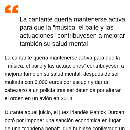
La cantante quería mantenerse activa
para que la "música, el baile y las
actuaciones" contribuyesen a mejorar
también su salud mental
La cantante quería mantenerse activa para que la
"música, el baile y las actuaciones" contribuyesen a
mejorar también su salud mental, después de ser
multada con 6.000 euros por escupir y dar un
cabezazo a un policía tras ser detenida por alterar
el orden en un avión en 2014.
Durante aquel juicio, el juez irlandés Patrick Durcan
optó por imponer una sanción económica en lugar
de una "condena penal", que hubiese conllevado un