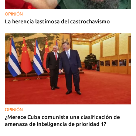
OPINIÓN
La herencia lastimosa del castrochavismo
OPINIÓN
¿Merece Cuba comunista una clasificación de
amenaza de inteligencia de prioridad 1?