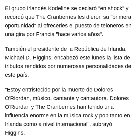
El grupo irlandés Kodeline se declaró "en shock" y
recordó que The Cranberries les dieron su "primera
oportunidad" al ofrecerles el puesto de teloneros en
una gira por Francia "hace varios años".
También el presidente de la República de Irlanda,
Michael D. Higgins, encabezó este lunes la lista de
tributos rendidos por numerosas personalidades de
este país.
"Estoy entristecido por la muerte de Dolores
O'Riordan, músico, cantante y cantautora. Dolores
O'Riordan y The Cranberries han tenido una
influencia enorme en la música rock y pop tanto en
Irlanda como a nivel internacional", subrayó
Higgins.