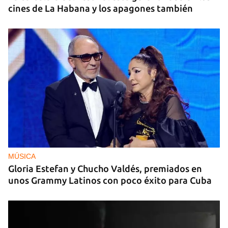
cines de La Habana y los apagones también
MÚSICA
Gloria Estefan y Chucho Valdés, premiados en
unos Grammy Latinos con poco éxito para Cuba