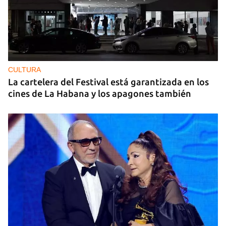
CULTURA
La cartelera del Festival está garantizada en los
cines de La Habana y los apagones también