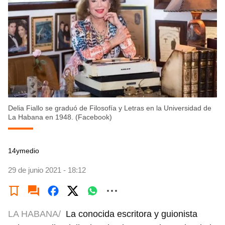
Delia Fiallo se graduó de Filosofía y Letras en la Universidad de
La Habana en 1948. (Facebook)
14ymedio
29 de junio 2021 - 18:12
LA HABANA/
La conocida escritora y guionista