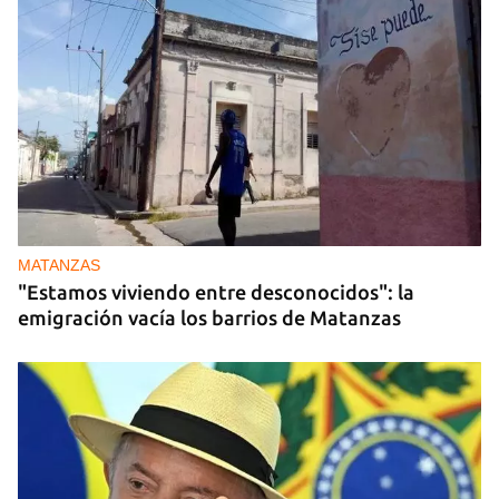
MATANZAS
"Estamos viviendo entre desconocidos": la
emigración vacía los barrios de Matanzas