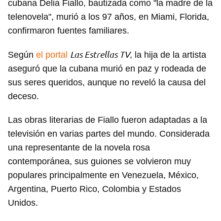
cubana Delia Fiallo, bautizada como "la madre de la
telenovela", murió a los 97 años, en Miami, Florida,
confirmaron fuentes familiares.
Las Estrellas TV
Según
el portal
, la hija de la artista
aseguró que la cubana murió en paz y rodeada de
sus seres queridos, aunque no reveló la causa del
deceso.
Las obras literarias de Fiallo fueron adaptadas a la
televisión en varias partes del mundo. Considerada
una representante de la novela rosa
contemporánea, sus guiones se volvieron muy
populares principalmente en Venezuela, México,
Argentina, Puerto Rico, Colombia y Estados
Unidos.