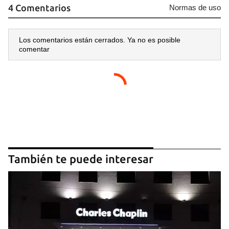
4 Comentarios
Normas de uso
Los comentarios están cerrados. Ya no es posible
comentar
También te puede interesar