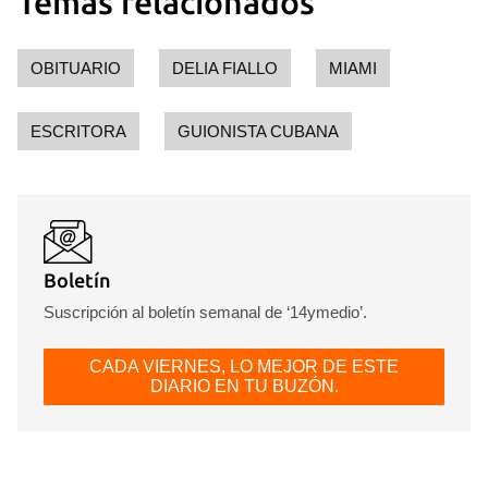
Temas relacionados
OBITUARIO
DELIA FIALLO
MIAMI
ESCRITORA
GUIONISTA CUBANA
Boletín
Suscripción al boletín semanal de ‘14ymedio’.
CADA VIERNES, LO MEJOR DE ESTE
DIARIO EN TU BUZÓN.