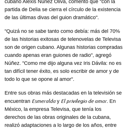
cubano Alexis Núñez Oliva, comentó que "con la
partida de Delia se cierra el círculo de la existencia
de las últimas divas del guion dramático".
"Quizá no se sabe tanto como debía: más del 70%
de las historias exitosas de telenovelas de Televisa
son de origen cubano. Algunas historias compradas
cuando apenas eran guiones de radio", agregó
Núñez. "Como me dijo alguna vez Iris Dávila: no es
tan difícil tener éxito, es solo escribir de amor y de
todo lo que se opone al amor".
Entre sus obras más destacadas en la televisión se
Esmeralda
El privilegio de amar
encuentran
y
. En
México, la empresa Televisa, que tenía los
derechos de las obras originales de la cubana,
realizó adaptaciones a lo largo de los años, entre