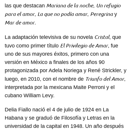
Mariana de la noche
Un refugio
las que destacan
,
para el amor
La que no podía amar
Peregrina
,
,
y
Mar de amor
.
Cristal
La adaptación televisiva de su novela
, que
El Privilegio de Amar
tuvo como primer título
, fue
uno de sus mayores éxitos, primero con una
versión en México a finales de los años 90
protagonizada por Adela Noriega y René Strickler, y
Triunfo del Amor
luego, en 2010, con el nombre de
,
interpretada por la mexicana Maite Perroni y el
cubano William Levy.
Delia Fiallo nació el 4 de julio de 1924 en La
Habana y se graduó de Filosofía y Letras en la
universidad de la capital en 1948. Un año después