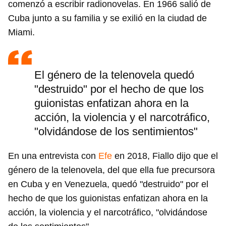
comenzó a escribir radionovelas. En 1966 salió de
Cuba junto a su familia y se exilió en la ciudad de
Miami.
El género de la telenovela quedó
"destruido" por el hecho de que los
guionistas enfatizan ahora en la
acción, la violencia y el narcotráfico,
"olvidándose de los sentimientos"
En una entrevista con
Efe
en 2018, Fiallo dijo que el
género de la telenovela, del que ella fue precursora
en Cuba y en Venezuela, quedó "destruido" por el
hecho de que los guionistas enfatizan ahora en la
acción, la violencia y el narcotráfico, "olvidándose