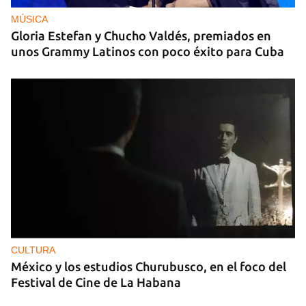
MÚSICA
Gloria Estefan y Chucho Valdés, premiados en
unos Grammy Latinos con poco éxito para Cuba
CULTURA
México y los estudios Churubusco, en el foco del
Festival de Cine de La Habana