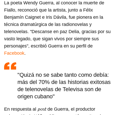
La poeta Wendy Guerra, al conocer la muerte de
Fiallo, reconoció que la artista, junto a Félix
Benjamín Caignet e Iris Dávila, fue pionera en la
técnica dramatúrgica de las radionovelas y
telenovelas. "Descanse en paz Delia, gracias por su
vasto legado, que sigan vivos por siempre sus
personajes", escribió Guerra en su perfil de
Facebook
.
"Quizá no se sabe tanto como debía:
más del 70% de las historias exitosas
de telenovelas de Televisa son de
origen cubano"
post
En respuesta al
de Guerra, el productor