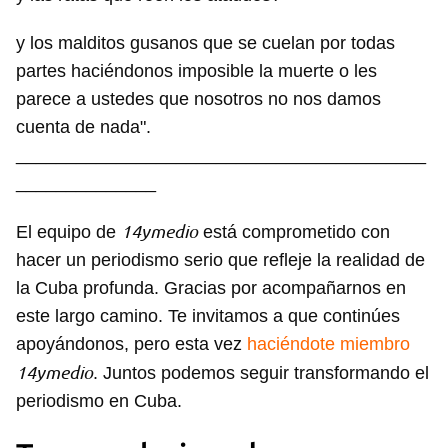
y los malditos gusanos que se cuelan por todas
partes haciéndonos imposible la muerte o les
parece a ustedes que nosotros no nos damos
cuenta de nada".
_________________________________________
______________
14ymedio
El equipo de
está comprometido con
hacer un periodismo serio que refleje la realidad de
la Cuba profunda. Gracias por acompañarnos en
este largo camino. Te invitamos a que continúes
apoyándonos, pero esta vez
haciéndote miembro
14ymedio
. Juntos podemos seguir transformando el
periodismo en Cuba.