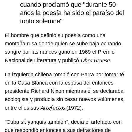
cuando proclamó que "durante 50
años la poesía ha sido el paraíso del
tonto solemne"
El hombre que definió su poesía como una
montaña rusa donde quien se sube baja echando
sangre por las narices ganó en 1969 el Premio
Obra Gruesa
Nacional de Literatura y publicó
.
La izquierda chilena rompió con Parra por tomar té
en la Casa Blanca con la esposa del entonces
presidente Richard Nixon mientras él se declaraba
ecologista y producía sin cesar nuevos volúmenes,
Artefactos
entre ellos sus
(1972).
"Cuba sí, yanquis también", decía el artefacto con
que respondió entonces a sus detractores de