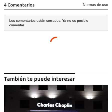
4 Comentarios
Normas de uso
Los comentarios están cerrados. Ya no es posible
comentar
También te puede interesar