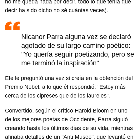
no me queda nada por decir, todo lo que tenía que
decir ha sido dicho no sé cuántas veces).
Nicanor Parra alguna vez se declaró
agotado de su largo camino poético:
"Yo quería seguir poetizando, pero se
me terminó la inspiración"
Efe le preguntó una vez si creía en la obtención del
Premio Nobel, a lo que él respondió: "Estoy más
cerca de los cipreses que de los laureles".
Convertido, según el crítico Harold Bloom en uno
de los mejores poetas de Occidente, Parra siguió
creando hasta los últimos días de su vida, mientras
afinaba detalles de un "Anti Museo", que levantó en