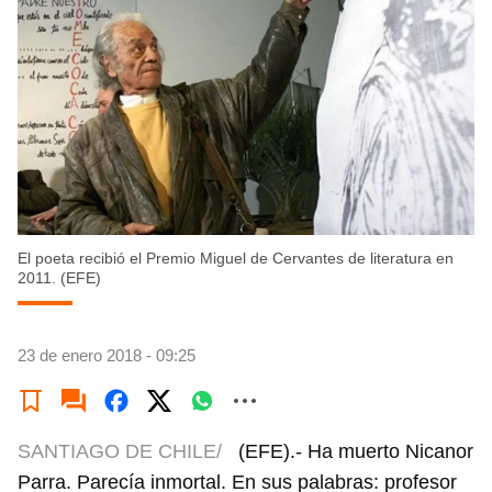
El poeta recibió el Premio Miguel de Cervantes de literatura en
2011. (EFE)
23 de enero 2018 - 09:25
SANTIAGO DE CHILE/
(EFE).- Ha muerto Nicanor
Parra. Parecía inmortal. En sus palabras: profesor