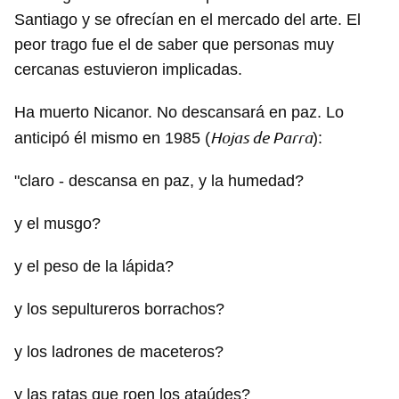
Santiago y se ofrecían en el mercado del arte. El
peor trago fue el de saber que personas muy
cercanas estuvieron implicadas.
Ha muerto Nicanor. No descansará en paz. Lo
Hojas de Parra
anticipó él mismo en 1985 (
):
"claro - descansa en paz, y la humedad?
y el musgo?
y el peso de la lápida?
y los sepultureros borrachos?
y los ladrones de maceteros?
y las ratas que roen los ataúdes?