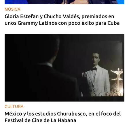
MÚSICA
Gloria Estefan y Chucho Valdés, premiados en
unos Grammy Latinos con poco éxito para Cuba
CULTURA
México y los estudios Churubusco, en el foco del
Festival de Cine de La Habana