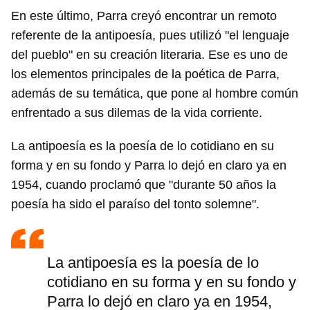
En este último, Parra creyó encontrar un remoto
referente de la antipoesía, pues utilizó "el lenguaje
del pueblo" en su creación literaria. Ese es uno de
los elementos principales de la poética de Parra,
además de su temática, que pone al hombre común
enfrentado a sus dilemas de la vida corriente.
La antipoesía es la poesía de lo cotidiano en su
forma y en su fondo y Parra lo dejó en claro ya en
1954, cuando proclamó que "durante 50 años la
poesía ha sido el paraíso del tonto solemne".
La antipoesía es la poesía de lo
cotidiano en su forma y en su fondo y
Parra lo dejó en claro ya en 1954,