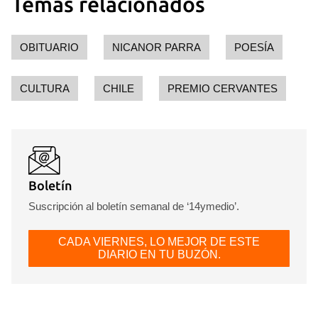
Temas relacionados
OBITUARIO
NICANOR PARRA
POESÍA
CULTURA
CHILE
PREMIO CERVANTES
Boletín
Suscripción al boletín semanal de ‘14ymedio’.
CADA VIERNES, LO MEJOR DE ESTE
DIARIO EN TU BUZÓN.