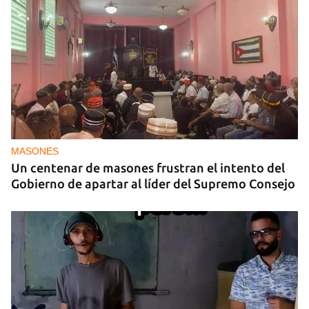
MASONES
Un centenar de masones frustran el intento del
Gobierno de apartar al líder del Supremo Consejo