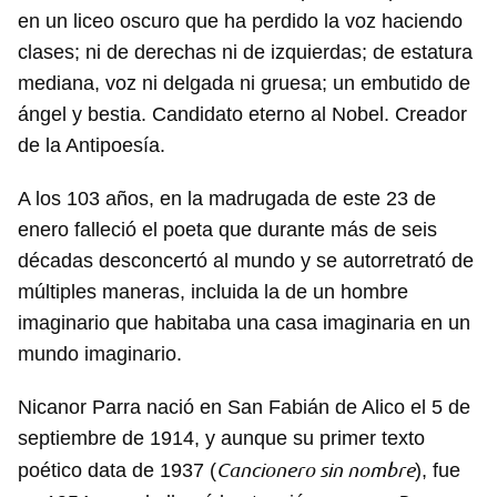
en un liceo oscuro que ha perdido la voz haciendo
clases; ni de derechas ni de izquierdas; de estatura
mediana, voz ni delgada ni gruesa; un embutido de
ángel y bestia. Candidato eterno al Nobel. Creador
de la Antipoesía.
A los 103 años, en la madrugada de este 23 de
enero falleció el poeta que durante más de seis
décadas desconcertó al mundo y se autorretrató de
múltiples maneras, incluida la de un hombre
imaginario que habitaba una casa imaginaria en un
mundo imaginario.
Nicanor Parra nació en San Fabián de Alico el 5 de
septiembre de 1914, y aunque su primer texto
Cancionero sin nombre
poético data de 1937 (
), fue