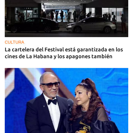
CULTURA
La cartelera del Festival está garantizada en los
cines de La Habana y los apagones también