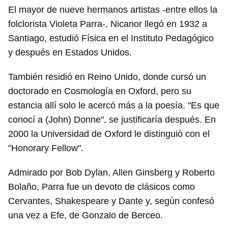
El mayor de nueve hermanos artistas -entre ellos la
folclorista Violeta Parra-, Nicanor llegó en 1932 a
Santiago, estudió Física en el Instituto Pedagógico
y después en Estados Unidos.
También residió en Reino Unido, donde cursó un
doctorado en Cosmología en Oxford, pero su
estancia allí solo le acercó más a la poesía. "Es que
conocí a (John) Donne", se justificaría después. En
2000 la Universidad de Oxford le distinguió con el
"Honorary Fellow".
Admirado por Bob Dylan, Allen Ginsberg y Roberto
Bolaño, Parra fue un devoto de clásicos como
Cervantes, Shakespeare y Dante y, según confesó
una vez a Efe, de Gonzalo de Berceo.