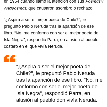
Poemas y
en 1954 cuando llamó la atención con sus
Antipoemas
, que causaron asombro o rechazo.
"¿Aspira a ser el mejor poeta de Chile?", le
preguntó Pablo Neruda tras la aparición de ese
libro. "No, me conformo con ser el mejor poeta de
Isla Negra", respondió Parra, en alusión al pueblo
costero en el que vivía Neruda.
"¿Aspira a ser el mejor poeta de
Chile?", le preguntó Pablo Neruda
tras la aparición de ese libro. "No, me
conformo con ser el mejor poeta de
Isla Negra", respondió Parra, en
alusión al pueblo don vivía Neruda.