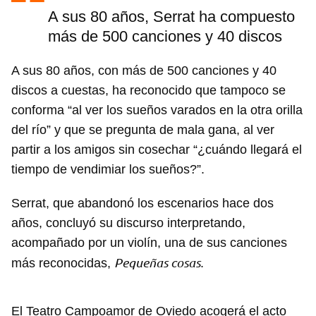
A sus 80 años, Serrat ha compuesto
más de 500 canciones y 40 discos
A sus 80 años, con más de 500 canciones y 40
discos a cuestas, ha reconocido que tampoco se
conforma “al ver los sueños varados en la otra orilla
del río” y que se pregunta de mala gana, al ver
partir a los amigos sin cosechar “¿cuándo llegará el
tiempo de vendimiar los sueños?”.
Serrat, que abandonó los escenarios hace dos
años, concluyó su discurso interpretando,
acompañado por un violín, una de sus canciones
Pequeñas cosas
más reconocidas,
.
El Teatro Campoamor de Oviedo acogerá el acto