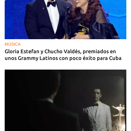
MÚSICA
Gloria Estefan y Chucho Valdés, premiados en
unos Grammy Latinos con poco éxito para Cuba