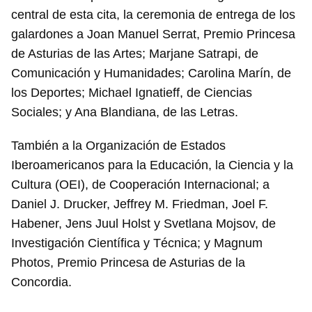
central de esta cita, la ceremonia de entrega de los
galardones a Joan Manuel Serrat, Premio Princesa
de Asturias de las Artes; Marjane Satrapi, de
Comunicación y Humanidades; Carolina Marín, de
los Deportes; Michael Ignatieff, de Ciencias
Sociales; y Ana Blandiana, de las Letras.
También a la Organización de Estados
Iberoamericanos para la Educación, la Ciencia y la
Cultura (OEI), de Cooperación Internacional; a
Daniel J. Drucker, Jeffrey M. Friedman, Joel F.
Habener, Jens Juul Holst y Svetlana Mojsov, de
Investigación Científica y Técnica; y Magnum
Photos, Premio Princesa de Asturias de la
Concordia.