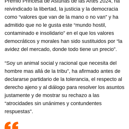
Premio Princesa de Asturias de las Artes 2024, ha
reivindicado la libertad, la justicia y la democracia
como “valores que van de la mano o no van” y ha
admitido que no le gusta este “mundo hostil,
contaminado e insolidario” en el que los valores
democráticos y morales han sido sustituidos por “la
avidez del mercado, donde todo tiene un precio”.
“Soy un animal social y racional que necesita del
hombre mas allá de la tribu”, ha afirmado antes de
declararse partidario de la tolerancia, el respecto al
derecho ajeno y al diálogo para resolver los asuntos
justamente y de mostrar su rechazo a las
“atrocidades sin unánimes y contundentes
respuestas”.