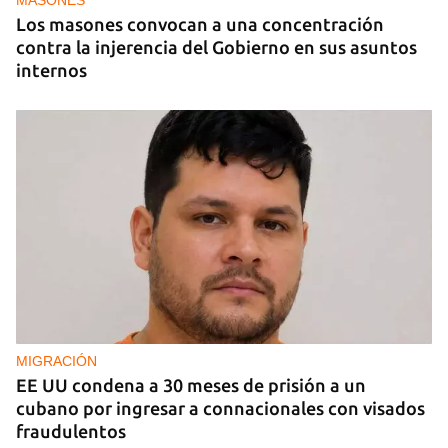
MASONES
Los masones convocan a una concentración
contra la injerencia del Gobierno en sus asuntos
internos
MIGRACIÓN
EE UU condena a 30 meses de prisión a un
cubano por ingresar a connacionales con visados
fraudulentos