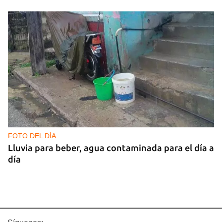
FOTO DEL DÍA
Lluvia para beber, agua contaminada para el día a
día