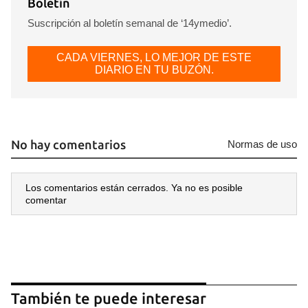
Boletín
Suscripción al boletín semanal de ‘14ymedio’.
CADA VIERNES, LO MEJOR DE ESTE
DIARIO EN TU BUZÓN.
No hay comentarios
Normas de uso
Los comentarios están cerrados. Ya no es posible
comentar
También te puede interesar