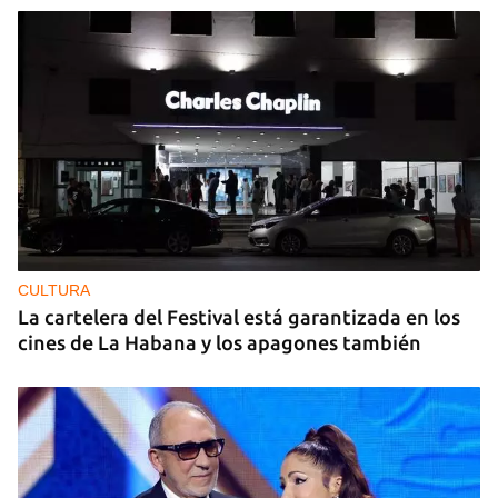
CULTURA
La cartelera del Festival está garantizada en los
cines de La Habana y los apagones también