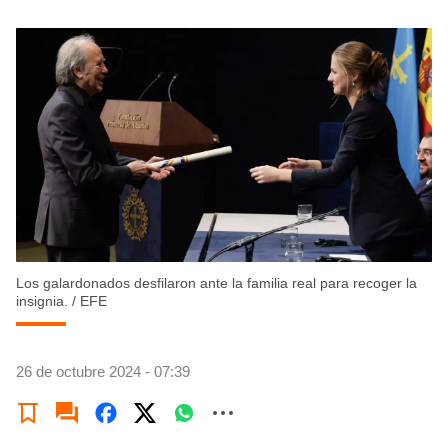
Los galardonados desfilaron ante la familia real para recoger la
insignia.
/
EFE
26 de octubre 2024 - 07:39