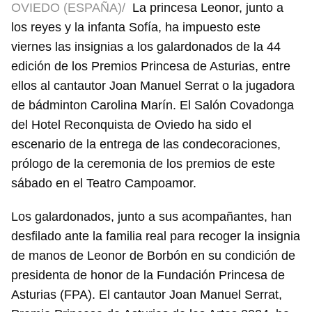
OVIEDO (ESPAÑA)/
La princesa Leonor, junto a
los reyes y la infanta Sofía, ha impuesto este
viernes las insignias a los galardonados de la 44
edición de los Premios Princesa de Asturias, entre
ellos al cantautor Joan Manuel Serrat o la jugadora
de bádminton Carolina Marín. El Salón Covadonga
del Hotel Reconquista de Oviedo ha sido el
escenario de la entrega de las condecoraciones,
prólogo de la ceremonia de los premios de este
sábado en el Teatro Campoamor.
Los galardonados, junto a sus acompañantes, han
desfilado ante la familia real para recoger la insignia
de manos de Leonor de Borbón en su condición de
presidenta de honor de la Fundación Princesa de
Asturias (FPA). El cantautor Joan Manuel Serrat,