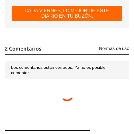
CADA VIERNES, LO MEJOR DE ESTE
DIARIO EN TU BUZÓN.
2 Comentarios
Normas de uso
Los comentarios están cerrados. Ya no es posible
comentar