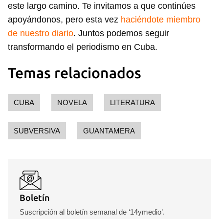
este largo camino. Te invitamos a que continúes
apoyándonos, pero esta vez
haciéndote miembro
de nuestro diario
. Juntos podemos seguir
transformando el periodismo en Cuba.
Temas relacionados
CUBA
NOVELA
LITERATURA
SUBVERSIVA
GUANTAMERA
Boletín
Suscripción al boletín semanal de ‘14ymedio’.