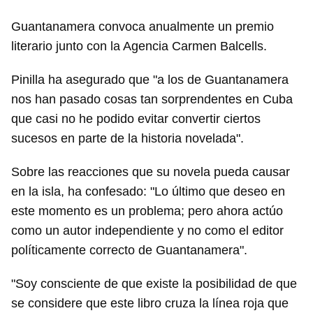
Guantanamera convoca anualmente un premio
literario junto con la Agencia Carmen Balcells.
Pinilla ha asegurado que "a los de Guantanamera
nos han pasado cosas tan sorprendentes en Cuba
que casi no he podido evitar convertir ciertos
sucesos en parte de la historia novelada".
Sobre las reacciones que su novela pueda causar
en la isla, ha confesado: "Lo último que deseo en
este momento es un problema; pero ahora actúo
como un autor independiente y no como el editor
políticamente correcto de Guantanamera".
"Soy consciente de que existe la posibilidad de que
se considere que este libro cruza la línea roja que