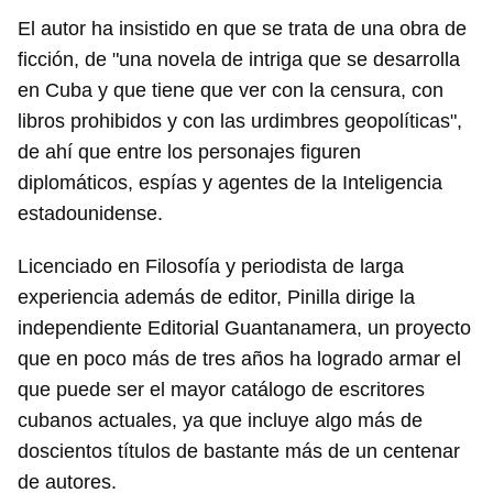
El autor ha insistido en que se trata de una obra de
ficción, de "una novela de intriga que se desarrolla
en Cuba y que tiene que ver con la censura, con
libros prohibidos y con las urdimbres geopolíticas",
de ahí que entre los personajes figuren
diplomáticos, espías y agentes de la Inteligencia
estadounidense.
Licenciado en Filosofía y periodista de larga
experiencia además de editor, Pinilla dirige la
independiente Editorial Guantanamera, un proyecto
que en poco más de tres años ha logrado armar el
que puede ser el mayor catálogo de escritores
cubanos actuales, ya que incluye algo más de
doscientos títulos de bastante más de un centenar
de autores.