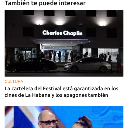
También te puede interesar
CULTURA
La cartelera del Festival está garantizada en los
cines de La Habana y los apagones también