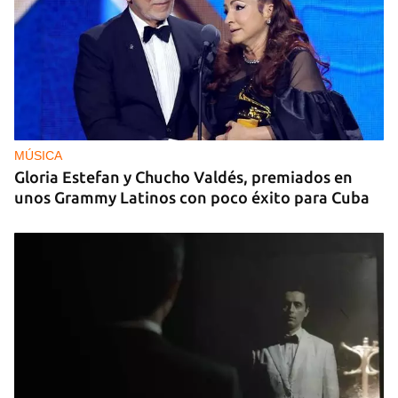
MÚSICA
Gloria Estefan y Chucho Valdés, premiados en
unos Grammy Latinos con poco éxito para Cuba