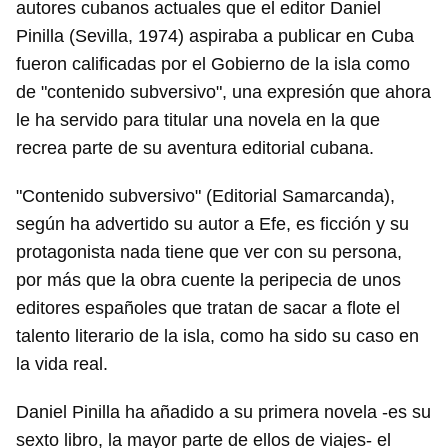
autores cubanos actuales que el editor Daniel
Pinilla (Sevilla, 1974) aspiraba a publicar en Cuba
fueron calificadas por el Gobierno de la isla como
de "contenido subversivo", una expresión que ahora
le ha servido para titular una novela en la que
recrea parte de su aventura editorial cubana.
"Contenido subversivo" (Editorial Samarcanda),
según ha advertido su autor a Efe, es ficción y su
protagonista nada tiene que ver con su persona,
por más que la obra cuente la peripecia de unos
editores españoles que tratan de sacar a flote el
talento literario de la isla, como ha sido su caso en
la vida real.
Daniel Pinilla ha añadido a su primera novela -es su
sexto libro, la mayor parte de ellos de viajes- el