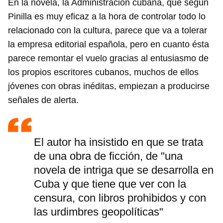
En la novela, la Administración cubana, que según
Pinilla es muy eficaz a la hora de controlar todo lo
relacionado con la cultura, parece que va a tolerar
la empresa editorial española, pero en cuanto ésta
parece remontar el vuelo gracias al entusiasmo de
los propios escritores cubanos, muchos de ellos
jóvenes con obras inéditas, empiezan a producirse
señales de alerta.
El autor ha insistido en que se trata
de una obra de ficción, de "una
novela de intriga que se desarrolla en
Cuba y que tiene que ver con la
censura, con libros prohibidos y con
las urdimbres geopolíticas"