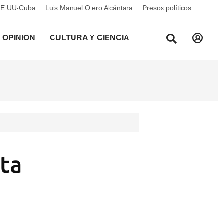
EE UU-Cuba
Luis Manuel Otero Alcántara
Presos políticos
OPINIÓN
CULTURA Y CIENCIA
sta