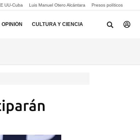
EE UU-Cuba
Luis Manuel Otero Alcántara
Presos políticos
OPINIÓN
CULTURA Y CIENCIA
ciparán