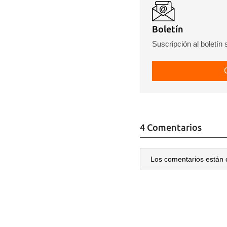
Boletín
Suscripción al boletín
4 Comentarios
Los comentarios están 