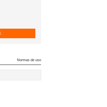
.
Normas de uso