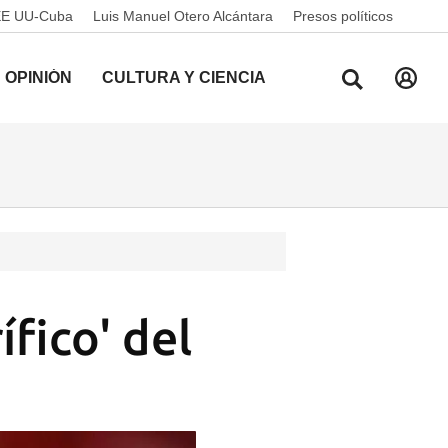
EE UU-Cuba
Luis Manuel Otero Alcántara
Presos políticos
OPINIÓN
CULTURA Y CIENCIA
ífico' del