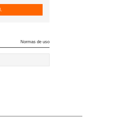
.
Normas de uso