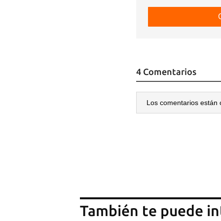
4 Comentarios
Los comentarios están 
También te puede in