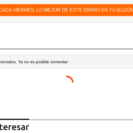
CADA VIERNES, LO MEJOR DE ESTE DIARIO EN TU BUZÓN
cerrados. Ya no es posible comentar
teresar