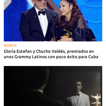
MÚSICA
Gloria Estefan y Chucho Valdés, premiados en
unos Grammy Latinos con poco éxito para Cuba