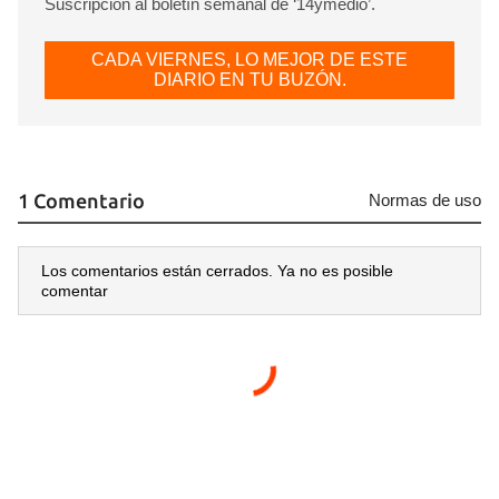
Suscripción al boletín semanal de ‘14ymedio’.
CADA VIERNES, LO MEJOR DE ESTE
DIARIO EN TU BUZÓN.
1 Comentario
Normas de uso
Los comentarios están cerrados. Ya no es posible
comentar