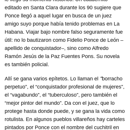
editado en Santa Clara durante los 90 sugiere que
Ponce llegó a aquel lugar en busca de un juez
amigo suyo porque había tenido problemas en La
Habana. Viajar bajo nombre falso seguramente fue
útil: no lo bautizaron como Fidelio Ponce de León –
apellido de conquistador–, sino como Alfredo
Ramón Jesús de la Paz Fuentes Pons. Su novela
es también policial.
“
Allí se gana varios epítetos. Lo llaman el
borracho
perpetuo”, el “conquistador profesional de mujeres”,
el “vagabundo”, el “tuberculoso”, pero también el
“mejor pintor del mundo”. Da con el juez, que lo
protege hasta donde puede, y se gana la vida como
rotulista. En algunos pueblos villareños hay carteles
pintados por Ponce con el nombre del cuchitril en