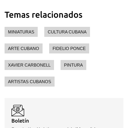
Temas relacionados
MINIATURAS
CULTURA CUBANA
ARTE CUBANO
FIDELIO PONCE
XAVIER CARBONELL
PINTURA
ARTISTAS CUBANOS
Boletín