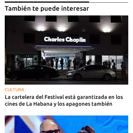
También te puede interesar
CULTURA
La cartelera del Festival está garantizada en los
cines de La Habana y los apagones también