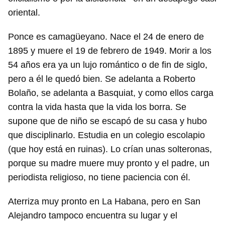
oriental.
Ponce es camagüeyano. Nace el 24 de enero de
1895 y muere el 19 de febrero de 1949. Morir a los
54 años era ya un lujo romántico o de fin de siglo,
pero a él le quedó bien. Se adelanta a Roberto
Bolaño, se adelanta a Basquiat, y como ellos carga
contra la vida hasta que la vida los borra. Se
supone que de niño se escapó de su casa y hubo
que disciplinarlo. Estudia en un colegio escolapio
(que hoy está en ruinas). Lo crían unas solteronas,
porque su madre muere muy pronto y el padre, un
periodista religioso, no tiene paciencia con él.
Aterriza muy pronto en La Habana, pero en San
Alejandro tampoco encuentra su lugar y el