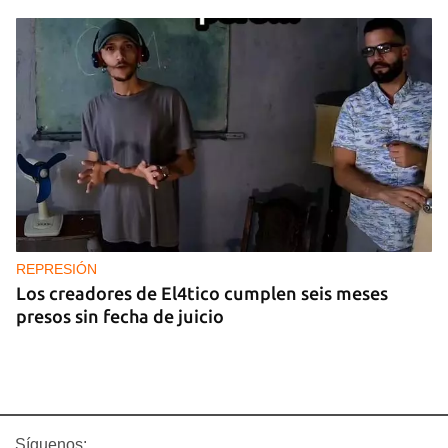
REPRESIÓN
Los creadores de El4tico cumplen seis meses
presos sin fecha de juicio
Síguenos: