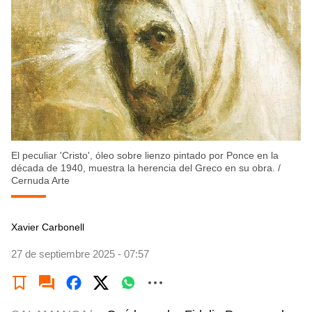
El peculiar 'Cristo', óleo sobre lienzo pintado por Ponce en la
década de 1940, muestra la herencia del Greco en su obra.
/
Cernuda Arte
Xavier Carbonell
27 de septiembre 2025 - 07:57