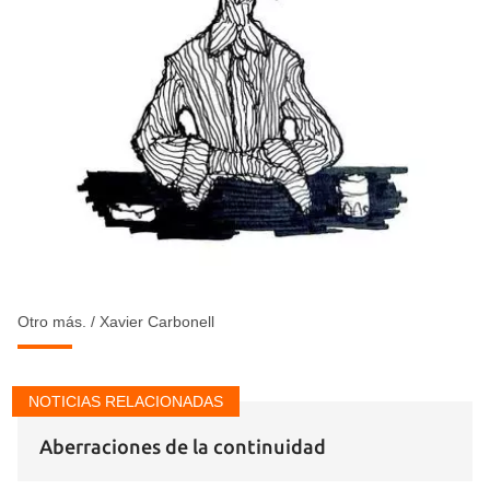
Otro más.
/
Xavier Carbonell
NOTICIAS RELACIONADAS
Aberraciones de la continuidad