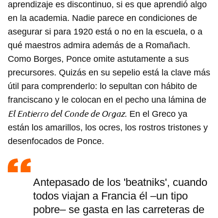
aprendizaje es discontinuo, si es que aprendió algo
en la academia. Nadie parece en condiciones de
asegurar si para 1920 está o no en la escuela, o a
qué maestros admira además de a Romañach.
Como Borges, Ponce omite astutamente a sus
precursores. Quizás en su sepelio está la clave más
útil para comprenderlo: lo sepultan con hábito de
franciscano y le colocan en el pecho una lámina de
El Entierro del Conde de Orgaz
. En el Greco ya
están los amarillos, los ocres, los rostros tristones y
desenfocados de Ponce.
Antepasado de los 'beatniks', cuando
todos viajan a Francia él –un tipo
pobre– se gasta en las carreteras de