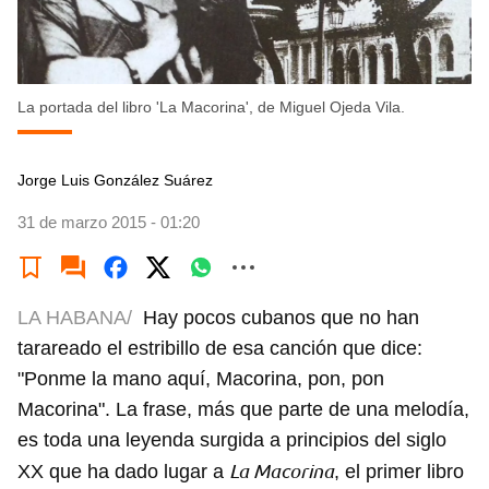
La portada del libro 'La Macorina', de Miguel Ojeda Vila.
Jorge Luis González Suárez
31 de marzo 2015 - 01:20
LA HABANA/
Hay pocos cubanos que no han
tarareado el estribillo de esa canción que dice:
"Ponme la mano aquí, Macorina, pon, pon
Macorina". La frase, más que parte de una melodía,
es toda una leyenda surgida a principios del siglo
La Macorina
XX que ha dado lugar a
, el primer libro