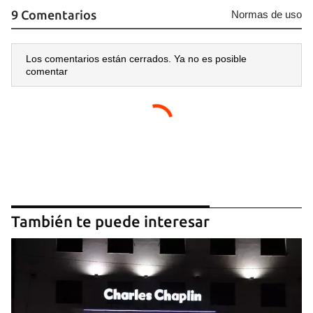
9 Comentarios
Normas de uso
Los comentarios están cerrados. Ya no es posible
comentar
También te puede interesar