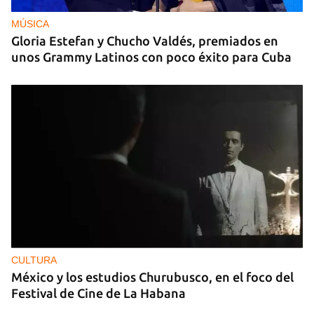
MÚSICA
Gloria Estefan y Chucho Valdés, premiados en
unos Grammy Latinos con poco éxito para Cuba
CULTURA
México y los estudios Churubusco, en el foco del
Festival de Cine de La Habana