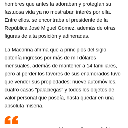
hombres que antes la adoraban y protegían su
fastuosa vida ya no mostraban interés por ella.
Entre ellos, se encontraba el presidente de la
República José Miguel Gómez, además de otras
figuras de alta posición y adineradas.
La Macorina afirma que a principios del siglo
obtenía ingresos por más de mil dólares
mensuales, además de mantener a 14 familiares,
pero al perder los favores de sus enamorados tuvo
que vender sus propiedades: nueve automóviles,
cuatro casas "palaciegas" y todos los objetos de
valor personal que poseía, hasta quedar en una
absoluta miseria.