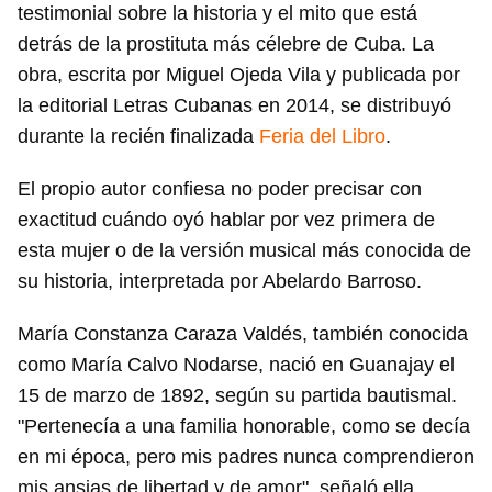
testimonial sobre la historia y el mito que está
detrás de la prostituta más célebre de Cuba. La
obra, escrita por Miguel Ojeda Vila y publicada por
la editorial Letras Cubanas en 2014, se distribuyó
durante la recién finalizada
Feria del Libro
.
El propio autor confiesa no poder precisar con
exactitud cuándo oyó hablar por vez primera de
esta mujer o de la versión musical más conocida de
su historia, interpretada por Abelardo Barroso.
María Constanza Caraza Valdés, también conocida
como María Calvo Nodarse, nació en Guanajay el
15 de marzo de 1892, según su partida bautismal.
"Pertenecía a una familia honorable, como se decía
en mi época, pero mis padres nunca comprendieron
mis ansias de libertad y de amor", señaló ella