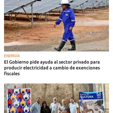
ENERGÍA
El Gobierno pide ayuda al sector privado para
producir electricidad a cambio de exenciones
fiscales