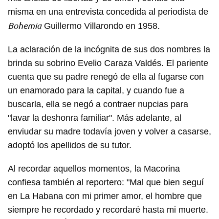
misma en una entrevista concedida al periodista de
Bohemia
Guillermo Villarondo en 1958.
La aclaración de la incógnita de sus dos nombres la
brinda su sobrino Evelio Caraza Valdés. El pariente
cuenta que su padre renegó de ella al fugarse con
un enamorado para la capital, y cuando fue a
buscarla, ella se negó a contraer nupcias para
"lavar la deshonra familiar". Más adelante, al
enviudar su madre todavía joven y volver a casarse,
adoptó los apellidos de su tutor.
Al recordar aquellos momentos, la Macorina
confiesa también al reportero: "Mal que bien seguí
en La Habana con mi primer amor, el hombre que
siempre he recordado y recordaré hasta mi muerte.