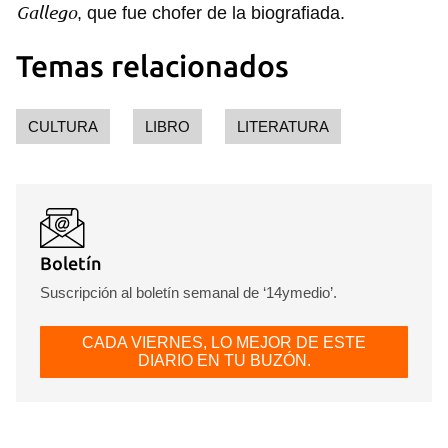
Gallego
, que fue chofer de la biografiada.
Temas relacionados
CULTURA
LIBRO
LITERATURA
Boletín
Suscripción al boletín semanal de ‘14ymedio’.
CADA VIERNES, LO MEJOR DE ESTE
DIARIO EN TU BUZÓN.