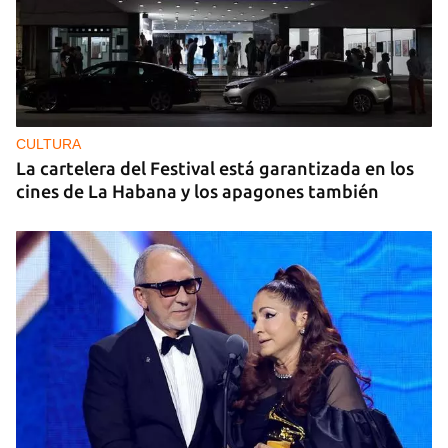
CULTURA
La cartelera del Festival está garantizada en los
cines de La Habana y los apagones también