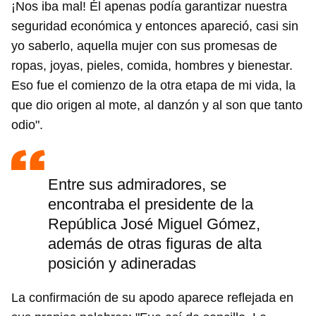
¡Nos iba mal! Él apenas podía garantizar nuestra
seguridad económica y entonces apareció, casi sin
yo saberlo, aquella mujer con sus promesas de
ropas, joyas, pieles, comida, hombres y bienestar.
Eso fue el comienzo de la otra etapa de mi vida, la
que dio origen al mote, al danzón y al son que tanto
odio".
Entre sus admiradores, se
encontraba el presidente de la
República José Miguel Gómez,
además de otras figuras de alta
posición y adineradas
La confirmación de su apodo aparece reflejada en