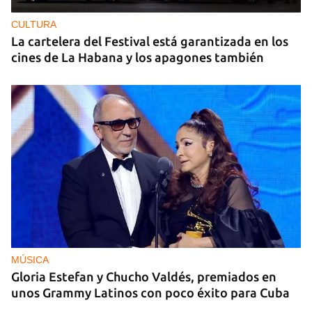
CULTURA
La cartelera del Festival está garantizada en los
cines de La Habana y los apagones también
MÚSICA
Gloria Estefan y Chucho Valdés, premiados en
unos Grammy Latinos con poco éxito para Cuba