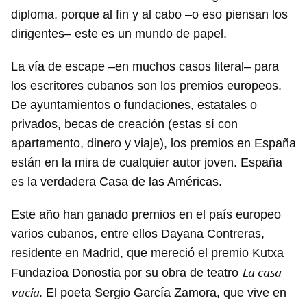
diploma, porque al fin y al cabo –o eso piensan los
dirigentes– este es un mundo de papel.
La vía de escape –en muchos casos literal– para
los escritores cubanos son los premios europeos.
De ayuntamientos o fundaciones, estatales o
privados, becas de creación (estas sí con
apartamento, dinero y viaje), los premios en España
están en la mira de cualquier autor joven. España
es la verdadera Casa de las Américas.
Este año han ganado premios en el país europeo
varios cubanos, entre ellos Dayana Contreras,
residente en Madrid, que mereció el premio Kutxa
La casa
Fundazioa Donostia por su obra de teatro
vacía
. El poeta Sergio García Zamora, que vive en