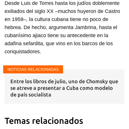
Desde Luis de Torres hasta los judíos doblemente
exiliados del siglo XX –muchos huyeron de Castro
en 1959–, la cultura cubana tiene no poco de
hebrea. De hecho, argumenta Jambrina, hasta el
cubanísimo ajiaco tiene su antecedente en la
adafina sefardita, que vino en los barcos de los
conquistadores.
NOTICIAS RELACIONADAS
Entre los libros de julio, uno de Chomsky que
se atreve a presentar a Cuba como modelo
de país socialista
Temas relacionados