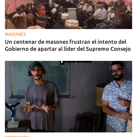
MASONES
Un centenar de masones frustran el intento del
Gobierno de apartar al líder del Supremo Consejo