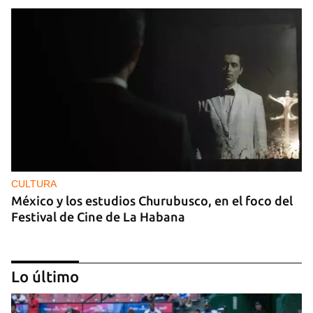
CULTURA
México y los estudios Churubusco, en el foco del
Festival de Cine de La Habana
Lo último