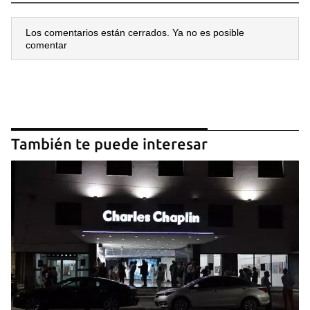
Los comentarios están cerrados. Ya no es posible
comentar
También te puede interesar