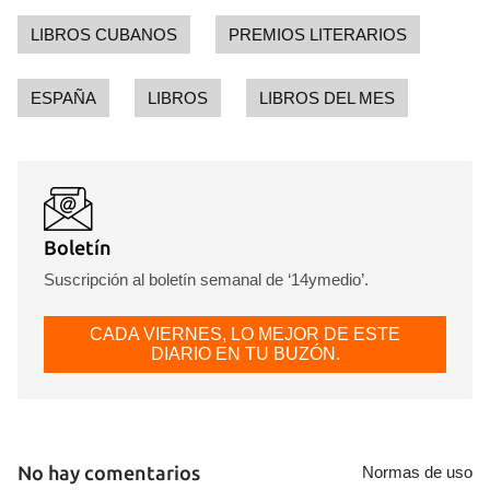
LIBROS CUBANOS
PREMIOS LITERARIOS
ESPAÑA
LIBROS
LIBROS DEL MES
Boletín
Suscripción al boletín semanal de ‘14ymedio’.
CADA VIERNES, LO MEJOR DE ESTE
DIARIO EN TU BUZÓN.
No hay comentarios
Normas de uso