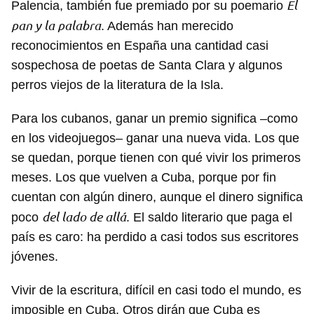
El
Palencia, también fue premiado por su poemario
pan y la palabra
. Además han merecido
reconocimientos en España una cantidad casi
sospechosa de poetas de Santa Clara y algunos
perros viejos de la literatura de la Isla.
Para los cubanos, ganar un premio significa –como
en los videojuegos– ganar una nueva vida. Los que
se quedan, porque tienen con qué vivir los primeros
meses. Los que vuelven a Cuba, porque por fin
cuentan con algún dinero, aunque el dinero significa
del lado de allá
poco
. El saldo literario que paga el
país es caro: ha perdido a casi todos sus escritores
jóvenes.
Vivir de la escritura, difícil en casi todo el mundo, es
imposible en Cuba. Otros dirán que Cuba es