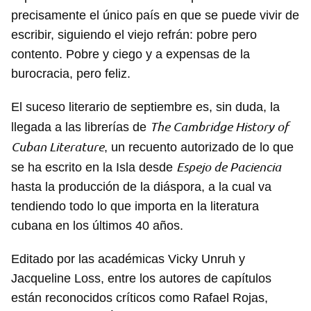
precisamente el único país en que se puede vivir de
escribir, siguiendo el viejo refrán: pobre pero
contento. Pobre y ciego y a expensas de la
burocracia, pero feliz.
El suceso literario de septiembre es, sin duda, la
The Cambridge History of
llegada a las librerías de
Cuban Literature
, un recuento autorizado de lo que
Espejo de Paciencia
se ha escrito en la Isla desde
hasta la producción de la diáspora, a la cual va
tendiendo todo lo que importa en la literatura
cubana en los últimos 40 años.
Editado por las académicas Vicky Unruh y
Jacqueline Loss, entre los autores de capítulos
están reconocidos críticos como Rafael Rojas,