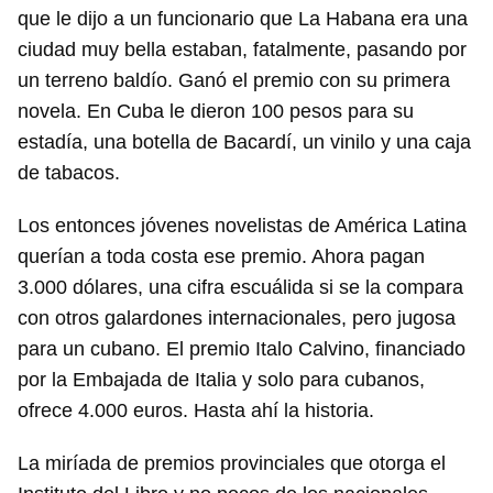
que le dijo a un funcionario que La Habana era una
ciudad muy bella estaban, fatalmente, pasando por
un terreno baldío. Ganó el premio con su primera
novela. En Cuba le dieron 100 pesos para su
estadía, una botella de Bacardí, un vinilo y una caja
de tabacos.
Los entonces jóvenes novelistas de América Latina
querían a toda costa ese premio. Ahora pagan
3.000 dólares, una cifra escuálida si se la compara
con otros galardones internacionales, pero jugosa
para un cubano. El premio Italo Calvino, financiado
por la Embajada de Italia y solo para cubanos,
ofrece 4.000 euros. Hasta ahí la historia.
La miríada de premios provinciales que otorga el