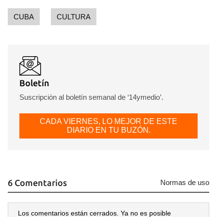
CUBA
CULTURA
Boletín
Suscripción al boletín semanal de ‘14ymedio’.
CADA VIERNES, LO MEJOR DE ESTE
DIARIO EN TU BUZÓN.
6 Comentarios
Normas de uso
Los comentarios están cerrados. Ya no es posible