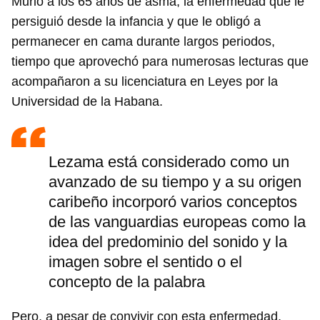
Murió a los 65 años de asma, la enfermedad que le
persiguió desde la infancia y que le obligó a
permanecer en cama durante largos periodos,
tiempo que aprovechó para numerosas lecturas que
acompañaron a su licenciatura en Leyes por la
Universidad de la Habana.
Lezama está considerado como un
avanzado de su tiempo y a su origen
caribeño incorporó varios conceptos
de las vanguardias europeas como la
idea del predominio del sonido y la
imagen sobre el sentido o el
concepto de la palabra
Pero, a pesar de convivir con esta enfermedad,