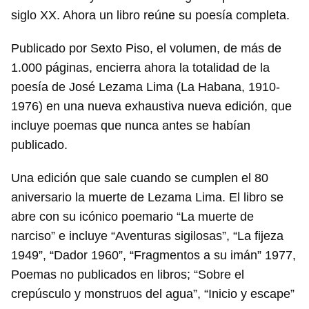
siglo XX. Ahora un libro reúne su poesía completa.
Publicado por Sexto Piso, el volumen, de más de
1.000 páginas, encierra ahora la totalidad de la
poesía de José Lezama Lima (La Habana, 1910-
1976) en una nueva exhaustiva nueva edición, que
incluye poemas que nunca antes se habían
publicado.
Una edición que sale cuando se cumplen el 80
aniversario la muerte de Lezama Lima. El libro se
abre con su icónico poemario “La muerte de
narciso” e incluye “Aventuras sigilosas”, “La fijeza
1949”, “Dador 1960”, “Fragmentos a su imán” 1977,
Poemas no publicados en libros; “Sobre el
crepúsculo y monstruos del agua”, “Inicio y escape”