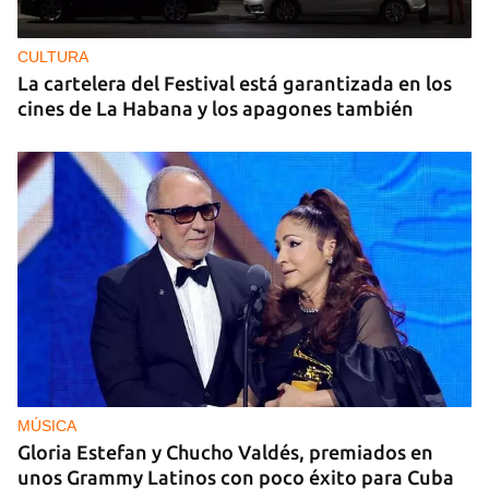
CULTURA
La cartelera del Festival está garantizada en los
cines de La Habana y los apagones también
MÚSICA
Gloria Estefan y Chucho Valdés, premiados en
unos Grammy Latinos con poco éxito para Cuba