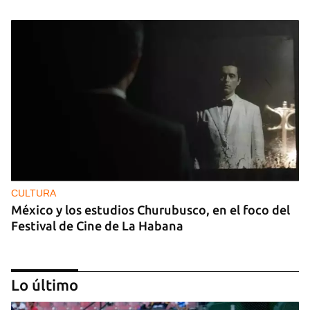
CULTURA
México y los estudios Churubusco, en el foco del
Festival de Cine de La Habana
Lo último