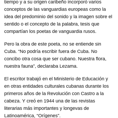
tiempo y a su origen caribeño incorporó varios
conceptos de las vanguardias europeas como la
idea del predominio del sonido y la imagen sobre el
sentido o el concepto de la palabra, tesis que
compartían los poetas de vanguardia rusos.
Pero la obra de este poeta, no se entiende sin
Cuba. “No podría escribir fuera de Cuba. No
concibo otra cosa que ser cubano. Nuestra flora,
nuestra fauna”, declaraba Lezama.
El escritor trabajó en el Ministerio de Educación y
en otras entidades culturales cubanas durante los
primeros años de la Revolución con Castro a la
cabeza. Y creó en 1944 una de las revistas
literarias más importantes y longevas de
Latinoamérica, “Orígenes”.