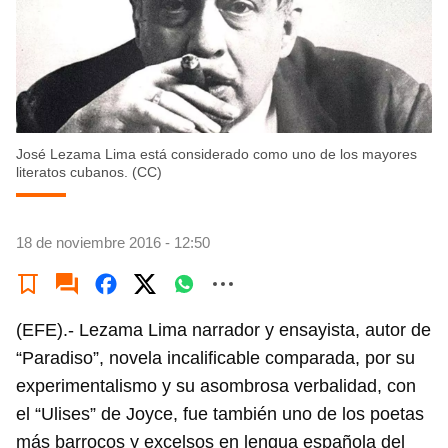
José Lezama Lima está considerado como uno de los mayores
literatos cubanos. (CC)
18 de noviembre 2016 - 12:50
(EFE).- Lezama Lima narrador y ensayista, autor de
“Paradiso”, novela incalificable comparada, por su
experimentalismo y su asombrosa verbalidad, con
el “Ulises” de Joyce, fue también uno de los poetas
más barrocos y excelsos en lengua española del