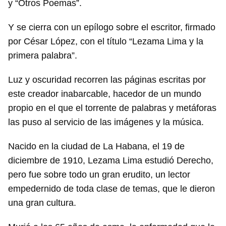
y “Otros Poemas”.
Y se cierra con un epílogo sobre el escritor, firmado
por César López, con el título “Lezama Lima y la
primera palabra”.
Luz y oscuridad recorren las páginas escritas por
este creador inabarcable, hacedor de un mundo
propio en el que el torrente de palabras y metáforas
las puso al servicio de las imágenes y la música.
Nacido en la ciudad de La Habana, el 19 de
diciembre de 1910, Lezama Lima estudió Derecho,
pero fue sobre todo un gran erudito, un lector
empedernido de toda clase de temas, que le dieron
una gran cultura.