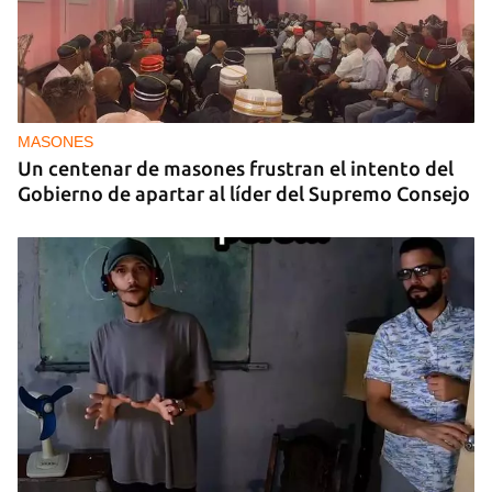
MASONES
Un centenar de masones frustran el intento del
Gobierno de apartar al líder del Supremo Consejo