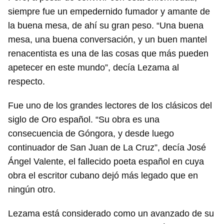
siempre fue un empedernido fumador y amante de
la buena mesa, de ahí su gran peso. “Una buena
mesa, una buena conversación, y un buen mantel
renacentista es una de las cosas que más pueden
apetecer en este mundo”, decía Lezama al
respecto.
Fue uno de los grandes lectores de los clásicos del
siglo de Oro español. “Su obra es una
consecuencia de Góngora, y desde luego
continuador de San Juan de La Cruz”, decía José
Ángel Valente, el fallecido poeta español en cuya
obra el escritor cubano dejó más legado que en
ningún otro.
Lezama está considerado como un avanzado de su