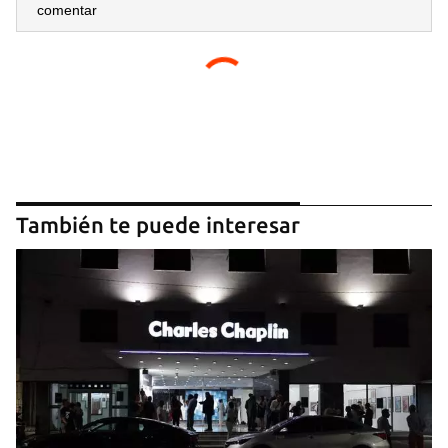
comentar
También te puede interesar