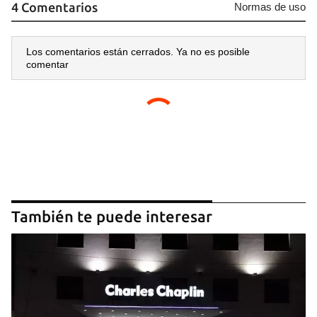
4 Comentarios
Normas de uso
Los comentarios están cerrados. Ya no es posible
comentar
También te puede interesar