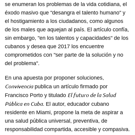
se enumeran los problemas de la vida cotidiana, el
éxodo masivo que "desangra el talento humano" y
el hostigamiento a los ciudadanos, como algunos
de los males que aquejan al país. El artículo confía,
sin embargo, "en los talentos y capacidades" de los
cubanos y desea que 2017 los encuentre
comprometidos con "ser parte de la solución y no
del problema".
En una apuesta por proponer soluciones,
Convivencia
publica un artículo firmado por
El futuro de la Salud
Francisco Porto y titulado
Pública en Cuba
. El autor, educador cubano
residente en Miami, propone la meta de aspirar a
una salud pública universal, preventiva, de
responsabilidad compartida, accesible y compasiva.