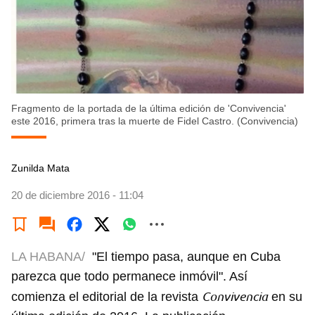
Fragmento de la portada de la última edición de 'Convivencia'
este 2016, primera tras la muerte de Fidel Castro. (Convivencia)
Zunilda Mata
20 de diciembre 2016 - 11:04
LA HABANA/
"El tiempo pasa, aunque en Cuba
parezca que todo permanece inmóvil". Así
Convivencia
comienza el editorial de la revista
en su