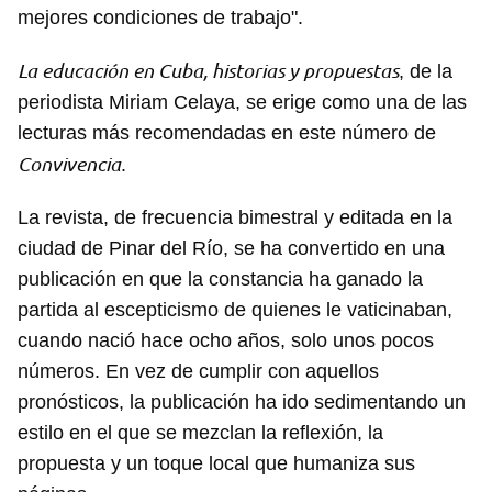
mejores condiciones de trabajo".
La educación en Cuba, historias y propuestas
, de la
periodista Miriam Celaya, se erige como una de las
lecturas más recomendadas en este número de
Convivencia
.
La revista, de frecuencia bimestral y editada en la
ciudad de Pinar del Río, se ha convertido en una
publicación en que la constancia ha ganado la
partida al escepticismo de quienes le vaticinaban,
cuando nació hace ocho años, solo unos pocos
números. En vez de cumplir con aquellos
pronósticos, la publicación ha ido sedimentando un
estilo en el que se mezclan la reflexión, la
Guardar como favorito
propuesta y un toque local que humaniza sus