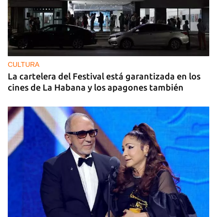
CULTURA
La cartelera del Festival está garantizada en los
cines de La Habana y los apagones también