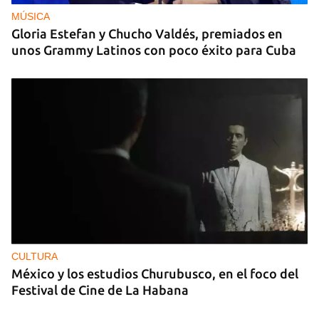
MÚSICA
Gloria Estefan y Chucho Valdés, premiados en
unos Grammy Latinos con poco éxito para Cuba
CULTURA
México y los estudios Churubusco, en el foco del
Festival de Cine de La Habana