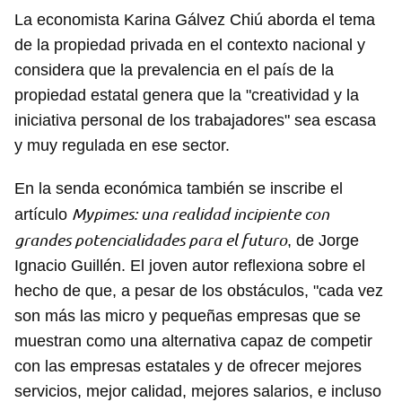
La economista Karina Gálvez Chiú aborda el tema
de la propiedad privada en el contexto nacional y
considera que la prevalencia en el país de la
propiedad estatal genera que la "creatividad y la
iniciativa personal de los trabajadores" sea escasa
y muy regulada en ese sector.
En la senda económica también se inscribe el
Mypimes: una realidad incipiente con
artículo
grandes potencialidades para el futuro
, de Jorge
Ignacio Guillén. El joven autor reflexiona sobre el
hecho de que, a pesar de los obstáculos, "cada vez
son más las micro y pequeñas empresas que se
muestran como una alternativa capaz de competir
con las empresas estatales y de ofrecer mejores
servicios, mejor calidad, mejores salarios, e incluso