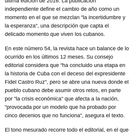
última edición de 2016. La publicación
independiente define el cambio de año como un
momento en el que se mezclan "la incertidumbre y
la esperanza", una descripción que capta el
delicado momento que viven los cubanos.
En este número 54, la revista hace un balance de lo
ocurrido en los últimos 12 meses. Su consejo
editorial considera que "ha concluido una etapa en
la historia de Cuba con el deceso del expresidente
Fidel Castro Ruz", pero se abre una nueva donde el
pueblo cubano debe asumir otros retos, en parte
por "la crisis económica" que afecta a la nación,
"provocada por un modelo que ha probado por
cinco decenios que no funciona", asegura el texto.
El tono mesurado recorre todo el editorial, en el que