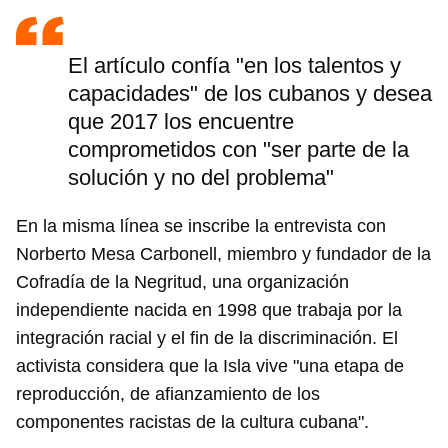
El artículo confía "en los talentos y
capacidades" de los cubanos y desea
que 2017 los encuentre
comprometidos con "ser parte de la
solución y no del problema"
En la misma línea se inscribe la entrevista con
Norberto Mesa Carbonell, miembro y fundador de la
Cofradía de la Negritud, una organización
independiente nacida en 1998 que trabaja por la
integración racial y el fin de la discriminación. El
activista considera que la Isla vive "una etapa de
reproducción, de afianzamiento de los
componentes racistas de la cultura cubana".