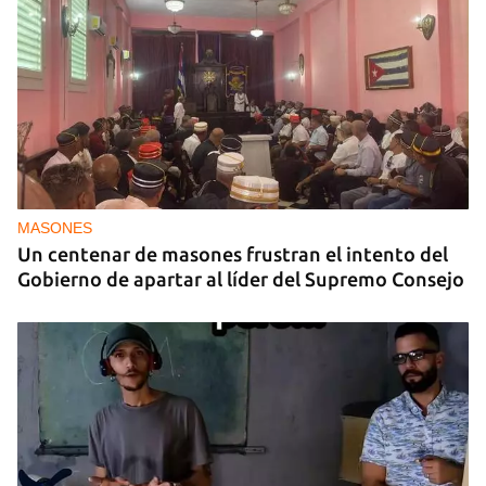
MASONES
Un centenar de masones frustran el intento del
Gobierno de apartar al líder del Supremo Consejo