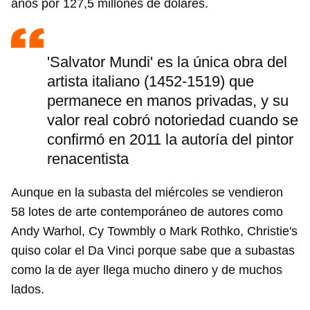
años por 127,5 millones de dólares.
'Salvator Mundi' es la única obra del
artista italiano (1452-1519) que
permanece en manos privadas, y su
valor real cobró notoriedad cuando se
confirmó en 2011 la autoría del pintor
renacentista
Aunque en la subasta del miércoles se vendieron
58 lotes de arte contemporáneo de autores como
Andy Warhol, Cy Towmbly o Mark Rothko, Christie's
quiso colar el Da Vinci porque sabe que a subastas
como la de ayer llega mucho dinero y de muchos
lados.