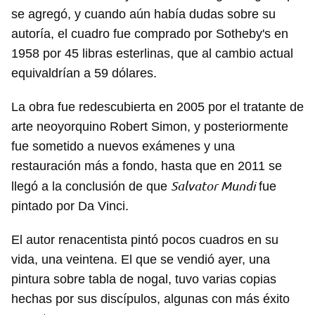
se agregó, y cuando aún había dudas sobre su
autoría, el cuadro fue comprado por Sotheby's en
1958 por 45 libras esterlinas, que al cambio actual
equivaldrían a 59 dólares.
La obra fue redescubierta en 2005 por el tratante de
arte neoyorquino Robert Simon, y posteriormente
fue sometido a nuevos exámenes y una
restauración más a fondo, hasta que en 2011 se
Salvator Mundi
llegó a la conclusión de que
fue
pintado por Da Vinci.
El autor renacentista pintó pocos cuadros en su
vida, una veintena. El que se vendió ayer, una
pintura sobre tabla de nogal, tuvo varias copias
hechas por sus discípulos, algunas con más éxito