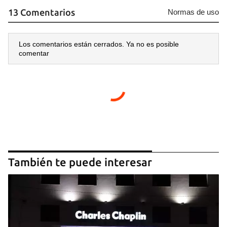
13 Comentarios
Normas de uso
Los comentarios están cerrados. Ya no es posible
comentar
También te puede interesar