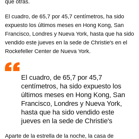
que otras.
El cuadro, de 65,7 por 45,7 centímetros, ha sido
expuesto los últimos meses en Hong Kong, San
Francisco, Londres y Nueva York, hasta que ha sido
vendido este jueves en la sede de Christie's en el
Rockefeller Center de Nueva York.
El cuadro, de 65,7 por 45,7
centímetros, ha sido expuesto los
últimos meses en Hong Kong, San
Francisco, Londres y Nueva York,
hasta que ha sido vendido este
jueves en la sede de Christie's
Aparte de la estrella de la noche, la casa de