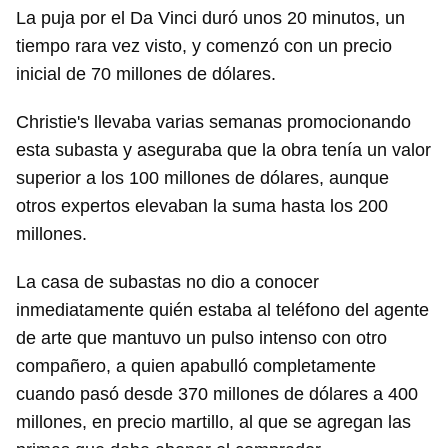
La puja por el Da Vinci duró unos 20 minutos, un
tiempo rara vez visto, y comenzó con un precio
inicial de 70 millones de dólares.
Christie's llevaba varias semanas promocionando
esta subasta y aseguraba que la obra tenía un valor
superior a los 100 millones de dólares, aunque
otros expertos elevaban la suma hasta los 200
millones.
La casa de subastas no dio a conocer
inmediatamente quién estaba al teléfono del agente
de arte que mantuvo un pulso intenso con otro
compañero, a quien apabulló completamente
cuando pasó desde 370 millones de dólares a 400
millones, en precio martillo, al que se agregan las