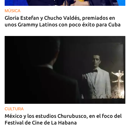
MÚSICA
Gloria Estefan y Chucho Valdés, premiados en
unos Grammy Latinos con poco éxito para Cuba
CULTURA
México y los estudios Churubusco, en el foco del
Festival de Cine de La Habana