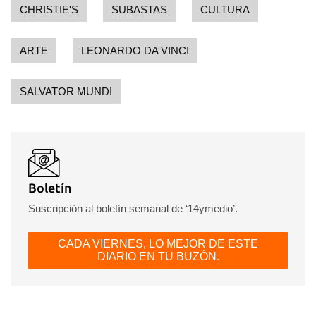
CHRISTIE'S
SUBASTAS
CULTURA
ARTE
LEONARDO DA VINCI
SALVATOR MUNDI
Boletín
Suscripción al boletín semanal de ‘14ymedio’.
CADA VIERNES, LO MEJOR DE ESTE
DIARIO EN TU BUZÓN.