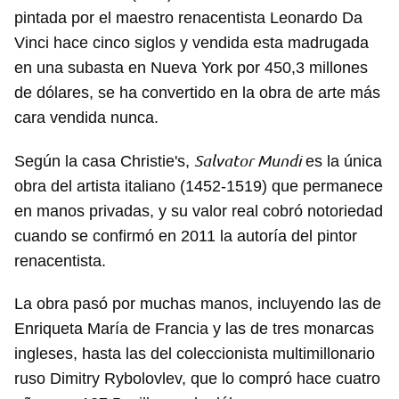
pintada por el maestro renacentista Leonardo Da
Vinci hace cinco siglos y vendida esta madrugada
en una subasta en Nueva York por 450,3 millones
de dólares, se ha convertido en la obra de arte más
cara vendida nunca.
Salvator Mundi
Según la casa Christie's,
es la única
obra del artista italiano (1452-1519) que permanece
en manos privadas, y su valor real cobró notoriedad
cuando se confirmó en 2011 la autoría del pintor
renacentista.
La obra pasó por muchas manos, incluyendo las de
Enriqueta María de Francia y las de tres monarcas
ingleses, hasta las del coleccionista multimillonario
ruso Dimitry Rybolovlev, que lo compró hace cuatro