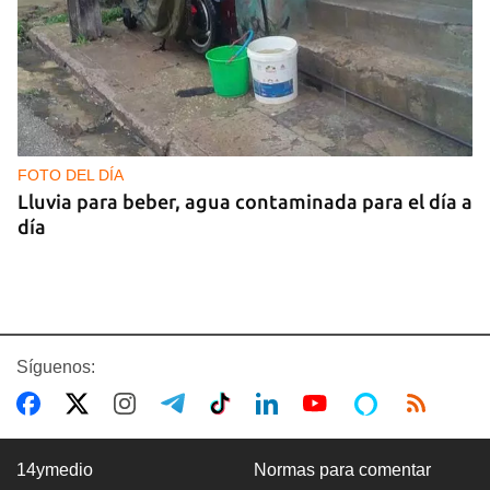
FOTO DEL DÍA
Lluvia para beber, agua contaminada para el día a
día
Síguenos:
14ymedio
Normas para comentar