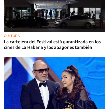
CULTURA
La cartelera del Festival está garantizada en los
cines de La Habana y los apagones también