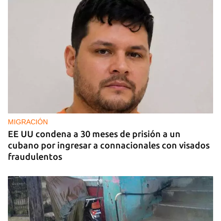
MIGRACIÓN
EE UU condena a 30 meses de prisión a un
cubano por ingresar a connacionales con visados
fraudulentos