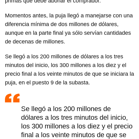
primas que debe abonar el comprador.
Momentos antes, la puja llegó a manejarse con una
diferencia mínima de dos millones de dólares,
aunque en la parte final ya sólo servían cantidades
de decenas de millones.
Se llegó a los 200 millones de dólares a los tres
minutos del inicio, los 300 millones a los diez y el
precio final a los veinte minutos de que se iniciara la
puja, en el puesto 9 de la subasta.
Se llegó a los 200 millones de
dólares a los tres minutos del inicio,
los 300 millones a los diez y el precio
final a los veinte minutos de que se