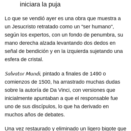
iniciara la puja
Lo que se vendió ayer es una obra que muestra a
un Jesucristo retratado como un "ser humano",
según los expertos, con un fondo de penumbra, su
mano derecha alzada levantando dos dedos en
señal de bendición y en la izquierda sujetando una
esfera de cristal.
Salvator Mundi
, pintado a finales de 1490 o
comienzos de 1500, ha arrastrado muchas dudas
sobre la autoría de Da Vinci, con versiones que
inicialmente apuntaban a que el responsable fue
uno de sus discípulos, lo que ha derivado en
muchos años de debates.
Una vez restaurado y eliminado un ligero bigote que