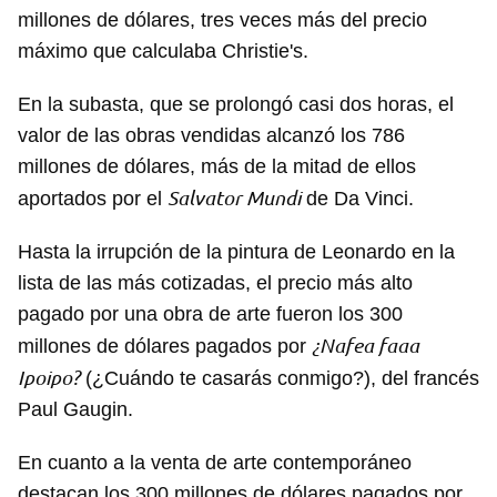
millones de dólares, tres veces más del precio
máximo que calculaba Christie's.
En la subasta, que se prolongó casi dos horas, el
valor de las obras vendidas alcanzó los 786
millones de dólares, más de la mitad de ellos
Salvator Mundi
aportados por el
de Da Vinci.
Hasta la irrupción de la pintura de Leonardo en la
lista de las más cotizadas, el precio más alto
pagado por una obra de arte fueron los 300
¿Nafea faaa
millones de dólares pagados por
Ipoipo?
(¿Cuándo te casarás conmigo?), del francés
Paul Gaugin.
En cuanto a la venta de arte contemporáneo
destacan los 300 millones de dólares pagados por