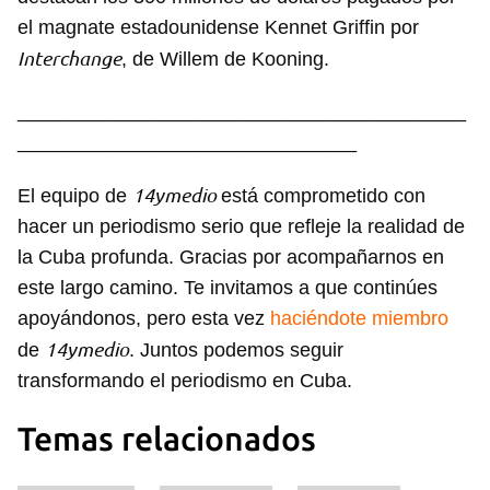
el magnate estadounidense Kennet Griffin por
Interchange
, de Willem de Kooning.
_________________________________________
_______________________________
14ymedio
El equipo de
está comprometido con
hacer un periodismo serio que refleje la realidad de
la Cuba profunda. Gracias por acompañarnos en
este largo camino. Te invitamos a que continúes
apoyándonos, pero esta vez
haciéndote miembro
14ymedio
de
. Juntos podemos seguir
transformando el periodismo en Cuba.
Temas relacionados