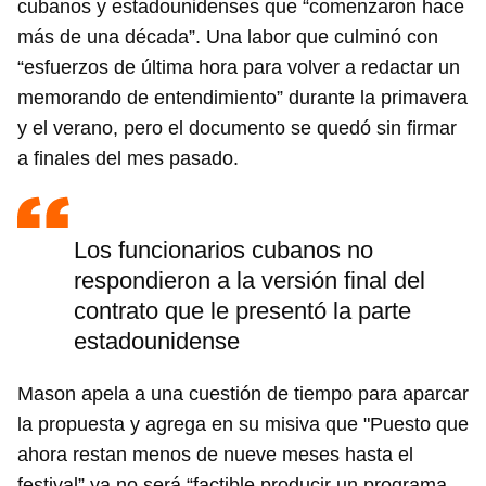
cubanos y estadounidenses que “comenzaron hace
más de una década”. Una labor que culminó con
“esfuerzos de última hora para volver a redactar un
memorando de entendimiento” durante la primavera
y el verano, pero el documento se quedó sin firmar
a finales del mes pasado.
Los funcionarios cubanos no
respondieron a la versión final del
contrato que le presentó la parte
estadounidense
Mason apela a una cuestión de tiempo para aparcar
la propuesta y agrega en su misiva que "Puesto que
ahora restan menos de nueve meses hasta el
festival” ya no será “factible producir un programa