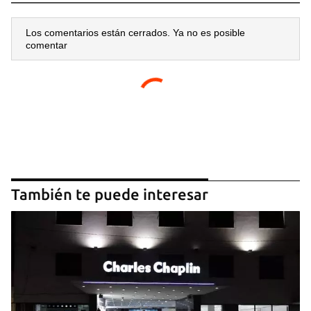
Los comentarios están cerrados. Ya no es posible
comentar
También te puede interesar