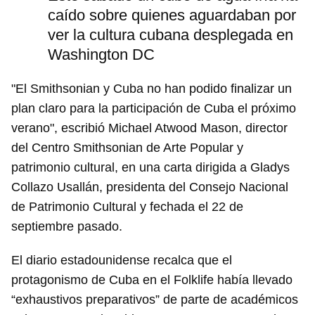
caído sobre quienes aguardaban por
ver la cultura cubana desplegada en
Washington DC
"El Smithsonian y Cuba no han podido finalizar un
plan claro para la participación de Cuba el próximo
verano", escribió Michael Atwood Mason, director
del Centro Smithsonian de Arte Popular y
patrimonio cultural, en una carta dirigida a Gladys
Collazo Usallán, presidenta del Consejo Nacional
de Patrimonio Cultural y fechada el 22 de
septiembre pasado.
El diario estadounidense recalca que el
protagonismo de Cuba en el Folklife había llevado
“exhaustivos preparativos” de parte de académicos