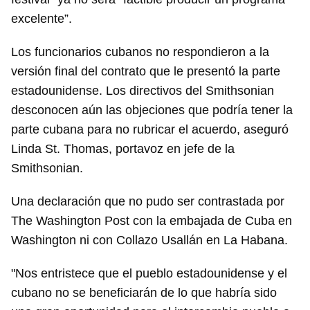
excelente”.
Los funcionarios cubanos no respondieron a la
versión final del contrato que le presentó la parte
estadounidense. Los directivos del Smithsonian
desconocen aún las objeciones que podría tener la
parte cubana para no rubricar el acuerdo, aseguró
Linda St. Thomas, portavoz en jefe de la
Smithsonian.
Una declaración que no pudo ser contrastada por
The Washington Post con la embajada de Cuba en
Washington ni con Collazo Usallán en La Habana.
"Nos entristece que el pueblo estadounidense y el
cubano no se beneficiarán de lo que habría sido