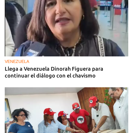
VENEZUELA
Llega a Venezuela Dinorah Figuera para
continuar el diálogo con el chavismo