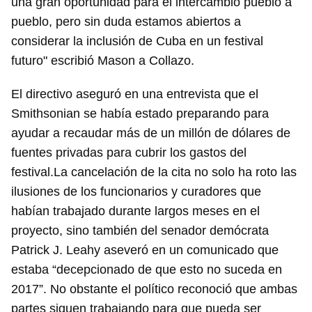
una gran oportunidad para el intercambio pueblo a
pueblo, pero sin duda estamos abiertos a
considerar la inclusión de Cuba en un festival
futuro" escribió Mason a Collazo.
El directivo aseguró en una entrevista que el
Smithsonian se había estado preparando para
ayudar a recaudar más de un millón de dólares de
fuentes privadas para cubrir los gastos del
festival.La cancelación de la cita no solo ha roto las
ilusiones de los funcionarios y curadores que
habían trabajado durante largos meses en el
proyecto, sino también del senador demócrata
Patrick J. Leahy aseveró en un comunicado que
estaba “decepcionado de que esto no suceda en
2017”. No obstante el político reconoció que ambas
partes siguen trabajando para que pueda ser