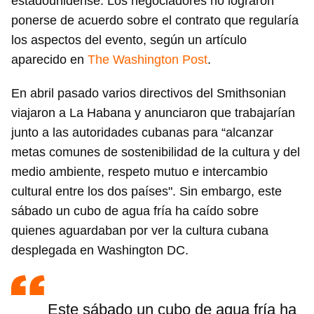
estadounidense. Los negociadores no lograron
ponerse de acuerdo sobre el contrato que regularía
los aspectos del evento, según un artículo
aparecido en
The Washington Post
.
En abril pasado varios directivos del Smithsonian
viajaron a La Habana y anunciaron que trabajarían
junto a las autoridades cubanas para “alcanzar
metas comunes de sostenibilidad de la cultura y del
medio ambiente, respeto mutuo e intercambio
cultural entre los dos países". Sin embargo, este
sábado un cubo de agua fría ha caído sobre
quienes aguardaban por ver la cultura cubana
desplegada en Washington DC.
Este sábado un cubo de agua fría ha