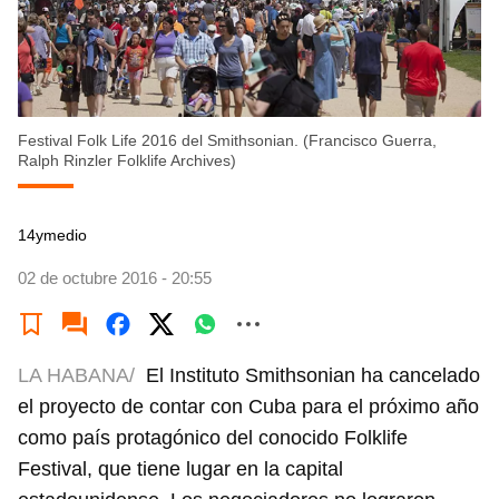
Festival Folk Life 2016 del Smithsonian. (Francisco Guerra,
Ralph Rinzler Folklife Archives)
14ymedio
02 de octubre 2016 - 20:55
LA HABANA/
El Instituto Smithsonian ha cancelado
el proyecto de contar con Cuba para el próximo año
como país protagónico del conocido Folklife
Festival, que tiene lugar en la capital