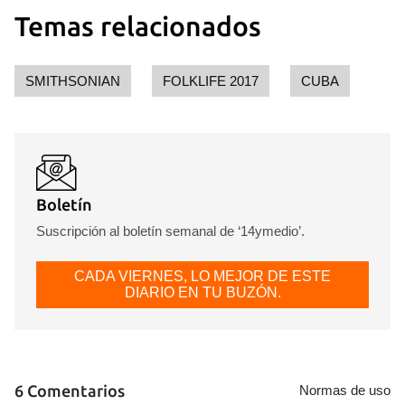
Temas relacionados
SMITHSONIAN
FOLKLIFE 2017
CUBA
Boletín
Suscripción al boletín semanal de ‘14ymedio’.
CADA VIERNES, LO MEJOR DE ESTE
DIARIO EN TU BUZÓN.
6 Comentarios
Normas de uso