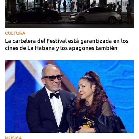
CULTURA
La cartelera del Festival está garantizada en los
cines de La Habana y los apagones también
MÚSICA