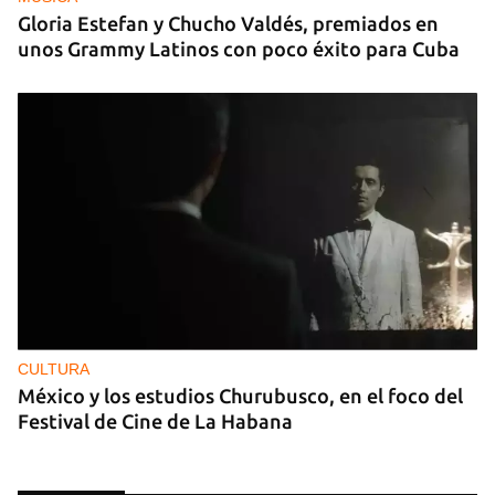
Gloria Estefan y Chucho Valdés, premiados en
unos Grammy Latinos con poco éxito para Cuba
CULTURA
México y los estudios Churubusco, en el foco del
Festival de Cine de La Habana