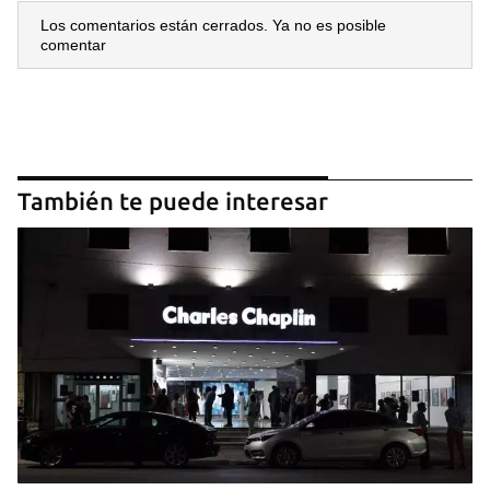
Los comentarios están cerrados. Ya no es posible
comentar
También te puede interesar