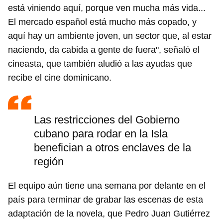
está viniendo aquí, porque ven mucha más vida...
El mercado español está mucho más copado, y
aquí hay un ambiente joven, un sector que, al estar
naciendo, da cabida a gente de fuera", señaló el
cineasta, que también aludió a las ayudas que
recibe el cine dominicano.
Las restricciones del Gobierno
cubano para rodar en la Isla
benefician a otros enclaves de la
región
El equipo aún tiene una semana por delante en el
país para terminar de grabar las escenas de esta
adaptación de la novela, que Pedro Juan Gutiérrez