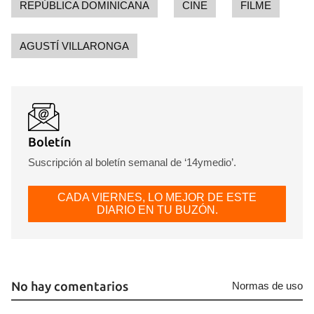
REPÚBLICA DOMINICANA
CINE
FILME
AGUSTÍ VILLARONGA
Boletín
Suscripción al boletín semanal de ‘14ymedio’.
CADA VIERNES, LO MEJOR DE ESTE
DIARIO EN TU BUZÓN.
No hay comentarios
Normas de uso