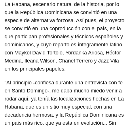
La Habana, escenario natural de la historia, por lo
que la República Dominicana se convirtió en una
especie de alternativa forzosa. Así pues, el proyecto
se convirtió en una coproducción con el país, en la
que participan profesionales y técnicos españoles y
dominicanos, y cuyo reparto es íntegramente latino,
con Maykol David Tortolo, Yordanka Ariosa, Héctor
Medina, Ileana Wilson, Chanel Terrero y Jazz Vila
en los principales papeles.
"Al principio -confiesa durante una entrevista con fe
en Santo Domingo-, me daba mucho miedo venir a
rodar aquí, ya tenía las localizaciones hechas en La
Habana, que es un sitio muy especial, con una
decadencia hermosa, y la República Dominicana es
un país más rico, que ya esta en evolución... Sin