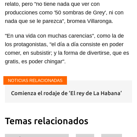
relato, pero "no tiene nada que ver con
producciones como '50 sombras de Grey', ni con
nada que se le parezca", bromea Villaronga.
"En una vida con muchas carencias", como la de
los protagonistas, "el día a día consiste en poder
comer, en subsistir; y la forma de divertirse, que es
gratis, es poder chingar".
NOTICIAS RELACIONADAS
Comienza el rodaje de ‘El rey de La Habana’
Temas relacionados