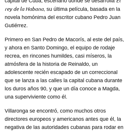
El
capital de Cuba, escenario donde se desarrolla
rey de la Habana
, su última película, basada en la
novela homónima del escritor cubano Pedro Juan
Gutiérrez.
Primero en San Pedro de Macorís, al este del país,
y ahora en Santo Domingo, el equipo de rodaje
recrea, en rincones humildes, casi míseros, la
atmósfera de la historia de Reinaldo, un
adolescente recién escapado de un correccional
que se lanza a las calles la capital cubana durante
los duros años 90, y que un día conoce a Magda,
una superviviente como él.
Villaronga se encontró, como muchos otros
directores europeos y americanos antes que él, la
negativa de las autoridades cubanas para rodar en