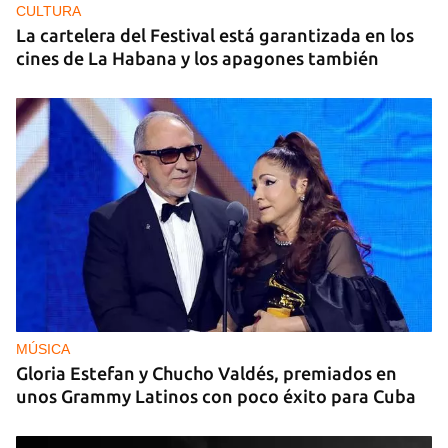
CULTURA
La cartelera del Festival está garantizada en los
cines de La Habana y los apagones también
MÚSICA
Gloria Estefan y Chucho Valdés, premiados en
unos Grammy Latinos con poco éxito para Cuba