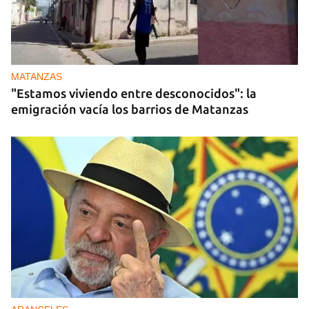
MATANZAS
"Estamos viviendo entre desconocidos": la
emigración vacía los barrios de Matanzas