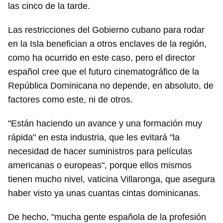
las cinco de la tarde.
Las restricciones del Gobierno cubano para rodar
en la Isla benefician a otros enclaves de la región,
como ha ocurrido en este caso, pero el director
español cree que el futuro cinematográfico de la
República Dominicana no depende, en absoluto, de
factores como este, ni de otros.
"Están haciendo un avance y una formación muy
rápida" en esta industria, que les evitará "la
necesidad de hacer suministros para películas
americanas o europeas", porque ellos mismos
tienen mucho nivel, vaticina Villaronga, que asegura
haber visto ya unas cuantas cintas dominicanas.
De hecho, "mucha gente española de la profesión