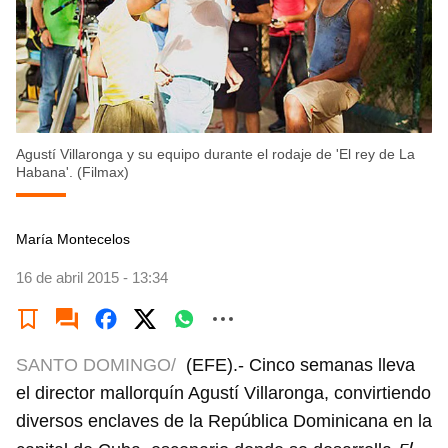
Agustí Villaronga y su equipo durante el rodaje de 'El rey de La
Habana'. (Filmax)
María Montecelos
16 de abril 2015 - 13:34
SANTO DOMINGO/
(EFE).- Cinco semanas lleva
el director mallorquín Agustí Villaronga, convirtiendo
diversos enclaves de la República Dominicana en la