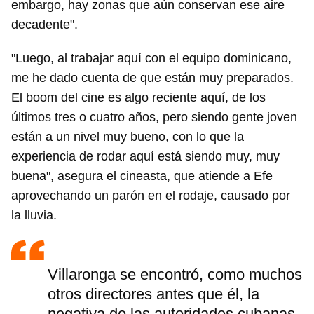
embargo, hay zonas que aún conservan ese aire
decadente".
"Luego, al trabajar aquí con el equipo dominicano,
me he dado cuenta de que están muy preparados.
El boom del cine es algo reciente aquí, de los
últimos tres o cuatro años, pero siendo gente joven
están a un nivel muy bueno, con lo que la
experiencia de rodar aquí está siendo muy, muy
buena", asegura el cineasta, que atiende a Efe
aprovechando un parón en el rodaje, causado por
la lluvia.
Villaronga se encontró, como muchos
otros directores antes que él, la
negativa de las autoridades cubanas