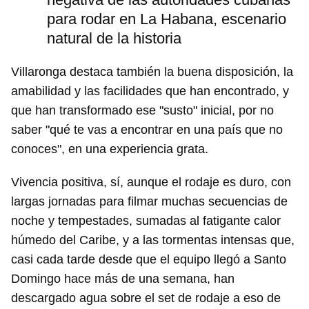
para rodar en La Habana, escenario
natural de la historia
Villaronga destaca también la buena disposición, la
amabilidad y las facilidades que han encontrado, y
que han transformado ese "susto" inicial, por no
saber "qué te vas a encontrar en una país que no
conoces", en una experiencia grata.
Vivencia positiva, sí, aunque el rodaje es duro, con
largas jornadas para filmar muchas secuencias de
noche y tempestades, sumadas al fatigante calor
húmedo del Caribe, y a las tormentas intensas que,
casi cada tarde desde que el equipo llegó a Santo
Domingo hace más de una semana, han
descargado agua sobre el set de rodaje a eso de