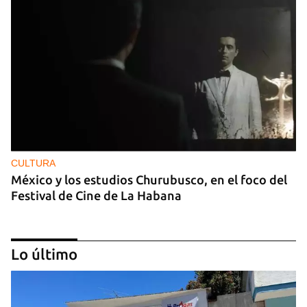
CULTURA
México y los estudios Churubusco, en el foco del
Festival de Cine de La Habana
Lo último